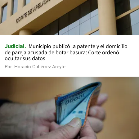
Municipio publicó la patente y el domicilio
Judicial
de pareja acusada de botar basura: Corte ordenó
ocultar sus datos
Por
Horacio Gutiérrez Areyte