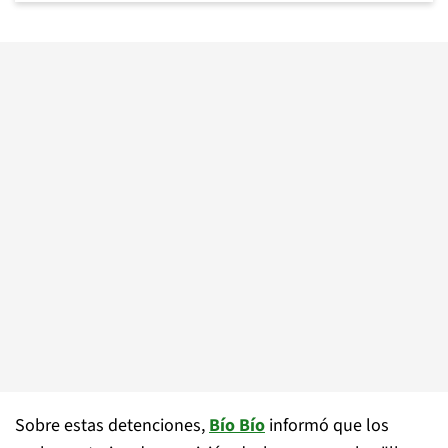
Sobre estas detenciones,
Bío Bío
informó que los