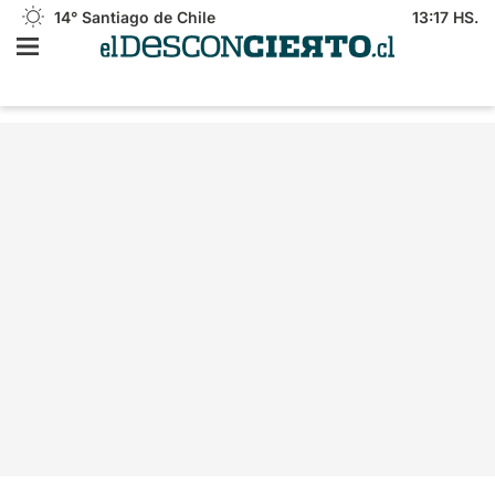
14°
Santiago de Chile
13:17 HS.