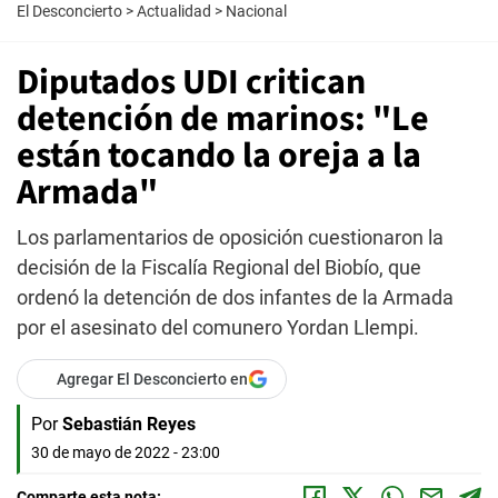
El Desconcierto
>
Actualidad
>
Nacional
Diputados UDI critican
detención de marinos: "Le
están tocando la oreja a la
Armada"
Los parlamentarios de oposición cuestionaron la
decisión de la Fiscalía Regional del Biobío, que
ordenó la detención de dos infantes de la Armada
por el asesinato del comunero Yordan Llempi.
Agregar El Desconcierto en
Por
Sebastián Reyes
30 de mayo de 2022 - 23:00
Comparte esta nota: