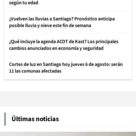
según tu edad
¿Vuelven las lluvias a Santiago? Pronóstico anticipa
posible lluvia y nieve este fin de semana
¿Qué incluye la agenda ACOT de Kast? Los principales
cambios anunciados en economía y seguridad
Cortes de luz en Santiago hoy jueves 6 de agosto: serán
11 las comunas afectadas
Últimas noticias