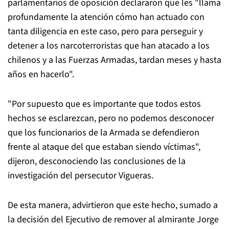
parlamentarios de oposición declararon que les "llama
profundamente la atención cómo han actuado con
tanta diligencia en este caso, pero para perseguir y
detener a los narcoterroristas que han atacado a los
chilenos y a las Fuerzas Armadas, tardan meses y hasta
años en hacerlo".
"Por supuesto que es importante que todos estos
hechos se esclarezcan, pero no podemos desconocer
que los funcionarios de la Armada se defendieron
frente al ataque del que estaban siendo víctimas",
dijeron, desconociendo las conclusiones de la
investigación del persecutor Vigueras.
De esta manera, advirtieron que este hecho, sumado a
la decisión del Ejecutivo de remover al almirante Jorge