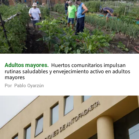
Huertos comunitarios impulsan
Adultos mayores
rutinas saludables y envejecimiento activo en adultos
mayores
Por
Pablo Oyarzún