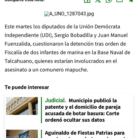
Este martes los diputados de la Unión Demócrata
Independiente (UDI), Sergio Bobadilla y Juan Manuel
Fuenzalida, cuestionaron la detención tras orden de
Fiscalía de dos infantes de marina en la Base Naval de
Talcahuano, quienes estarían involucrados en el
asesinato a un comunero mapuche.
Te puede interesar
Municipio publicó la
Judicial
patente y el domicilio de pareja
acusada de botar basura: Corte
ordenó ocultar sus datos
Aguinaldo de Fiestas Patrias para