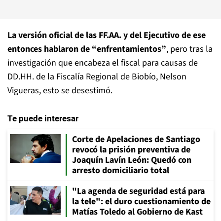
La versión oficial de las FF.AA. y del Ejecutivo de ese
entonces hablaron de “enfrentamientos”
, pero tras la
investigación que encabeza el fiscal para causas de
DD.HH. de la Fiscalía Regional de Biobío, Nelson
Vigueras, esto se desestimó.
Te puede interesar
Corte de Apelaciones de Santiago
revocó la prisión preventiva de
Joaquín Lavín León: Quedó con
arresto domiciliario total
"La agenda de seguridad está para
la tele": el duro cuestionamiento de
Matías Toledo al Gobierno de Kast