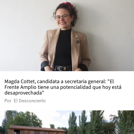
Magda Cottet, candidata a secretaria general: "El
Frente Amplio tiene una potencialidad que hoy está
desaprovechada"
Por
El Desconcierto