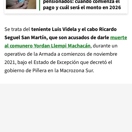
pensionados: cuándo comienza el
pago y cuál será el monto en 2026
Se trata del
teniente Luis Videla y el cabo Ricardo
Seguel San Martín, que son acusados de darle
muerte
al comunero Yordan Llempi Machacán
, durante un
operativo de la Armada a comienzos de noviembre
2021, bajo el Estado de Excepción que decretó el
gobierno de Piñera en la Macrozona Sur.