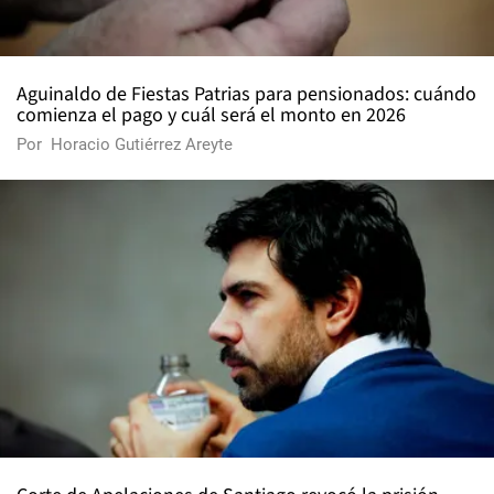
Aguinaldo de Fiestas Patrias para pensionados: cuándo
comienza el pago y cuál será el monto en 2026
Por
Horacio Gutiérrez Areyte