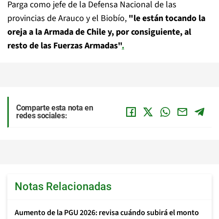
Parga como jefe de la Defensa Nacional de las
provincias de Arauco y el Biobío,
"le están tocando la
oreja a la Armada de Chile y, por consiguiente, al
resto de las Fuerzas Armadas"
.
Comparte esta nota en
redes sociales:
Notas Relacionadas
Aumento de la PGU 2026: revisa cuándo subirá el monto