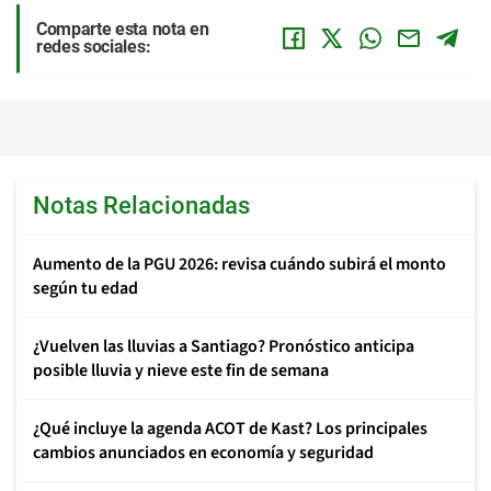
Comparte esta nota en
redes sociales:
Notas Relacionadas
Aumento de la PGU 2026: revisa cuándo subirá el monto
según tu edad
¿Vuelven las lluvias a Santiago? Pronóstico anticipa
posible lluvia y nieve este fin de semana
¿Qué incluye la agenda ACOT de Kast? Los principales
cambios anunciados en economía y seguridad