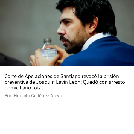
Corte de Apelaciones de Santiago revocó la prisión
preventiva de Joaquín Lavín León: Quedó con arresto
domiciliario total
Por
Horacio Gutiérrez Areyte