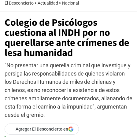
El Desconcierto
>
Actualidad
>
Nacional
Colegio de Psicólogos
cuestiona al INDH por no
querellarse ante crímenes de
lesa humanidad
"No presentar una querella criminal que investigue y
persiga las responsabilidades de quienes violaron
los Derechos Humanos de miles de chilenas y
chilenos, es no reconocer la existencia de estos
crímenes ampliamente documentados, allanando de
esta forma el camino a la impunidad", argumentan
desde el gremio.
Agregar El Desconcierto en