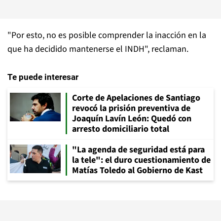
"Por esto, no es posible comprender la inacción en la
que ha decidido mantenerse el INDH", reclaman.
Te puede interesar
Corte de Apelaciones de Santiago
revocó la prisión preventiva de
Joaquín Lavín León: Quedó con
arresto domiciliario total
"La agenda de seguridad está para
la tele": el duro cuestionamiento de
Matías Toledo al Gobierno de Kast