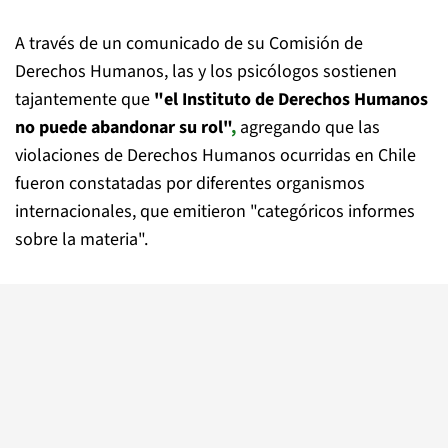
A través de un comunicado de su Comisión de
Derechos Humanos, las y los psicólogos sostienen
tajantemente que
"el Instituto de Derechos Humanos
no puede abandonar su rol"
,
agregando que las
violaciones de Derechos Humanos ocurridas en Chile
fueron constatadas por diferentes organismos
internacionales, que emitieron "categóricos informes
sobre la materia".