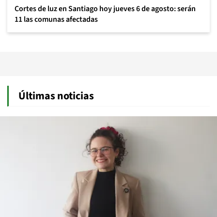
Cortes de luz en Santiago hoy jueves 6 de agosto: serán
11 las comunas afectadas
Últimas noticias