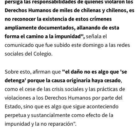
persiga las responsabilidades de quienes violaron los
Derechos Humanos de miles de chilenas y chilenos, es
no reconocer la existencia de estos crímenes
ampliamente documentados, allanando de esta
forma el camino a la impunidad",
señala el
comunicado que fue subido este domingo a las redes
sociales del Colegio.
Sobre esto, afirman que
"el daño no es algo que 'se
detenga'
porque la causa originaria haya cesado
,
como el cese de las crisis sociales y las prácticas de
violaciones a los Derechos Humanos por parte del
Estado, sino que es algo que sigue aconteciendo
perpetua y sustancialmente como efecto de la
impunidad y la no reparación".