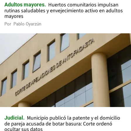
Huertos comunitarios impulsan
Adultos mayores
rutinas saludables y envejecimiento activo en adultos
mayores
Por
Pablo Oyarzún
Municipio publicó la patente y el domicilio
Judicial
de pareja acusada de botar basura: Corte ordenó
ocultar sus datos