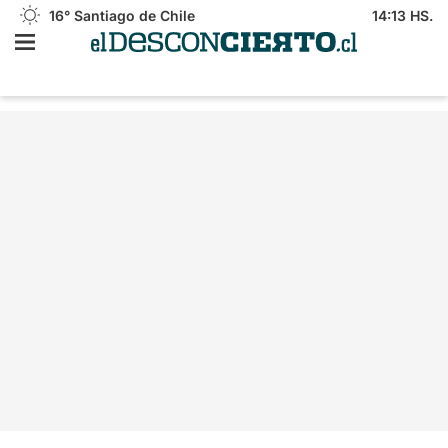
16°
Santiago de Chile
14:13 HS.