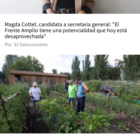
Magda Cottet, candidata a secretaria general: "El
Frente Amplio tiene una potencialidad que hoy está
desaprovechada"
Por
El Desconcierto