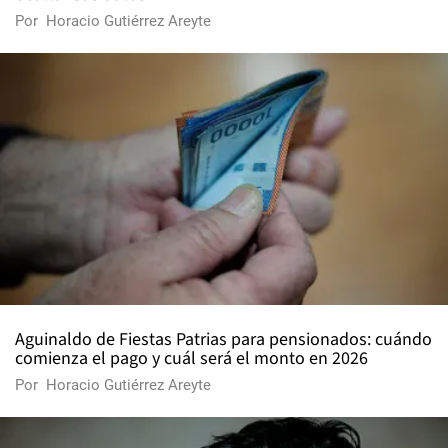
Por
Horacio Gutiérrez Areyte
Aguinaldo de Fiestas Patrias para pensionados: cuándo
comienza el pago y cuál será el monto en 2026
Por
Horacio Gutiérrez Areyte