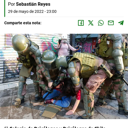
Por
Sebastián Reyes
29 de mayo de 2022 - 23:00
Comparte esta nota: