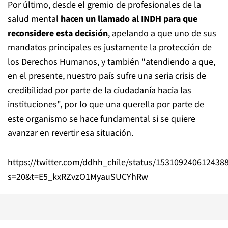
Por último, desde el gremio de profesionales de la
salud mental
hacen un llamado al INDH para que
reconsidere esta decisión
, apelando a que uno de sus
mandatos principales es justamente la protección de
los Derechos Humanos, y también "atendiendo a que,
en el presente, nuestro país sufre una seria crisis de
credibilidad por parte de la ciudadanía hacia las
instituciones", por lo que una querella por parte de
este organismo se hace fundamental si se quiere
avanzar en revertir esa situación.
https://twitter.com/ddhh_chile/status/153109240612438
s=20&t=E5_kxRZvzO1MyauSUCYhRw