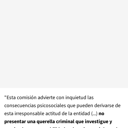
"Esta comisión advierte con inquietud las
consecuencias psicosociales que pueden derivarse de
esta irresponsable actitud de la entidad (...)
no
presentar una querella criminal que investigue y