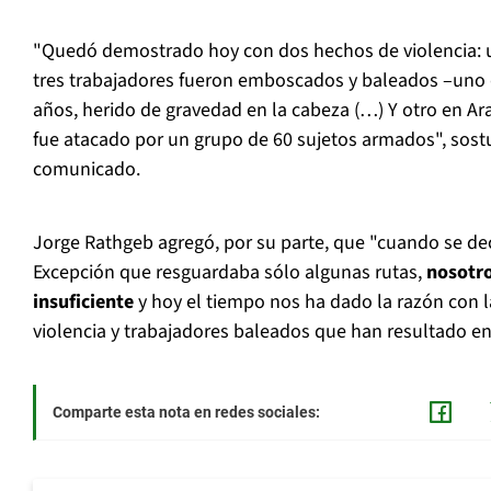
"Quedó demostrado hoy con dos hechos de violencia: 
tres trabajadores fueron emboscados y baleados –uno 
años, herido de gravedad en la cabeza (…) Y otro en A
fue atacado por un grupo de 60 sujetos armados", sostu
comunicado.
Jorge Rathgeb agregó, por su parte, que "cuando se de
Excepción que resguardaba sólo algunas rutas,
nosotro
insuficiente
y hoy el tiempo nos ha dado la razón con 
violencia y trabajadores baleados que han resultado en 
Comparte esta nota en redes sociales: