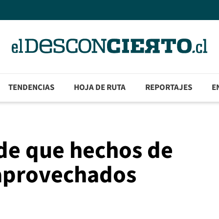
TENDENCIAS
HOJA DE RUTA
REPORTAJES
E
ide que hechos de
 aprovechados