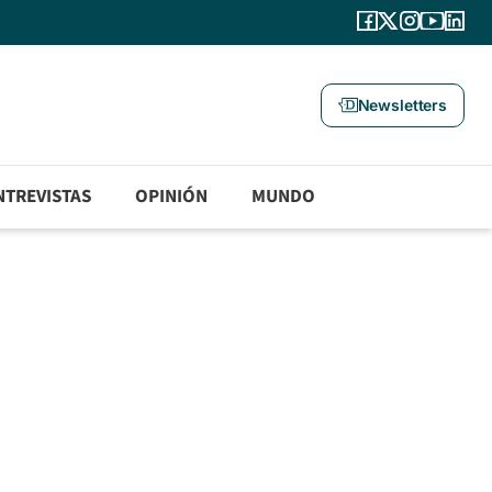
Newsletters
NTREVISTAS
OPINIÓN
MUNDO