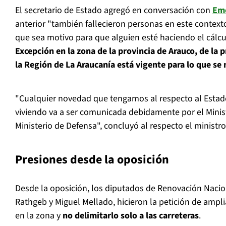
El secretario de Estado agregó en conversación con
Em
anterior "también fallecieron personas en este contexto 
que sea motivo para que alguien esté haciendo el cálcu
Excepción en la zona de la provincia de Arauco, de la p
la Región de La Araucanía está vigente para lo que s
"Cualquier novedad que tengamos al respecto al Estad
viviendo va a ser comunicada debidamente por el Ministe
Ministerio de Defensa", concluyó al respecto el ministro
Presiones desde la oposición
Desde la oposición, los diputados de Renovación Nacio
Rathgeb y Miguel Mellado, hicieron la petición de ampli
en la zona y
no delimitarlo solo a las carreteras
.