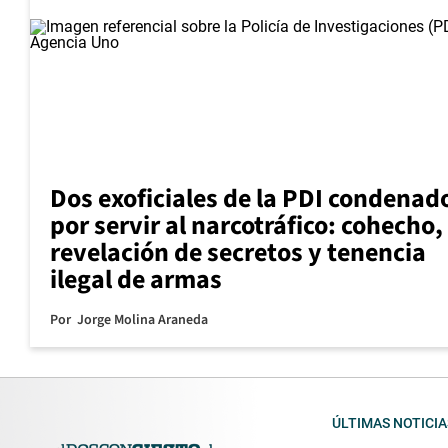
Dos exoficiales de la PDI condenad
por servir al narcotráfico: cohecho,
revelación de secretos y tenencia
ilegal de armas
Por
Jorge Molina Araneda
ÚLTIMAS NOTICIA