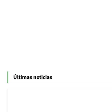
Últimas noticias