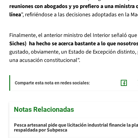
reuniones con abogados y yo prefiero a una ministra 
línea
”, refiriéndose a las decisiones adoptadas en la M
Finalmente, el anterior ministro del Interior señaló que
Siches) ha hecho se acerca bastante a lo que nosotro
gustado, obviamente, un Estado de Excepción distinto,
una acusación constitucional”.
Comparte esta nota en redes sociales:
Notas Relacionadas
Pesca artesanal pide que licitación industrial financie la 
respaldada por Subpesca