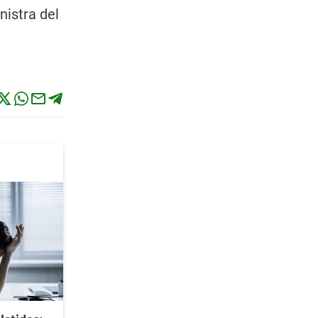
nistra del