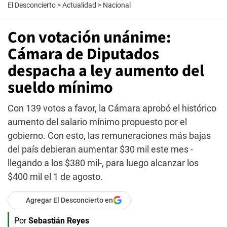
El Desconcierto
>
Actualidad
>
Nacional
Con votación unánime:
Cámara de Diputados
despacha a ley aumento del
sueldo mínimo
Con 139 votos a favor, la Cámara aprobó el histórico
aumento del salario mínimo propuesto por el
gobierno. Con esto, las remuneraciones más bajas
del país debieran aumentar $30 mil este mes -
llegando a los $380 mil-, para luego alcanzar los
$400 mil el 1 de agosto.
Agregar El Desconcierto en
Por
Sebastián Reyes