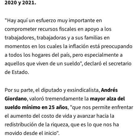
2020 y 2021.
"Hay aquí un esfuerzo muy importante en
comprometer recursos fiscales en apoyo a los
trabajadores, trabajadoras y a sus familias en
momentos en los cuales la inflación está preocupando
a todos los hogares del país, pero especialmente a
aquellos que viven de un sueldo", declaró el secretario
de Estado.
Por su parte, el diputado y exsindicalista,
Andrés
Giordano
, valoró tremendamente la
mayor alza del
sueldo mínimo en 25 años
, "que nos permite enfrentar
el aumento del costo de vida y avanzar hacia la
redistribución de la riqueza, que es lo que nos ha
movido desde el inicio".