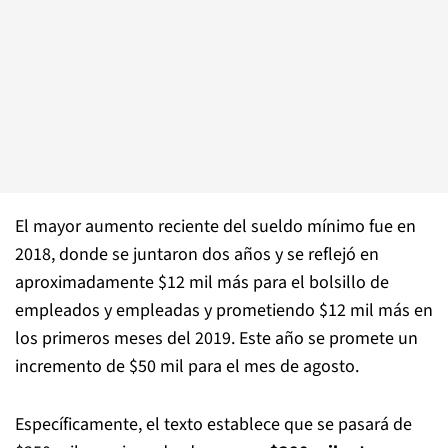
El mayor aumento reciente del sueldo mínimo fue en
2018, donde se juntaron dos años y se reflejó en
aproximadamente $12 mil más para el bolsillo de
empleados y empleadas y prometiendo $12 mil más en
los primeros meses del 2019. Este año se promete un
incremento de $50 mil para el mes de agosto.
Específicamente, el texto establece que se pasará de