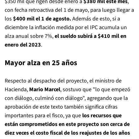
$350 mil que rigen desde enero a
$380 mil este mes
,
con fecha retroactiva del 1 de mayo, para luego llegar a
los
$400 mil el 1 de agosto.
Además de esto, si a
diciembre la inflación medida por el IPC acumula un
alza anual sobre 7%,
el sueldo subirá a $410 mil en
enero del 2023
.
Mayor alza en 25 años
Respecto al despacho del proyecto, el ministro de
Hacienda,
Mario Marcel
, sostuvo que "lo que empezó
con diálogo, culminó con diálogo", agregando que la
aprobación de este texto también significa cifras
importantes para el fisco, ya que
los recursos que
están comprometidos en este proyecto son cerca de
diez veces el costo fiscal de los reajustes de los años