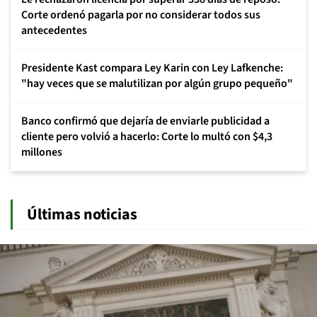
Corte ordenó pagarla por no considerar todos sus
antecedentes
Presidente Kast compara Ley Karin con Ley Lafkenche:
"hay veces que se malutilizan por algún grupo pequeño"
Banco confirmó que dejaría de enviarle publicidad a
cliente pero volvió a hacerlo: Corte lo multó con $4,3
millones
Últimas noticias