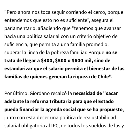
"Pero ahora nos toca seguir corriendo el cerco, porque
entendemos que esto no es suficiente", asegura el
parlamentario, añadiendo que "tenemos que avanzar
hacia una política salarial con un criterio objetivo de
suficiencia, que permita a una familia promedio,
superar la línea de la pobreza familiar. Porque
no se
trata de llegar a $400, $500 o $600 mil, sino de
estandarizar que el salario permita el bienestar de las
familias de quienes generan la riqueza de Chile".
Por último, Giordano recalcó la
necesidad de "sacar
adelante la reforma tributaria para que el Estado
pueda financiar la agenda social que se ha propuesto
,
junto con establecer una política de reajustabilidad
salarial obligatoria al IPC, de todos los sueldos de las y