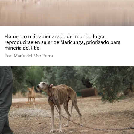
Flamenco más amenazado del mundo logra
reproducirse en salar de Maricunga, priorizado para
minería del litio
Por
María del Mar Parra