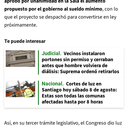
aprobó por unanimidad en la Sala el aumento
propuesto por el gobierno al sueldo mínimo
, con lo
que el proyecto se despachó para convertirse en ley
próximamente.
Te puede interesar
Vecinos instalaron
Judicial
portones sin permiso y cerraban
antes que hombre volviera de
diálisis: Suprema ordenó retirarlos
Cortes de luz en
Nacional
Santiago hoy sábado 8 de agosto:
Estas son todas las comunas
afectadas hasta por 8 horas
Así, en su tercer trámite legislativo, el Congreso dio luz