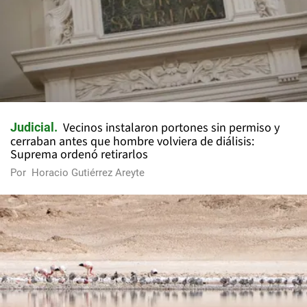
Vecinos instalaron portones sin permiso y
Judicial
cerraban antes que hombre volviera de diálisis:
Suprema ordenó retirarlos
Por
Horacio Gutiérrez Areyte