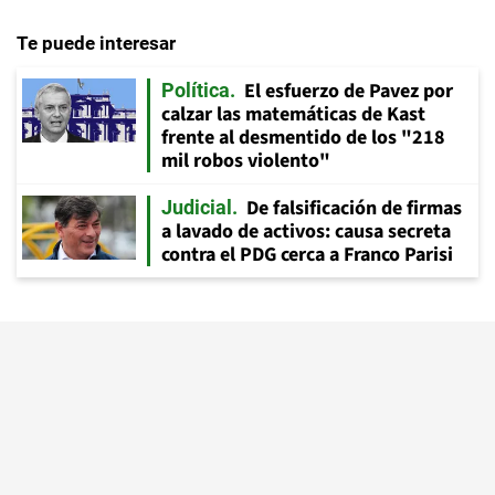
Te puede interesar
El esfuerzo de Pavez por
Política
calzar las matemáticas de Kast
frente al desmentido de los "218
mil robos violento"
De falsificación de firmas
Judicial
a lavado de activos: causa secreta
contra el PDG cerca a Franco Parisi