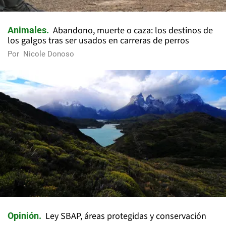
Abandono, muerte o caza: los destinos de
Animales
los galgos tras ser usados en carreras de perros
Por
Nicole Donoso
Ley SBAP, áreas protegidas y conservación
Opinión