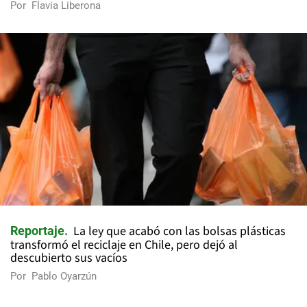
Por
Flavia Liberona
La ley que acabó con las bolsas plásticas
Reportaje
transformó el reciclaje en Chile, pero dejó al
descubierto sus vacíos
Por
Pablo Oyarzún