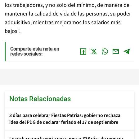
los trabajadores, y no solo del mínimo, de manera de
mantener la calidad de vida de las personas, su poder
adquisitivo, mientras mejoramos los salarios más
bajos".
Comparte esta nota en
redes sociales:
Notas Relacionadas
3 días para celebrar Fiestas Patrias: gobierno rechaza
idea del PDG de declarar feriado el 17 de septiembre
Le rechazaron licencia por superar 338 días de reposo: