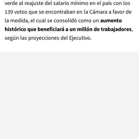
verde al reajuste del salario mínimo en el país con los
139 votos que se encontraban en la Cámara a favor de
la medida, el cual se consolidó como un
aumento
histórico que beneficiará a un millón de trabajadores
,
según las proyecciones del Ejecutivo.