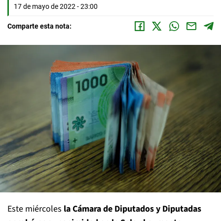
17 de mayo de 2022 - 23:00
Comparte esta nota:
Este miércoles
la Cámara de Diputados y Diputadas