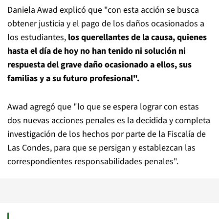
Daniela Awad explicó que "con esta acción se busca
obtener justicia y el pago de los daños ocasionados a
los estudiantes,
los querellantes de la causa, quienes
hasta el día de hoy no han tenido ni solución ni
respuesta del grave daño ocasionado a ellos, sus
familias y a su futuro profesional".
Awad agregó que "lo que se espera lograr con estas
dos nuevas acciones penales es la decidida y completa
investigación de los hechos por parte de la Fiscalía de
Las Condes, para que se persigan y establezcan las
correspondientes responsabilidades penales".