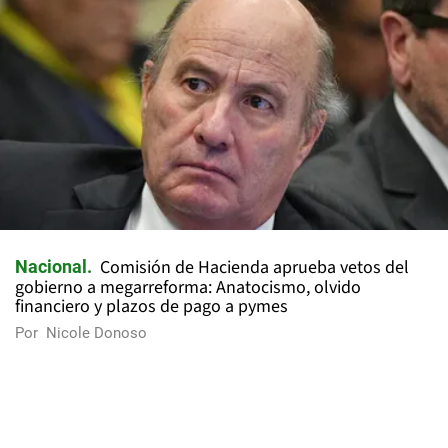
Comisión de Hacienda aprueba vetos del
Nacional
gobierno a megarreforma: Anatocismo, olvido
financiero y plazos de pago a pymes
Por
Nicole Donoso