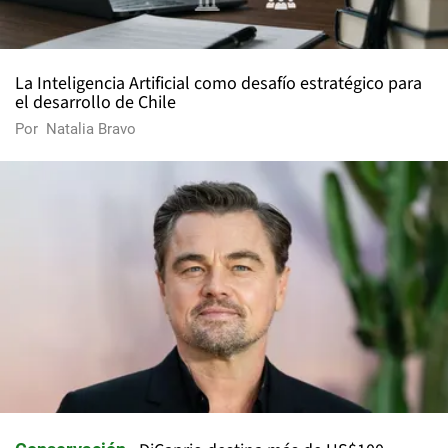
La Inteligencia Artificial como desafío estratégico para
el desarrollo de Chile
Por
Natalia Bravo