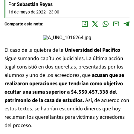
Por
Sebastián Reyes
16 de mayo de 2022 - 23:00
Comparte esta nota:
El caso de la quiebra de la
Universidad del Pacífico
sigue sumando capítulos judiciales. La última acción
legal consistió en dos querellas, presentadas por los
alumnos y uno de los acreedores, que
acusan que se
realizaron operaciones que tendrían como objetivo
ocultar una suma superior a $4.550.457.338 del
patrimonio de la casa de estudios.
Así, de acuerdo con
estos textos, se habrían escondido dineros que hoy
reclaman los querellantes para víctimas y acreedores
del proceso.