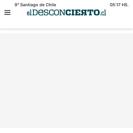
9°
Santiago de Chile
05:17 HS.