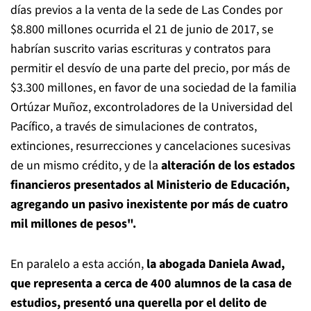
días previos a la venta de la sede de Las Condes por
$8.800 millones ocurrida el 21 de junio de 2017, se
habrían suscrito varias escrituras y contratos para
permitir el desvío de una parte del precio, por más de
$3.300 millones, en favor de una sociedad de la familia
Ortúzar Muñoz, excontroladores de la Universidad del
Pacífico, a través de simulaciones de contratos,
extinciones, resurrecciones y cancelaciones sucesivas
de un mismo crédito, y de la
alteración de los estados
financieros presentados al Ministerio de Educación,
agregando un pasivo inexistente por más de cuatro
mil millones de pesos".
En paralelo a esta acción,
la abogada Daniela Awad,
que representa a cerca de 400 alumnos de la casa de
estudios, presentó una querella por el delito de