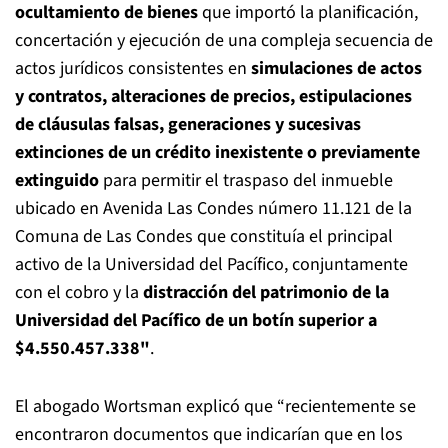
ocultamiento de bienes
que importó la planificación,
concertación y ejecución de una compleja secuencia de
actos jurídicos consistentes en
simulaciones de actos
y contratos, alteraciones de precios, estipulaciones
de cláusulas falsas, generaciones y sucesivas
extinciones de un crédito inexistente o previamente
extinguido
para permitir el traspaso del inmueble
ubicado en Avenida Las Condes número 11.121 de la
Comuna de Las Condes que constituía el principal
activo de la Universidad del Pacífico, conjuntamente
con el cobro y la
distracción del patrimonio de la
Universidad del Pacífico de un botín superior a
$4.550.457.338"
.
El abogado Wortsman explicó que “recientemente se
encontraron documentos que indicarían que en los