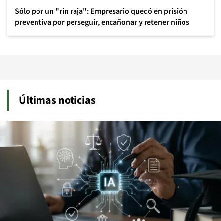
Sólo por un "rin raja": Empresario quedó en prisión
preventiva por perseguir, encañonar y retener niños
Últimas noticias