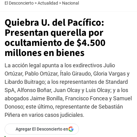
El Desconcierto
>
Actualidad
>
Nacional
Quiebra U. del Pacífico:
Presentan querella por
ocultamiento de $4.500
millones en bienes
La acción legal apunta a los exdirectivos Julio
Ortúzar, Pablo Ortúzar, Ítalo Giraudo, Gloria Vargas y
Libardo Buitrago; a los representantes de Standard
SpA, Alfonso Boñar, Juan Olcay y Luis Olcay; y a los
abogados Jaime Bonilla, Francisco Foncea y Samuel
Donoso; este último, representante de Sebastián
Piñera en varios casos judiciales.
Agregar El Desconcierto en