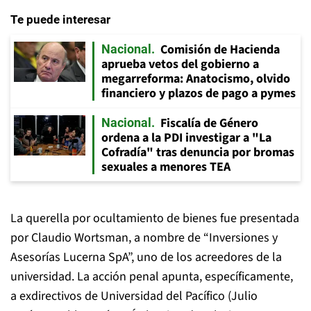
Te puede interesar
Comisión de Hacienda
Nacional
aprueba vetos del gobierno a
megarreforma: Anatocismo, olvido
financiero y plazos de pago a pymes
Fiscalía de Género
Nacional
ordena a la PDI investigar a "La
Cofradía" tras denuncia por bromas
sexuales a menores TEA
La querella por ocultamiento de bienes fue presentada
por Claudio Wortsman, a nombre de “Inversiones y
Asesorías Lucerna SpA”, uno de los acreedores de la
universidad. La acción penal apunta, específicamente,
a exdirectivos de Universidad del Pacífico (Julio