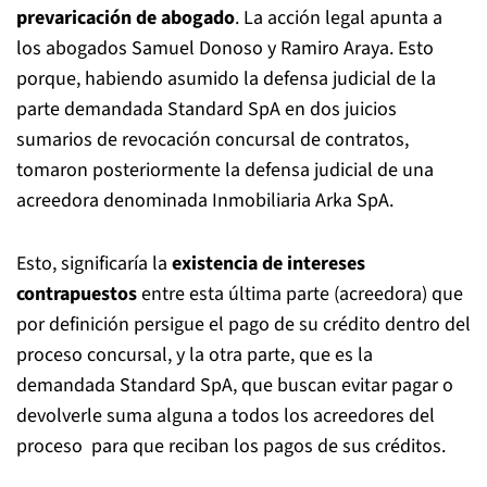
prevaricación de abogado
. La acción legal apunta a
los abogados Samuel Donoso y Ramiro Araya. Esto
porque, habiendo asumido la defensa judicial de la
parte demandada Standard SpA en dos juicios
sumarios de revocación concursal de contratos,
tomaron posteriormente la defensa judicial de una
acreedora denominada Inmobiliaria Arka SpA.
Esto, significaría la
existencia de intereses
contrapuestos
entre esta última parte (acreedora) que
por definición persigue el pago de su crédito dentro del
proceso concursal, y la otra parte, que es la
demandada Standard SpA, que buscan evitar pagar o
devolverle suma alguna a todos los acreedores del
proceso para que reciban los pagos de sus créditos.