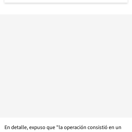
En detalle, expuso que "la operación consistió en un