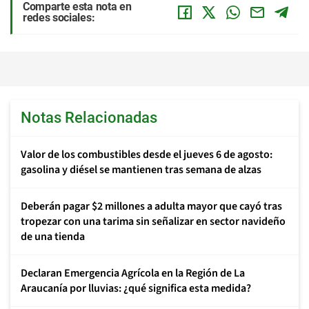
Comparte esta nota en
redes sociales:
Notas Relacionadas
Valor de los combustibles desde el jueves 6 de agosto:
gasolina y diésel se mantienen tras semana de alzas
Deberán pagar $2 millones a adulta mayor que cayó tras
tropezar con una tarima sin señalizar en sector navideño
de una tienda
Declaran Emergencia Agrícola en la Región de La
Araucanía por lluvias: ¿qué significa esta medida?