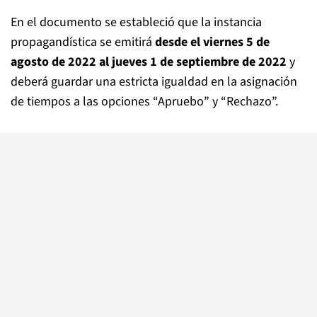
En el documento se estableció que la instancia
propagandística se emitirá
desde el viernes 5 de
agosto de 2022 al jueves 1 de septiembre de 2022
y
deberá guardar una estricta igualdad en la asignación
de tiempos a las opciones “Apruebo” y “Rechazo”.