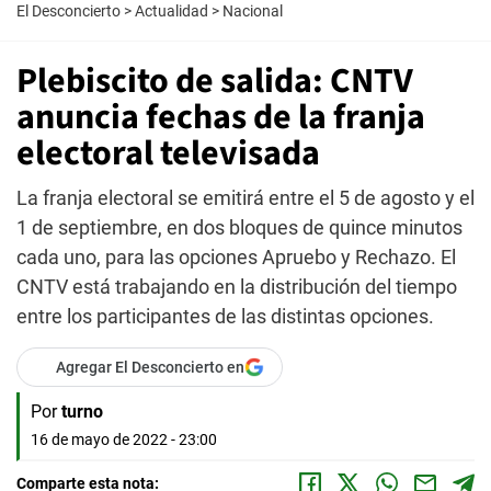
El Desconcierto
>
Actualidad
>
Nacional
Plebiscito de salida: CNTV
anuncia fechas de la franja
electoral televisada
La franja electoral se emitirá entre el 5 de agosto y el
1 de septiembre, en dos bloques de quince minutos
cada uno, para las opciones Apruebo y Rechazo. El
CNTV está trabajando en la distribución del tiempo
entre los participantes de las distintas opciones.
Agregar El Desconcierto en
Por
turno
16 de mayo de 2022 - 23:00
Comparte esta nota: