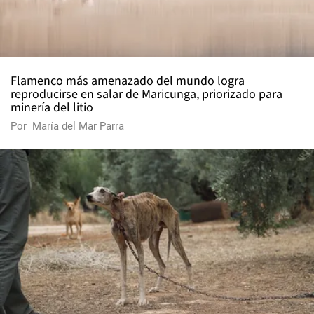
Flamenco más amenazado del mundo logra
reproducirse en salar de Maricunga, priorizado para
minería del litio
Por
María del Mar Parra