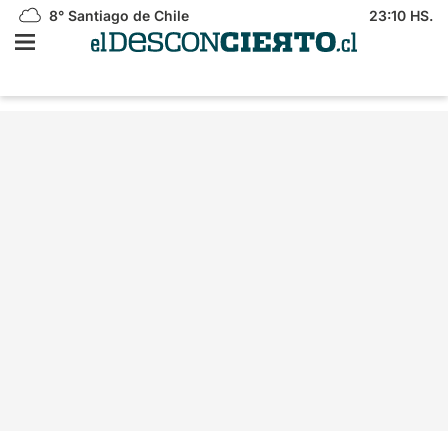
8°
Santiago de Chile
23:10 HS.