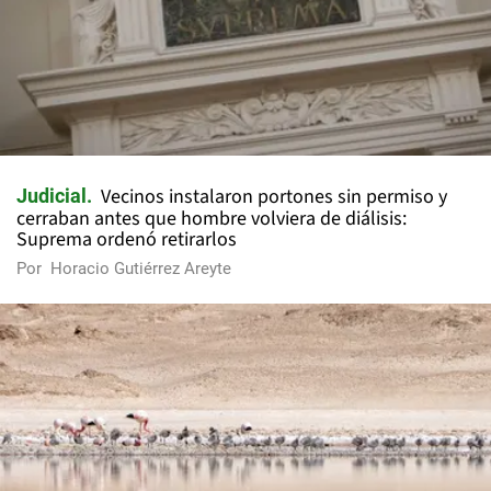
Vecinos instalaron portones sin permiso y
Judicial
cerraban antes que hombre volviera de diálisis:
Suprema ordenó retirarlos
Por
Horacio Gutiérrez Areyte