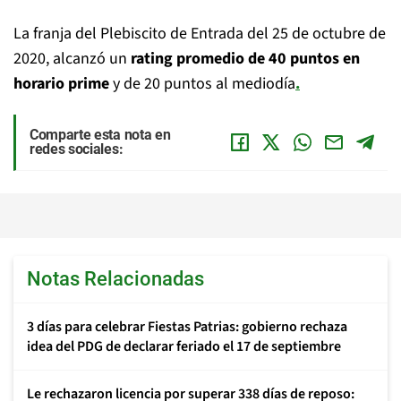
La franja del Plebiscito de Entrada del 25 de octubre de
2020, alcanzó un
rating promedio de 40 puntos en
horario prime
y de 20 puntos al mediodía
.
Comparte esta nota en
redes sociales:
Notas Relacionadas
3 días para celebrar Fiestas Patrias: gobierno rechaza
idea del PDG de declarar feriado el 17 de septiembre
Le rechazaron licencia por superar 338 días de reposo: