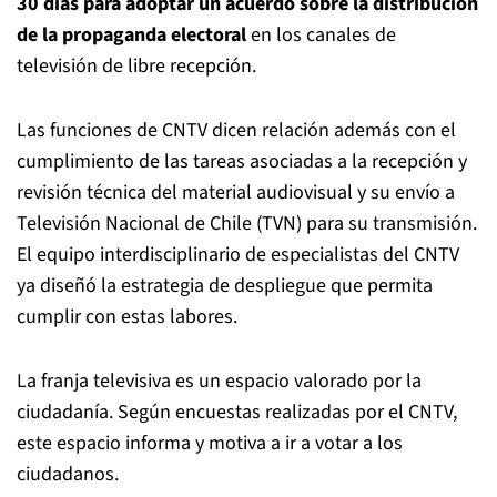
30 días para adoptar un acuerdo sobre la distribución
de la propaganda electoral
en los canales de
televisión de libre recepción.
Las funciones de CNTV dicen relación además con el
cumplimiento de las tareas asociadas a la recepción y
revisión técnica del material audiovisual y su envío a
Televisión Nacional de Chile (TVN) para su transmisión.
El equipo interdisciplinario de especialistas del CNTV
ya diseñó la estrategia de despliegue que permita
cumplir con estas labores.
La franja televisiva es un espacio valorado por la
ciudadanía. Según encuestas realizadas por el CNTV,
este espacio informa y motiva a ir a votar a los
ciudadanos.