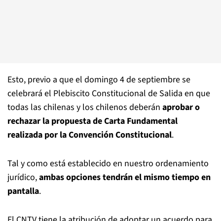
Esto, previo a que el domingo 4 de septiembre se
celebrará el Plebiscito Constitucional de Salida en que
todas las chilenas y los chilenos deberán
aprobar o
rechazar la propuesta de Carta Fundamental
realizada por la Convención Constitucional
.
Tal y como está establecido en nuestro ordenamiento
jurídico,
ambas opciones tendrán el mismo tiempo en
pantalla
.
El CNTV tiene la atribución de adoptar un acuerdo para