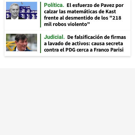
El esfuerzo de Pavez por
Política
calzar las matemáticas de Kast
frente al desmentido de los "218
mil robos violento"
De falsificación de firmas
Judicial
a lavado de activos: causa secreta
contra el PDG cerca a Franco Parisi