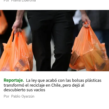
Por
Flavia Liberona
La ley que acabó con las bolsas plásticas
Reportaje
transformó el reciclaje en Chile, pero dejó al
descubierto sus vacíos
Por
Pablo Oyarzún