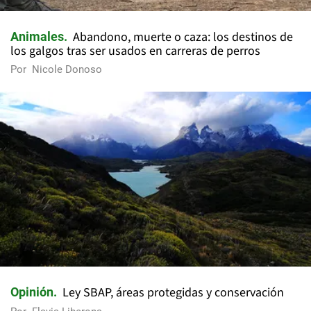
Abandono, muerte o caza: los destinos de
Animales
los galgos tras ser usados en carreras de perros
Por
Nicole Donoso
Ley SBAP, áreas protegidas y conservación
Opinión