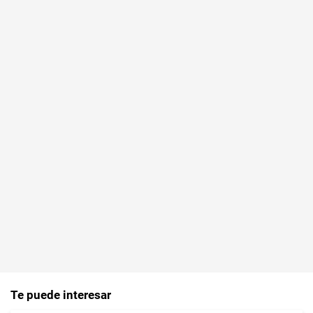
Te puede interesar