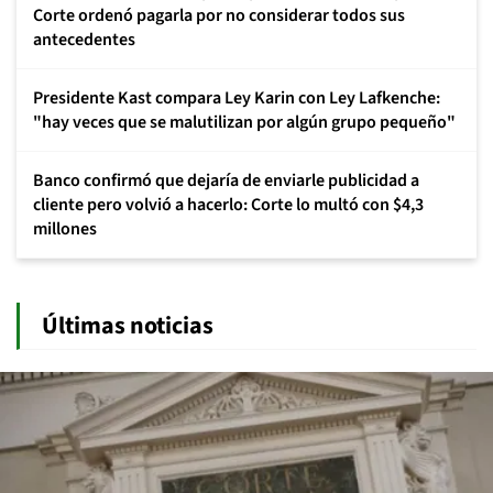
Corte ordenó pagarla por no considerar todos sus
antecedentes
Presidente Kast compara Ley Karin con Ley Lafkenche:
"hay veces que se malutilizan por algún grupo pequeño"
Banco confirmó que dejaría de enviarle publicidad a
cliente pero volvió a hacerlo: Corte lo multó con $4,3
millones
Últimas noticias