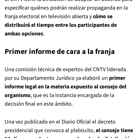
especificar quiénes podrán realizar propaganda en la
franja electoral en televisión abierta y
cómo se
distribuirá el tiempo entre los participantes de
ambas opciones
.
Primer informe de cara a la franja
Una comisión técnica de expertos del CNTV liderada
por su Departamento Jurídico ya elaboró un
primer
informe legal en la materia expuesto al consejo del
organismo
, que es la instancia encargada de la
decisión final en este ámbito.
Una vez publicado en el Diario Oficial el decreto
presidencial que convoca al plebiscito,
el consejo tiene