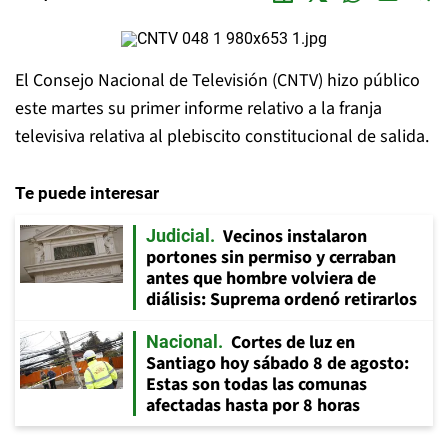
El Consejo Nacional de Televisión (CNTV) hizo público
este martes su primer informe relativo a la franja
televisiva relativa al plebiscito constitucional de salida.
Te puede interesar
Vecinos instalaron
Judicial
portones sin permiso y cerraban
antes que hombre volviera de
diálisis: Suprema ordenó retirarlos
Cortes de luz en
Nacional
Santiago hoy sábado 8 de agosto:
Estas son todas las comunas
afectadas hasta por 8 horas