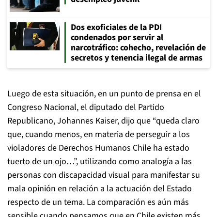
Dos exoficiales de la PDI
condenados por servir al
narcotráfico: cohecho, revelación de
secretos y tenencia ilegal de armas
Luego de esta situación, en un punto de prensa en el
Congreso Nacional, el diputado del Partido
Republicano, Johannes Kaiser, dijo que “queda claro
que, cuando menos, en materia de perseguir a los
violadores de Derechos Humanos Chile ha estado
tuerto de un ojo…”, utilizando como analogía a las
personas con discapacidad visual para manifestar su
mala opinión en relación a la actuación del Estado
respecto de un tema. La comparación es aún más
sensible cuando pensamos que en Chile existen más