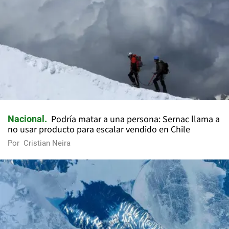
Podría matar a una persona: Sernac llama a
Nacional
no usar producto para escalar vendido en Chile
Por
Cristian Neira