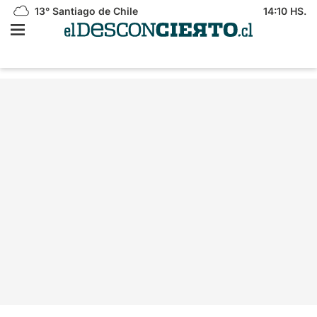
13°
Santiago de Chile
14:10 HS.