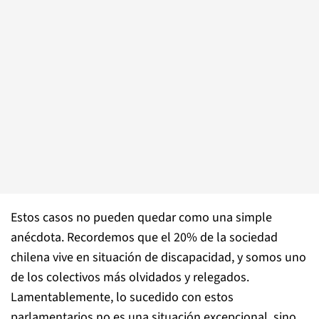
Estos casos no pueden quedar como una simple
anécdota. Recordemos que el 20% de la sociedad
chilena vive en situación de discapacidad, y somos uno
de los colectivos más olvidados y relegados.
Lamentablemente, lo sucedido con estos
parlamentarios no es una situación excepcional, sino