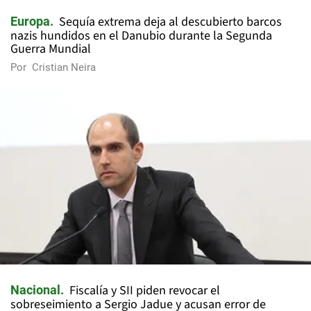
Sequía extrema deja al descubierto barcos
Europa
nazis hundidos en el Danubio durante la Segunda
Guerra Mundial
Por
Cristian Neira
Fiscalía y SII piden revocar el
Nacional
sobreseimiento a Sergio Jadue y acusan error de