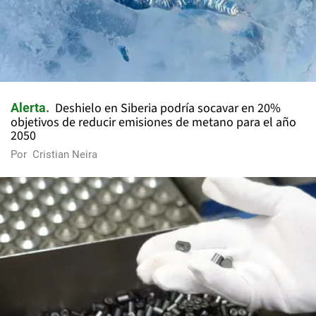
Deshielo en Siberia podría socavar en 20%
Alerta
objetivos de reducir emisiones de metano para el año
2050
Por
Cristian Neira