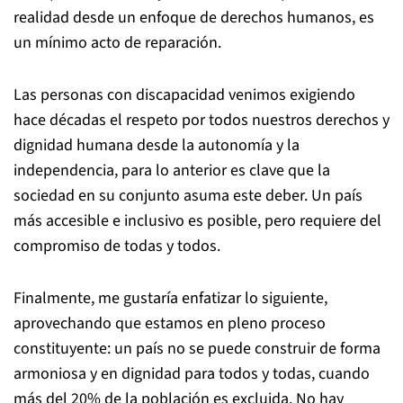
realidad desde un enfoque de derechos humanos, es
un mínimo acto de reparación.
Las personas con discapacidad venimos exigiendo
hace décadas el respeto por todos nuestros derechos y
dignidad humana desde la autonomía y la
independencia, para lo anterior es clave que la
sociedad en su conjunto asuma este deber. Un país
más accesible e inclusivo es posible, pero requiere del
compromiso de todas y todos.
Finalmente, me gustaría enfatizar lo siguiente,
aprovechando que estamos en pleno proceso
constituyente: un país no se puede construir de forma
armoniosa y en dignidad para todos y todas, cuando
más del 20% de la población es excluida. No hay