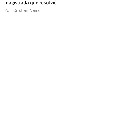
magistrada que resolvió
Por
Cristian Neira