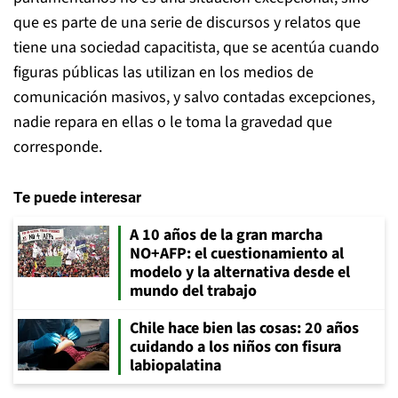
que es parte de una serie de discursos y relatos que
tiene una sociedad capacitista, que se acentúa cuando
figuras públicas las utilizan en los medios de
comunicación masivos, y salvo contadas excepciones,
nadie repara en ellas o le toma la gravedad que
corresponde.
Te puede interesar
A 10 años de la gran marcha
NO+AFP: el cuestionamiento al
modelo y la alternativa desde el
mundo del trabajo
Chile hace bien las cosas: 20 años
cuidando a los niños con fisura
labiopalatina