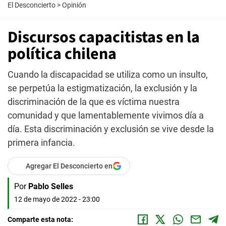
El Desconcierto
>
Opinión
Discursos capacitistas en la
política chilena
Cuando la discapacidad se utiliza como un insulto,
se perpetúa la estigmatización, la exclusión y la
discriminación de la que es víctima nuestra
comunidad y que lamentablemente vivimos día a
día. Esta discriminación y exclusión se vive desde la
primera infancia.
Agregar El Desconcierto en
Por
Pablo Selles
12 de mayo de 2022 - 23:00
Comparte esta nota: