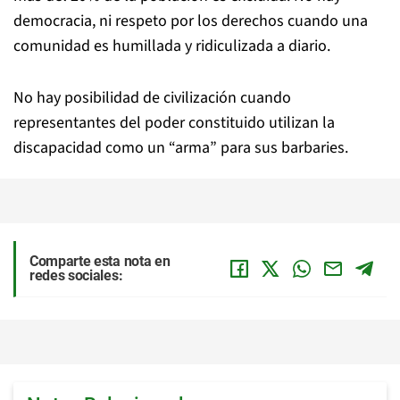
democracia, ni respeto por los derechos cuando una
comunidad es humillada y ridiculizada a diario.
No hay posibilidad de civilización cuando
representantes del poder constituido utilizan la
discapacidad como un “arma” para sus barbaries.
Comparte esta nota en
redes sociales: