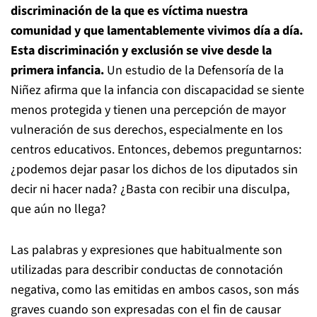
discriminación de la que es víctima nuestra
comunidad y que lamentablemente vivimos día a día.
Esta discriminación y exclusión se vive desde la
primera infancia.
Un estudio de la Defensoría de la
Niñez afirma que la infancia con discapacidad se siente
menos protegida y tienen una percepción de mayor
vulneración de sus derechos, especialmente en los
centros educativos. Entonces, debemos preguntarnos:
¿podemos dejar pasar los dichos de los diputados sin
decir ni hacer nada? ¿Basta con recibir una disculpa,
que aún no llega?
Las palabras y expresiones que habitualmente son
utilizadas para describir conductas de connotación
negativa, como las emitidas en ambos casos, son más
graves cuando son expresadas con el fin de causar