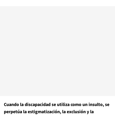
Cuando la discapacidad se utiliza como un insulto, se
perpetúa la estigmatización, la exclusión y la