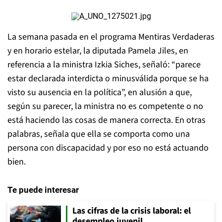
La semana pasada en el programa Mentiras Verdaderas
y en horario estelar, la diputada Pamela Jiles, en
referencia a la ministra Izkia Siches, señaló: “parece
estar declarada interdicta o minusválida porque se ha
visto su ausencia en la política”, en alusión a que,
según su parecer, la ministra no es competente o no
está haciendo las cosas de manera correcta. En otras
palabras, señala que ella se comporta como una
persona con discapacidad y por eso no está actuando
bien.
Te puede interesar
Las cifras de la crisis laboral: el
desempleo juvenil