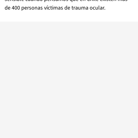
de 400 personas víctimas de trauma ocular.