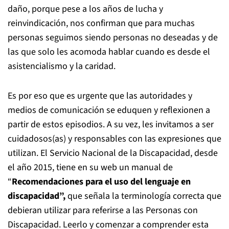
daño, porque pese a los años de lucha y
reinvindicación, nos confirman que para muchas
personas seguimos siendo personas no deseadas y de
las que solo les acomoda hablar cuando es desde el
asistencialismo y la caridad.
Es por eso que es urgente que las autoridades y
medios de comunicación se eduquen y reflexionen a
partir de estos episodios. A su vez, les invitamos a ser
cuidadosos(as) y responsables con las expresiones que
utilizan. El Servicio Nacional de la Discapacidad, desde
el año 2015, tiene en su web un manual de
“
Recomendaciones para el uso del lenguaje en
discapacidad”,
que señala la terminología correcta que
debieran utilizar para referirse a las Personas con
Discapacidad. Leerlo y comenzar a comprender esta