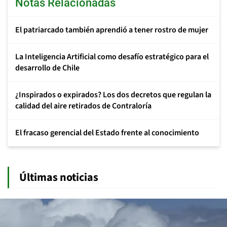
Notas Relacionadas
El patriarcado también aprendió a tener rostro de mujer
La Inteligencia Artificial como desafío estratégico para el
desarrollo de Chile
¿Inspirados o expirados? Los dos decretos que regulan la
calidad del aire retirados de Contraloría
El fracaso gerencial del Estado frente al conocimiento
Últimas noticias