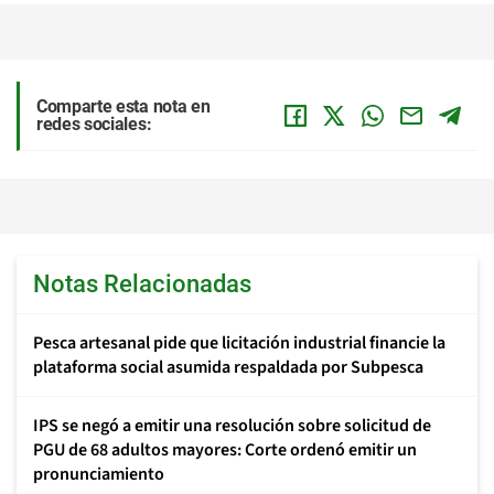
Comparte esta nota en
redes sociales:
Notas Relacionadas
Pesca artesanal pide que licitación industrial financie la
plataforma social asumida respaldada por Subpesca
IPS se negó a emitir una resolución sobre solicitud de
PGU de 68 adultos mayores: Corte ordenó emitir un
pronunciamiento