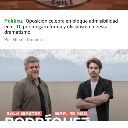
Oposición celebra en bloque admisibilidad
Política
en el TC por megarreforma y oficialismo le resta
dramatismo
Por
Nicole Donoso