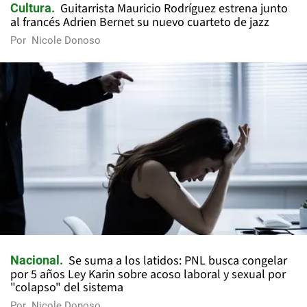
Guitarrista Mauricio Rodríguez estrena junto
Cultura
al francés Adrien Bernet su nuevo cuarteto de jazz
Por
Nicole Donoso
Se suma a los latidos: PNL busca congelar
Nacional
por 5 años Ley Karin sobre acoso laboral y sexual por
"colapso" del sistema
Por
Nicole Donoso