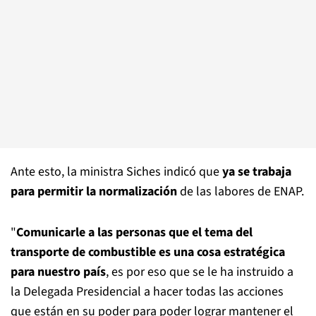
Ante esto, la ministra Siches indicó que
ya se trabaja
para permitir la normalización
de las labores de ENAP.
"
Comunicarle a las personas que el tema del
transporte de combustible es una cosa estratégica
para nuestro país
, es por eso que se le ha instruido a
la Delegada Presidencial a hacer todas las acciones
que están en su poder para poder lograr mantener el