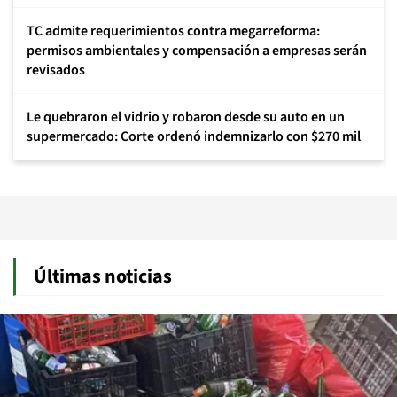
TC admite requerimientos contra megarreforma:
permisos ambientales y compensación a empresas serán
revisados
Le quebraron el vidrio y robaron desde su auto en un
supermercado: Corte ordenó indemnizarlo con $270 mil
Últimas noticias