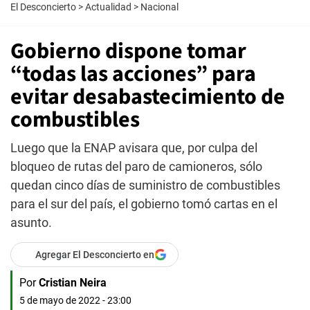
El Desconcierto
>
Actualidad
>
Nacional
Gobierno dispone tomar
“todas las acciones” para
evitar desabastecimiento de
combustibles
Luego que la ENAP avisara que, por culpa del
bloqueo de rutas del paro de camioneros, sólo
quedan cinco días de suministro de combustibles
para el sur del país, el gobierno tomó cartas en el
asunto.
Agregar El Desconcierto en
Por
Cristian Neira
5 de mayo de 2022 - 23:00