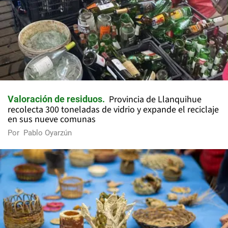
Provincia de Llanquihue
Valoración de residuos
recolecta 300 toneladas de vidrio y expande el reciclaje
en sus nueve comunas
Por
Pablo Oyarzún