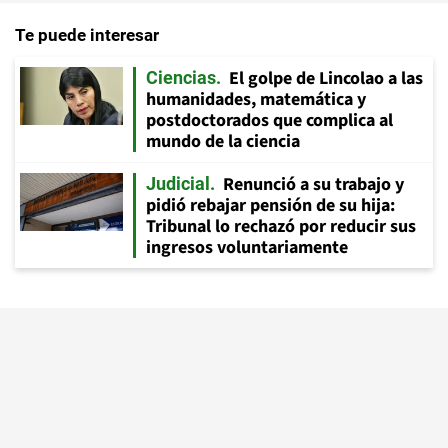
Te puede interesar
El golpe de Lincolao a las
Ciencias
humanidades, matemática y
postdoctorados que complica al
mundo de la ciencia
Renunció a su trabajo y
Judicial
pidió rebajar pensión de su hija:
Tribunal lo rechazó por reducir sus
ingresos voluntariamente