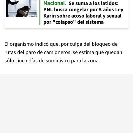
Se suma a los latidos:
Nacional
PNL busca congelar por 5 años Ley
Karin sobre acoso laboral y sexual
por "colapso" del sistema
El organismo indicó que, por culpa del bloqueo de
rutas del paro de camioneros, se estima que quedan
sólo cinco días de suministro para la zona.