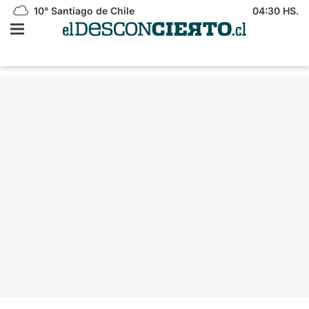
10°
Santiago de Chile
04:30 HS.