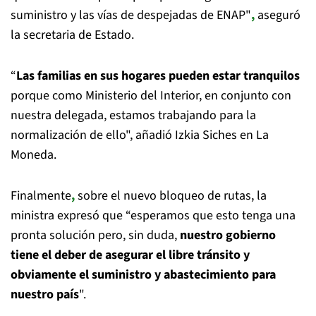
suministro y las vías de despejadas de ENAP"
,
aseguró
la secretaria de Estado.
“
Las familias en sus hogares pueden estar tranquilos
porque como Ministerio del Interior, en conjunto con
nuestra delegada, estamos trabajando para la
normalización de ello", añadió Izkia Siches en La
Moneda.
Finalmente
,
sobre el nuevo bloqueo de rutas, la
ministra expresó que “esperamos que esto tenga una
pronta solución pero, sin duda,
nuestro gobierno
tiene el deber de asegurar el libre tránsito y
obviamente el suministro y abastecimiento para
nuestro país
".