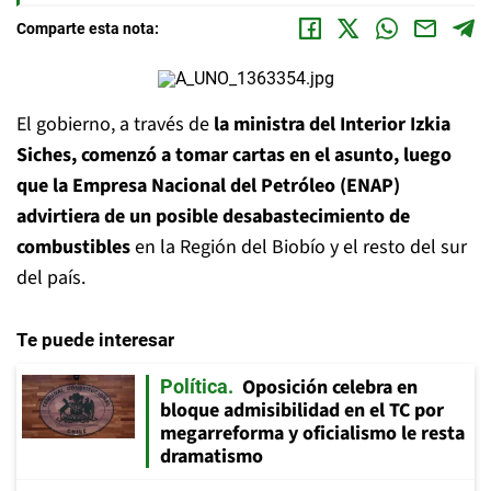
Comparte esta nota:
El gobierno, a través de
la ministra del Interior Izkia
Siches, comenzó a tomar cartas en el asunto, luego
que la Empresa Nacional del Petróleo (ENAP)
advirtiera de un posible desabastecimiento de
combustibles
en la Región del Biobío y el resto del sur
del país.
Te puede interesar
Oposición celebra en
Política
bloque admisibilidad en el TC por
megarreforma y oficialismo le resta
dramatismo