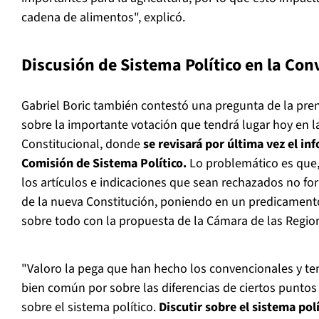
cadena de alimentos", explicó.
Discusión de Sistema Político en la Co
Gabriel Boric también contestó una pregunta de la pren
sobre la importante votación que tendrá lugar hoy en 
Constitucional, donde
se revisará por última vez el i
Comisión de Sistema Político.
Lo problemático es que,
los artículos e indicaciones que sean rechazados no fo
de la nueva Constitución, poniendo en un predicament
sobre todo con la propuesta de la Cámara de las Regio
"Valoro la pega que han hecho los convencionales y te
bien común por sobre las diferencias de ciertos punto
sobre el sistema político.
Discutir sobre el sistema pol