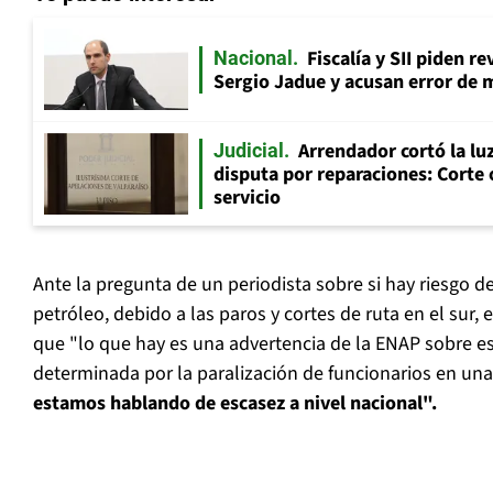
Fiscalía y SII piden r
Nacional
Sergio Jadue y acusan error de 
Arrendador cortó la luz
Judicial
disputa por reparaciones: Corte 
servicio
Ante la pregunta de un periodista sobre si hay riesgo de
petróleo, debido a las paros y cortes de ruta en el sur, 
que "lo que hay es una advertencia de la ENAP sobre e
determinada por la paralización de funcionarios en una 
estamos hablando de escasez a nivel nacional".