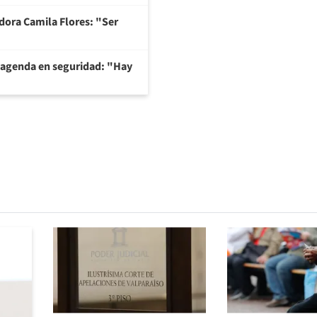
adora Camila Flores: "Ser
 agenda en seguridad: "Hay