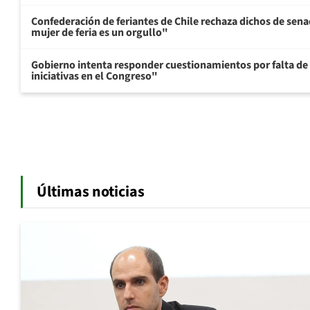
Confederación de feriantes de Chile rechaza dichos de sen
mujer de feria es un orgullo"
Gobierno intenta responder cuestionamientos por falta de
iniciativas en el Congreso"
Últimas noticias