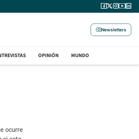
Newsletters
NTREVISTAS
OPINIÓN
MUNDO
ue ocurre