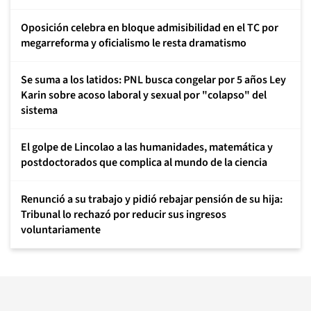
Oposición celebra en bloque admisibilidad en el TC por
megarreforma y oficialismo le resta dramatismo
Se suma a los latidos: PNL busca congelar por 5 años Ley
Karin sobre acoso laboral y sexual por "colapso" del
sistema
El golpe de Lincolao a las humanidades, matemática y
postdoctorados que complica al mundo de la ciencia
Renunció a su trabajo y pidió rebajar pensión de su hija:
Tribunal lo rechazó por reducir sus ingresos
voluntariamente