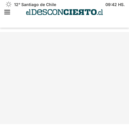
12°
Santiago de Chile
09:42 HS.