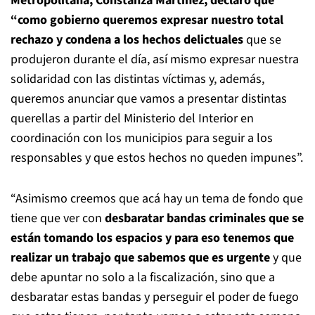
Metropolitana, Constanza Martínez, declaró que
“como gobierno queremos expresar nuestro total
rechazo y condena a los hechos delictuales
que se
produjeron durante el día, así mismo expresar nuestra
solidaridad con las distintas víctimas y, además,
queremos anunciar que vamos a presentar distintas
querellas a partir del Ministerio del Interior en
coordinación con los municipios para seguir a los
responsables y que estos hechos no queden impunes”.
“Asimismo creemos que acá hay un tema de fondo que
tiene que ver con
desbaratar bandas criminales que se
están tomando los espacios y para eso tenemos que
realizar un trabajo que sabemos que es urgente
y que
debe apuntar no solo a la fiscalización, sino que a
desbaratar estas bandas y perseguir el poder de fuego