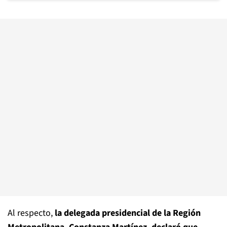
Al respecto,
la delegada presidencial de la Región