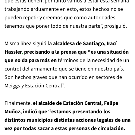
que estas tienen, por tanto vamos a estar esta semana
trabajando arduamente en esto, estos hechos no se
pueden repetir y creemos que como autoridades
tenemos que poner todo de nuestra parte”, prosiguió.
Misma línea siguió la
alcaldesa de Santiago, Irací
Hassler
,
precisando a la prensa que “es una situación
que no da para más en
términos de la necesidad de un
control del armamento que se tiene en nuestro país.
Son hechos graves que han ocurrido en sectores de
Meiggs y Estación Central”.
Finalmente,
el alcalde de Estación Central, Felipe
Muñoz, indicó que “estamos presentando los
distintos municipios distintas acciones legales de una
vez por todas sacar a estas personas de circulación.