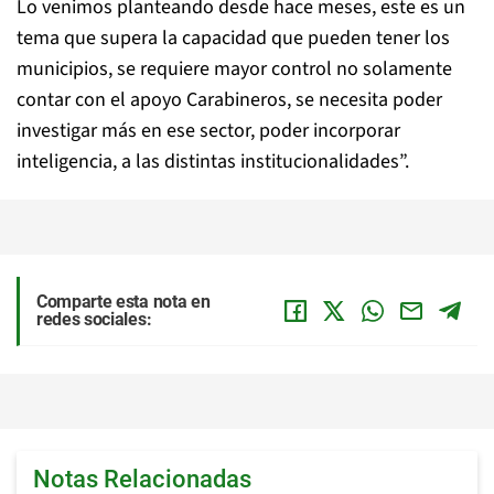
Lo venimos planteando desde hace meses, este es un
tema que supera la capacidad que pueden tener los
municipios, se requiere mayor control no solamente
contar con el apoyo Carabineros, se necesita poder
investigar más en ese sector, poder incorporar
inteligencia, a las distintas institucionalidades”.
Comparte esta nota en
redes sociales:
Notas Relacionadas