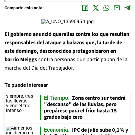
Comparte esta nota:
El gobierno anunció querellas contra
los que resulten
responsables del
ataque a balazos que, la tarde de
este domingo, desconocidos protagonizaron en
barrio Meiggs
contra personas que participaban de la
marcha del Día del Trabajador.
Te puede interesar
Zona centro sur tendrá
El Tiempo
"descanso" de las lluvias, pero
prepárese para el frío: hasta 15
grados bajo cero
IPC de julio sube 0,1% y
Economía