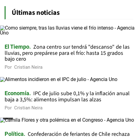
Últimas noticias
Zona centro sur tendrá "descanso" de las
El Tiempo
lluvias, pero prepárese para el frío: hasta 15 grados
bajo cero
Por
Cristian Neira
IPC de julio sube 0,1% y la inflación anual
Economía
baja a 3,5%: alimentos impulsan las alzas
Por
Cristian Neira
Confederación de feriantes de Chile rechaza
Política