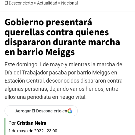
El Desconcierto
>
Actualidad
>
Nacional
Gobierno presentará
querellas contra quienes
dispararon durante marcha
en barrio Meiggs
Este domingo 1 de mayo y mientras la marcha del
Día del Trabajador pasaba por barrio Meiggs en
Estación Central, desconocidos dispararon contra
algunas personas, dejando varios heridos, entre
ellos una periodista en riesgo vital.
Agregar El Desconcierto en
Por
Cristian Neira
1 de mayo de 2022 - 23:00