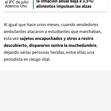
la inflación anual baja a 3,5%:
alimentos impulsan las alzas
Al igual que hace unos meses, cuando vendedores
ambulantes atacaron a estudiantes que marchaban,
esta vez
sujetos encapuchados y otros a rostro
descubierto
,
dispararon contra la muchedumbre
,
dejando varias personas heridas, entre ellas una
periodista en riesgo vital.