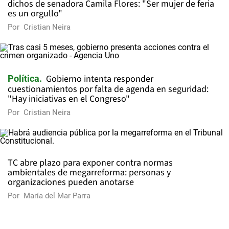
dichos de senadora Camila Flores: "Ser mujer de feria
es un orgullo"
Por
Cristian Neira
Gobierno intenta responder
Política
cuestionamientos por falta de agenda en seguridad:
"Hay iniciativas en el Congreso"
Por
Cristian Neira
TC abre plazo para exponer contra normas
ambientales de megarreforma: personas y
organizaciones pueden anotarse
Por
María del Mar Parra