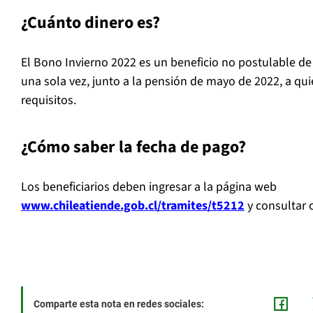
¿Cuánto dinero es?
El Bono Invierno 2022 es un beneficio no postulable de
una sola vez, junto a la pensión de mayo de 2022, a qu
requisitos.
¿Cómo saber la fecha de pago?
Los beneficiarios deben ingresar a la página web
www.chileatiende.gob.cl/tramites/t5212
y consultar 
Comparte esta nota en redes sociales: