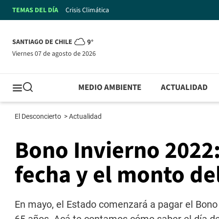
TEMAS DEL DÍA
Crisis Climática
SANTIAGO DE CHILE
9°
viernes 07 de agosto de 2026
MEDIO AMBIENTE
ACTUALIDAD
El Desconcierto
>
Actualidad
Bono Invierno 2022:
fecha y el monto de
En mayo, el Estado comenzará a pagar el Bono 