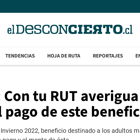
TENDENCIAS
HOJA DE RUTA
REPORTAJES
E
 Con tu RUT averigua
l pago de este benefic
Invierno 2022, beneficio destinado a los adultos 