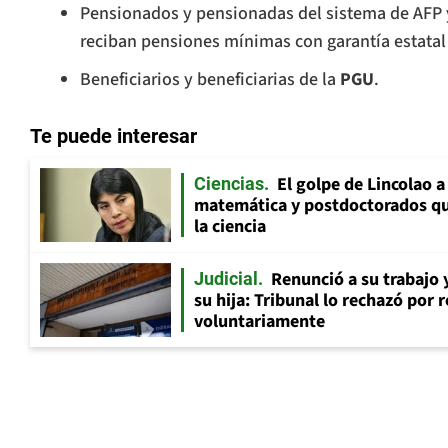
Pensionados y pensionadas del sistema de AFP
reciban pensiones mínimas con garantía estatal
Beneficiarios y beneficiarias de la
PGU
.
Te puede interesar
El golpe de Lincolao 
Ciencias
matemática y postdoctorados qu
la ciencia
Renunció a su trabajo 
Judicial
su hija: Tribunal lo rechazó por 
voluntariamente