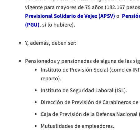
vigente para mayores de 75 años (182.167 pesos,
Previsional Solidario de Vejez (APSV)
o
Pensión
(PGU)
, si lo hubiere).
Y, además, deben ser:
Pensionados y pensionadas de alguna de las sig
Instituto de Previsión Social (como ex INP;
reparto).
Instituto de Seguridad Laboral (ISL).
Dirección de Previsión de Carabineros de 
Caja de Previsión de la Defensa Nacional
Mutualidades de empleadores.