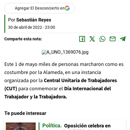
Agregar El Desconcierto en
Por
Sebastián Reyes
30 de abril de 2022 - 23:00
Comparte esta nota:
Este 1 de mayo miles de personas marcharon como es
costumbre por la Alameda, en una instancia
organizada por la
Central Unitaria de Trabajadores
(CUT)
para conmemorar el
Día Internacional del
Trabajador y la Trabajadora.
Te puede interesar
Oposición celebra en
Política