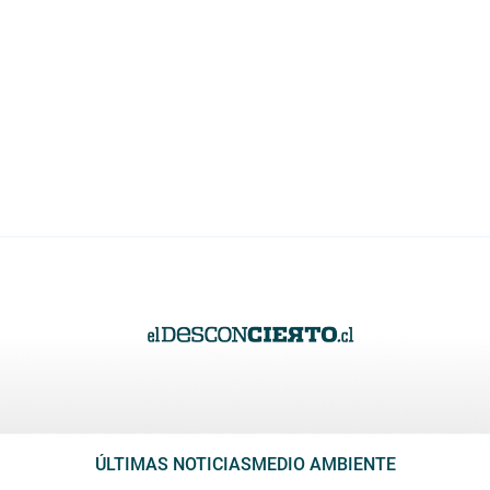
ÚLTIMAS NOTICIAS
MEDIO AMBIENTE