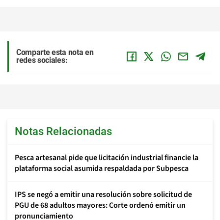
Comparte esta nota en
redes sociales:
Notas Relacionadas
Pesca artesanal pide que licitación industrial financie la
plataforma social asumida respaldada por Subpesca
IPS se negó a emitir una resolución sobre solicitud de
PGU de 68 adultos mayores: Corte ordenó emitir un
pronunciamiento