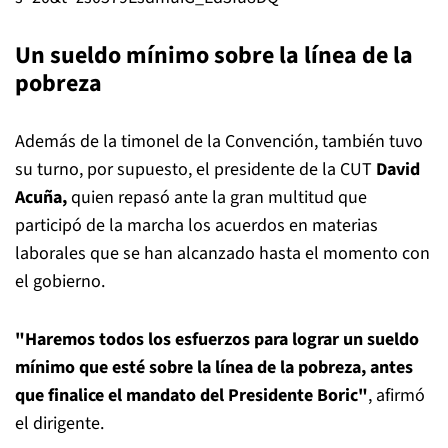
Un sueldo mínimo sobre la línea de la
pobreza
Además de la timonel de la Convención, también tuvo
su turno, por supuesto, el presidente de la CUT
David
Acuña,
quien repasó ante la gran multitud que
participó de la marcha los acuerdos en materias
laborales que se han alcanzado hasta el momento con
el gobierno.
"Haremos todos los esfuerzos para lograr un sueldo
mínimo que esté sobre la línea de la pobreza, antes
que finalice el mandato del Presidente Boric"
, afirmó
el dirigente.