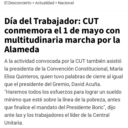
El Desconcierto
>
Actualidad
>
Nacional
Día del Trabajador: CUT
conmemora el 1 de mayo con
multitudinaria marcha por la
Alameda
A la actividad convocada por la CUT también asistió
la presidenta de la Convención Constitucional, María
Elisa Quinteros, quien tuvo palabras de cierre al igual
que el presidente del Gremio, David Acuña.
"Haremos todos los esfuerzos para lograr un sueldo
mínimo que esté sobre la línea de la pobreza, antes
que finalice el mandato del Presidente Boric", dijo
ante las y los trabajadores el líder de la Central
Unitaria.