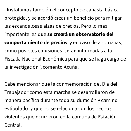
"Instalamos también el concepto de canasta básica
protegida, y se acordó crear un beneficio para mitigar
las escandalosas alzas de precios. Pero lo más
importante, es que
se creará un observatorio del
comportamiento de precios
, y en caso de anomalías,
como posibles colusiones, serán informadas a la
Fiscalía Nacional Económica para que se haga cargo de
la investigación", comentó Acuña.
Cabe mencionar que la conmemoración del Día del
Trabajador como esta marcha se desarrollaron de
manera pacífica durante toda su duración y camino
estipulado, y que no se relaciona con los hechos
violentos que ocurrieron en la comuna de Estación
Central.