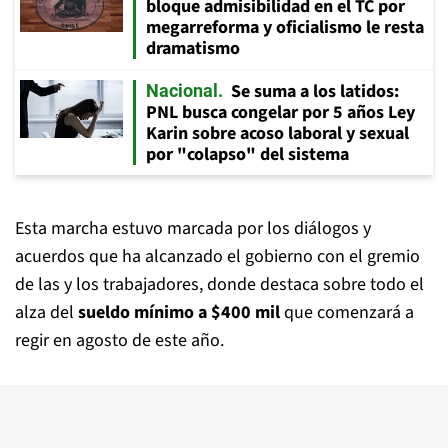
bloque admisibilidad en el TC por
megarreforma y oficialismo le resta
dramatismo
Se suma a los latidos:
Nacional
PNL busca congelar por 5 años Ley
Karin sobre acoso laboral y sexual
por "colapso" del sistema
Esta marcha estuvo marcada por los diálogos y
acuerdos que ha alcanzado el gobierno con el gremio
de las y los trabajadores, donde destaca sobre todo el
alza del
sueldo mínimo a $400 mil
que comenzará a
regir en agosto de este año.