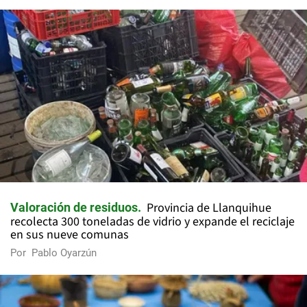
Provincia de Llanquihue
Valoración de residuos
recolecta 300 toneladas de vidrio y expande el reciclaje
en sus nueve comunas
Por
Pablo Oyarzún