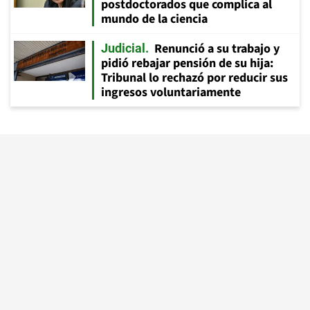
postdoctorados que complica al
mundo de la ciencia
Renunció a su trabajo y
Judicial
pidió rebajar pensión de su hija:
Tribunal lo rechazó por reducir sus
ingresos voluntariamente