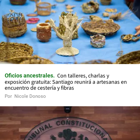
Con talleres, charlas y
Oficios ancestrales
exposición gratuita: Santiago reunirá a artesanas en
encuentro de cestería y fibras
Por
Nicole Donoso