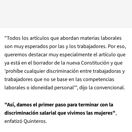
"Todos los artículos que abordan materias laborales
son muy esperados por las y los trabajadores. Por eso,
queremos destacar muy especialmente el artículo que
ya está en el borrador de la nueva Constitución y que
'prohíbe cualquier discriminación entre trabajadoras y
trabajadores que no se base en las competencias
laborales o idoneidad personal'", dijo la convencional.
"Así, damos el primer paso para terminar con la
discriminación salarial que vivimos las mujeres"
,
enfatizó Quinteros.