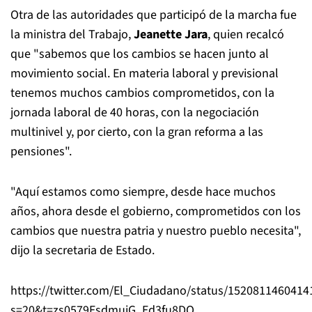
Otra de las autoridades que participó de la marcha fue
la ministra del Trabajo,
Jeanette Jara
, quien recalcó
que "sabemos que los cambios se hacen junto al
movimiento social. En materia laboral y previsional
tenemos muchos cambios comprometidos, con la
jornada laboral de 40 horas, con la negociación
multinivel y, por cierto, con la gran reforma a las
pensiones".
"Aquí estamos como siempre, desde hace muchos
años, ahora desde el gobierno, comprometidos con los
cambios que nuestra patria y nuestro pueblo necesita",
dijo la secretaria de Estado.
https://twitter.com/El_Ciudadano/status/152081146041
s=20&t=zs0579EsdmuiG_Ed3fu8DQ