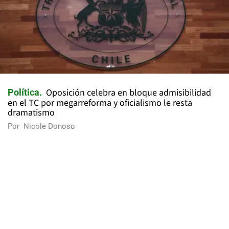
Oposición celebra en bloque admisibilidad
Política
en el TC por megarreforma y oficialismo le resta
dramatismo
Por
Nicole Donoso