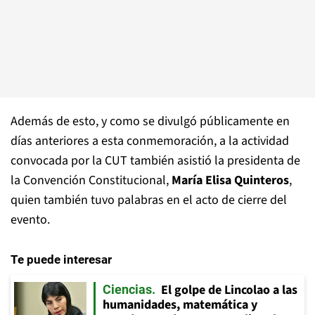
Además de esto, y como se divulgó públicamente en
días anteriores a esta conmemoración, a la actividad
convocada por la CUT también asistió la presidenta de
la Convención Constitucional,
María Elisa Quinteros
,
quien también tuvo palabras en el acto de cierre del
evento.
Te puede interesar
El golpe de Lincolao a las
Ciencias
humanidades, matemática y