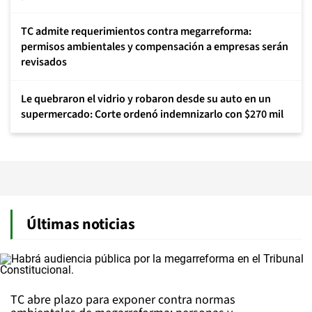
TC admite requerimientos contra megarreforma:
permisos ambientales y compensación a empresas serán
revisados
Le quebraron el vidrio y robaron desde su auto en un
supermercado: Corte ordenó indemnizarlo con $270 mil
Últimas noticias
TC abre plazo para exponer contra normas