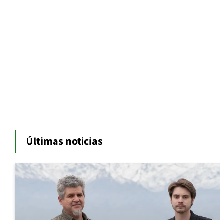
Últimas noticias