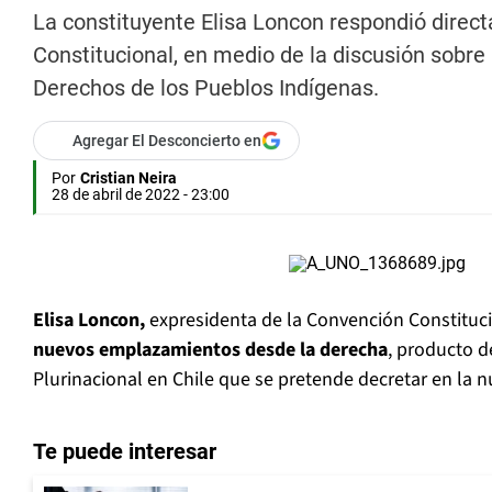
La constituyente Elisa Loncon respondió dire
Constitucional, en medio de la discusión sobre 
Derechos de los Pueblos Indígenas.
Agregar El Desconcierto en
Por
Cristian Neira
28 de abril de 2022 - 23:00
Elisa Loncon,
expresidenta de la Convención Constituc
nuevos emplazamientos desde la derecha
, producto d
Plurinacional en Chile que se pretende decretar en la n
Te puede interesar