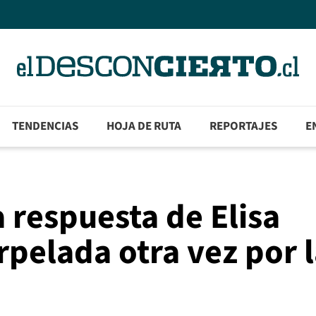
TENDENCIAS
HOJA DE RUTA
REPORTAJES
E
 respuesta de Elisa
rpelada otra vez por 