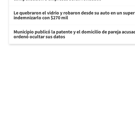
Le quebraron el vidrio y robaron desde su auto en un sup
indemnizarlo con $270 mil
Municipio publicó la patente y el domicilio de pareja acusa
ordenó ocultar sus datos