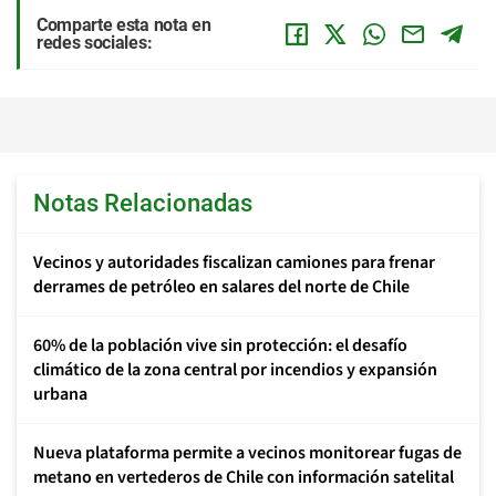
Comparte esta nota en
redes sociales:
Notas Relacionadas
Vecinos y autoridades fiscalizan camiones para frenar
derrames de petróleo en salares del norte de Chile
60% de la población vive sin protección: el desafío
climático de la zona central por incendios y expansión
urbana
Nueva plataforma permite a vecinos monitorear fugas de
metano en vertederos de Chile con información satelital