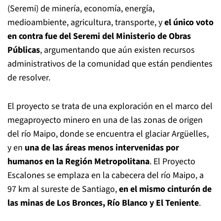
(Seremi) de minería, economía, energía,
medioambiente, agricultura, transporte, y
el único voto
en contra fue del Seremi del Ministerio de Obras
Públicas
, argumentando que aún existen recursos
administrativos de la comunidad que están pendientes
de resolver.
El proyecto se trata de una exploración en el marco del
megaproyecto minero en una de las zonas de origen
del río Maipo, donde se encuentra el glaciar Argüelles,
y en
una de las áreas menos intervenidas por
humanos en la Región Metropolitana
. El Proyecto
Escalones se emplaza en la cabecera del río Maipo, a
97 km al sureste de Santiago,
en el mismo cinturón de
las minas de Los Bronces, Río Blanco y El Teniente
.