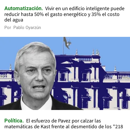
Vivir en un edificio inteligente puede
Automatización
reducir hasta 50% el gasto energético y 35% el costo
del agua
Por
Pablo Oyarzún
El esfuerzo de Pavez por calzar las
Política
matemáticas de Kast frente al desmentido de los "218