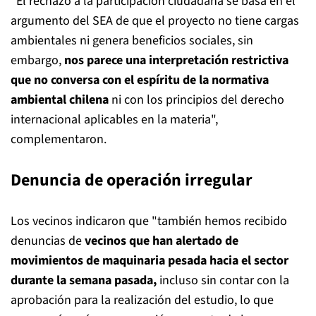
"El rechazo a la participación ciudadana se basa en el
argumento del SEA de que el proyecto no tiene cargas
ambientales ni genera beneficios sociales, sin
embargo,
nos parece una interpretación restrictiva
que no conversa con el espíritu de la normativa
ambiental chilena
ni con los principios del derecho
internacional aplicables en la materia",
complementaron.
Denuncia de operación irregular
Los vecinos indicaron que "también hemos recibido
denuncias de
vecinos que han alertado de
movimientos de maquinaria pesada hacia el sector
durante la semana pasada,
incluso sin contar con la
aprobación para la realización del estudio, lo que