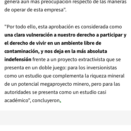
genera aún más preocupación respecto de las maneras
de operar de esta empresa".
"Por todo ello, esta aprobación es considerada como
una clara vulneración a nuestro derecho a participar y
el derecho de vivir en un ambiente libre de
contaminación, y nos deja en la más absoluta
indefensión
frente a un proyecto extractivista que se
presenta en un doble juego: para los inversionistas
como un estudio que complementa la riqueza mineral
de un potencial megaproyecto minero, pero para las
autoridades se presenta como un estudio casi
académico", concluyeron
.