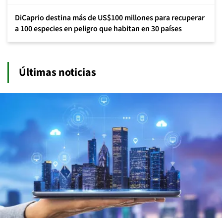
DiCaprio destina más de US$100 millones para recuperar
a 100 especies en peligro que habitan en 30 países
Últimas noticias