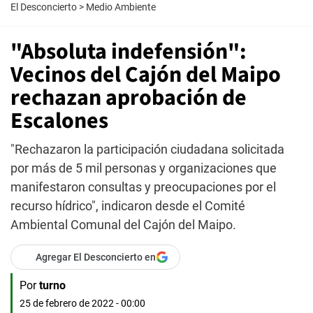
El Desconcierto
>
Medio Ambiente
"Absoluta indefensión":
Vecinos del Cajón del Maipo
rechazan aprobación de
Escalones
"Rechazaron la participación ciudadana solicitada
por más de 5 mil personas y organizaciones que
manifestaron consultas y preocupaciones por el
recurso hídrico", indicaron desde el Comité
Ambiental Comunal del Cajón del Maipo.
Agregar El Desconcierto en
Por
turno
25 de febrero de 2022 - 00:00