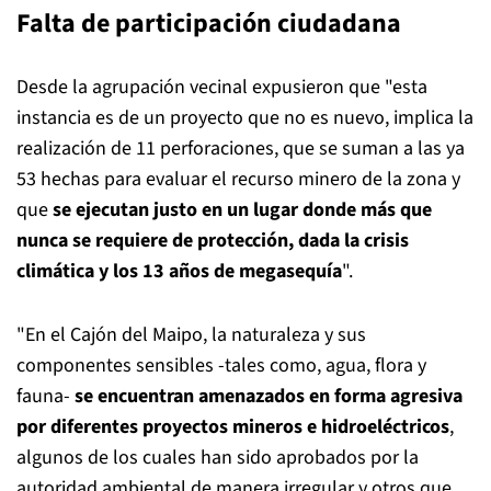
Falta de participación ciudadana
Desde la agrupación vecinal expusieron que "esta
instancia es de un proyecto que no es nuevo, implica la
realización de 11 perforaciones, que se suman a las ya
53 hechas para evaluar el recurso minero de la zona y
que
se ejecutan justo en un lugar donde más que
nunca se requiere de protección, dada la crisis
climática y los 13 años de megasequía
".
"En el Cajón del Maipo, la naturaleza y sus
componentes sensibles -tales como, agua, flora y
fauna-
se encuentran amenazados en forma agresiva
por diferentes proyectos mineros e hidroeléctricos
,
algunos de los cuales han sido aprobados por la
autoridad ambiental de manera irregular y otros que,