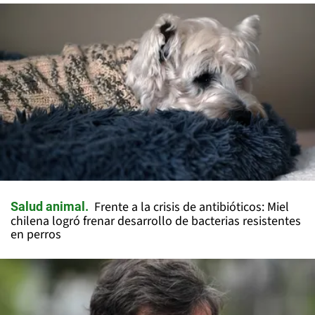
Frente a la crisis de antibióticos: Miel
Salud animal
chilena logró frenar desarrollo de bacterias resistentes
en perros