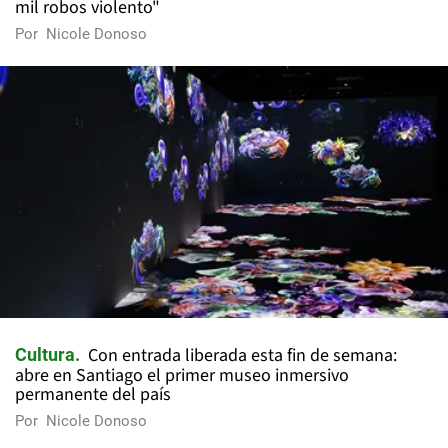
mil robos violento"
Por
Nicole Donoso
Con entrada liberada esta fin de semana:
Cultura
abre en Santiago el primer museo inmersivo
permanente del país
Por
Nicole Donoso