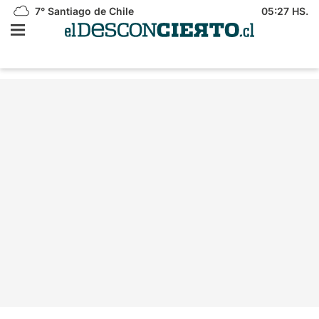
7°
Santiago de Chile
05:27 HS.