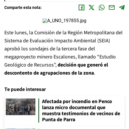
Comparte esta nota:
Este lunes, la Comisión de la Región Metropolitana del
Sistema de Evaluación Impacto Ambiental (SEIA)
aprobó los sondajes de la tercera fase del
megaproyecto minero Escalones, llamado “Estudio
Geológico de Recursos”,
decisión que generó el
descontento de agrupaciones de la zona
.
Te puede interesar
Afectada por incendio en Penco
lanza micro documental que
muestra testimonios de vecinos de
Punta de Parra