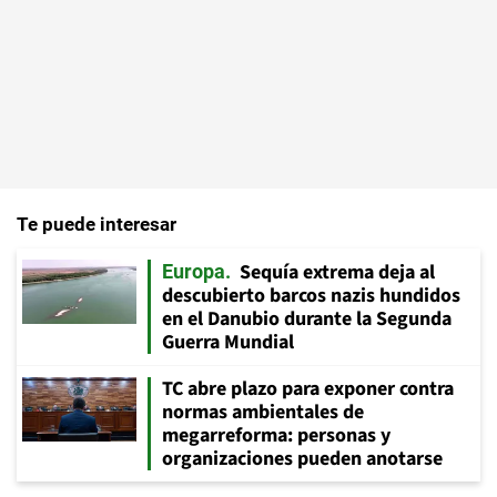
Te puede interesar
Sequía extrema deja al
Europa
descubierto barcos nazis hundidos
en el Danubio durante la Segunda
Guerra Mundial
TC abre plazo para exponer contra
normas ambientales de
megarreforma: personas y
organizaciones pueden anotarse