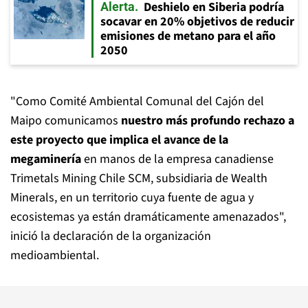
Deshielo en Siberia podría
Alerta
socavar en 20% objetivos de reducir
emisiones de metano para el año
2050
"Como Comité Ambiental Comunal del Cajón del
Maipo comunicamos
nuestro más profundo rechazo a
este proyecto que implica el avance de la
megaminería
en manos de la empresa canadiense
Trimetals Mining Chile SCM, subsidiaria de Wealth
Minerals, en un territorio cuya fuente de agua y
ecosistemas ya están dramáticamente amenazados",
inició la declaración de la organización
medioambiental.