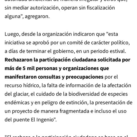
sin mediar autorización, operan sin fiscalización
alguna", agregaron.
Luego, desde la organización indicaron que "esta
iniciativa se aprobó por un comité de carácter político,
a días de terminar el gobierno, en un periodo estival.
Rechazaron la participación ciudadana solicitada por
más de 5 mil personas
y organizaciones que
manifestaron consultas y preocupaciones
por el
recurso hídrico, la falta de información de la afectación
del glaciar, el cuidado de la biodiversidad de especies
endémicas y en peligro de extinción, la presentación de
un proyecto de manera fragmentada e incluso el uso
del puente El Ingenio".