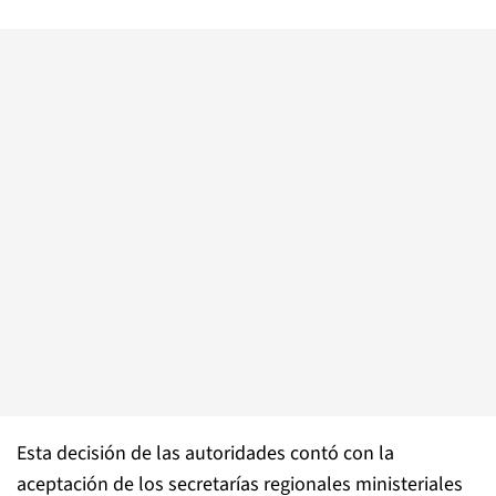
Esta decisión de las autoridades contó con la
aceptación de los secretarías regionales ministeriales