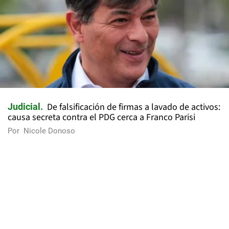
De falsificación de firmas a lavado de activos:
Judicial
causa secreta contra el PDG cerca a Franco Parisi
Por
Nicole Donoso