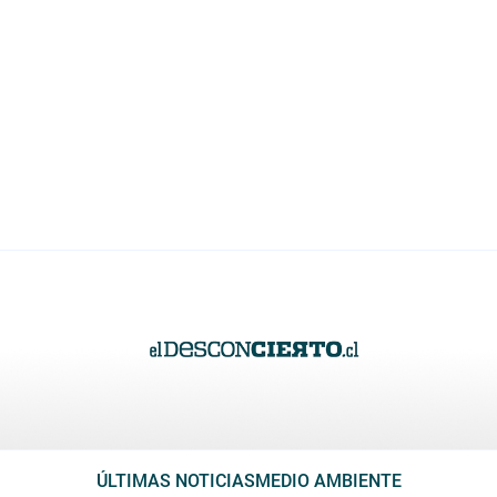
ÚLTIMAS NOTICIAS
MEDIO AMBIENTE