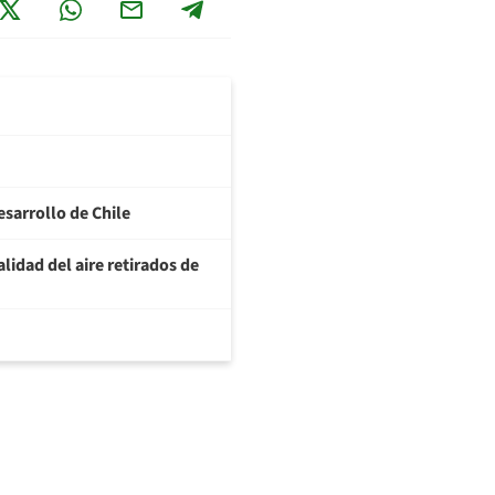
esarrollo de Chile
lidad del aire retirados de