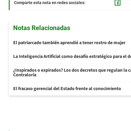
Comparte esta nota en redes sociales:
Notas Relacionadas
El patriarcado también aprendió a tener rostro de mujer
La Inteligencia Artificial como desafío estratégico para el d
¿Inspirados o expirados? Los dos decretos que regulan la ca
Contraloría
El fracaso gerencial del Estado frente al conocimiento