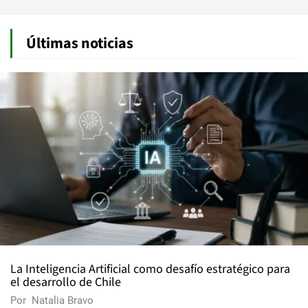
Últimas noticias
La Inteligencia Artificial como desafío estratégico para
el desarrollo de Chile
Por
Natalia Bravo