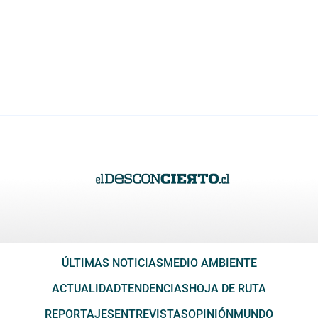
ÚLTIMAS NOTICIAS
MEDIO AMBIENTE
ACTUALIDAD
TENDENCIAS
HOJA DE RUTA
REPORTAJES
ENTREVISTAS
OPINIÓN
MUNDO