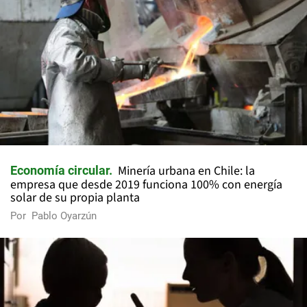
Minería urbana en Chile: la
Economía circular
empresa que desde 2019 funciona 100% con energía
solar de su propia planta
Por
Pablo Oyarzún