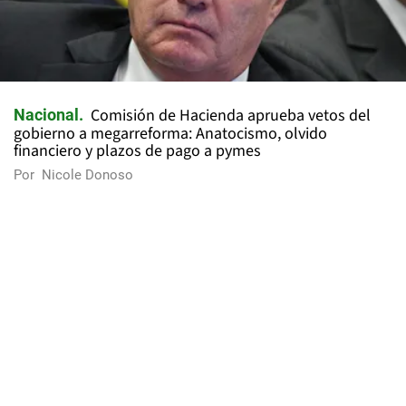
Comisión de Hacienda aprueba vetos del
Nacional
gobierno a megarreforma: Anatocismo, olvido
financiero y plazos de pago a pymes
Por
Nicole Donoso