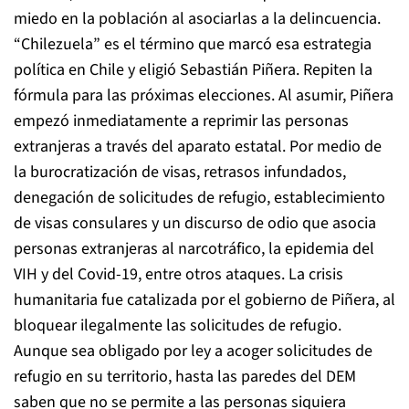
miedo en la población al asociarlas a la delincuencia.
“Chilezuela” es el término que marcó esa estrategia
política en Chile y eligió Sebastián Piñera. Repiten la
fórmula para las próximas elecciones. Al asumir, Piñera
empezó inmediatamente a reprimir las personas
extranjeras a través del aparato estatal. Por medio de
la burocratización de visas, retrasos infundados,
denegación de solicitudes de refugio, establecimiento
de visas consulares y un discurso de odio que asocia
personas extranjeras al narcotráfico, la epidemia del
VIH y del Covid-19, entre otros ataques. La crisis
humanitaria fue catalizada por el gobierno de Piñera, al
bloquear ilegalmente las solicitudes de refugio.
Aunque sea obligado por ley a acoger solicitudes de
refugio en su territorio, hasta las paredes del DEM
saben que no se permite a las personas siquiera