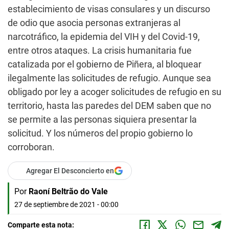
establecimiento de visas consulares y un discurso
de odio que asocia personas extranjeras al
narcotráfico, la epidemia del VIH y del Covid-19,
entre otros ataques. La crisis humanitaria fue
catalizada por el gobierno de Piñera, al bloquear
ilegalmente las solicitudes de refugio. Aunque sea
obligado por ley a acoger solicitudes de refugio en su
territorio, hasta las paredes del DEM saben que no
se permite a las personas siquiera presentar la
solicitud. Y los números del propio gobierno lo
corroboran.
Agregar El Desconcierto en
Por
Raoní Beltrão do Vale
27 de septiembre de 2021 - 00:00
Comparte esta nota: