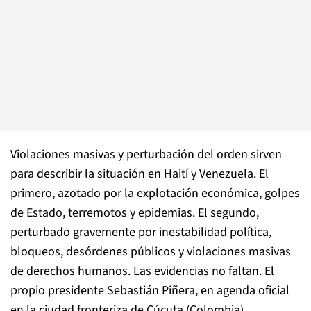
Violaciones masivas y perturbación del orden sirven
para describir la situación en Haití y Venezuela. El
primero, azotado por la explotación económica, golpes
de Estado, terremotos y epidemias. El segundo,
perturbado gravemente por inestabilidad política,
bloqueos, desórdenes públicos y violaciones masivas
de derechos humanos. Las evidencias no faltan. El
propio presidente Sebastián Piñera, en agenda oficial
en la ciudad fronteriza de Cúcuta (Colombia),