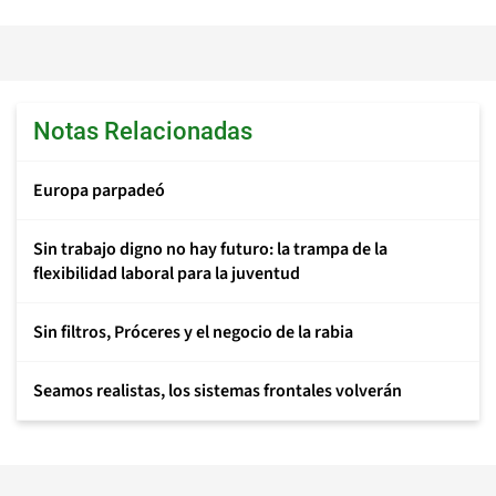
Notas Relacionadas
Europa parpadeó
Sin trabajo digno no hay futuro: la trampa de la
flexibilidad laboral para la juventud
Sin filtros, Próceres y el negocio de la rabia
Seamos realistas, los sistemas frontales volverán