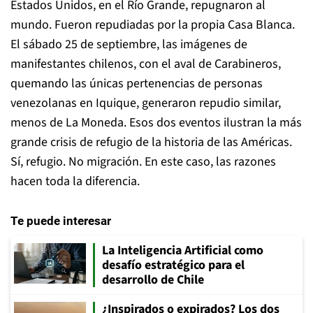
Estados Unidos, en el Río Grande, repugnaron al
mundo. Fueron repudiadas por la propia Casa Blanca.
El sábado 25 de septiembre, las imágenes de
manifestantes chilenos, con el aval de Carabineros,
quemando las únicas pertenencias de personas
venezolanas en Iquique, generaron repudio similar,
menos de La Moneda. Esos dos eventos ilustran la más
grande crisis de refugio de la historia de las Américas.
Sí, refugio. No migración. En este caso, las razones
hacen toda la diferencia.
Te puede interesar
La Inteligencia Artificial como
desafío estratégico para el
desarrollo de Chile
¿Inspirados o expirados? Los dos