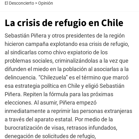
El Desconcierto
>
Opinión
La crisis de refugio en Chile
Sebastián Piñera y otros presidentes de la región
hicieron campaña explotando esa crisis de refugio,
al sindicarlas como chivo expiatorio de los
problemas sociales, criminalizándolas a la vez que
difunden el miedo en la población al asociarlas a la
delincuencia. “Chilezuela” es el término que marcó
esa estrategia política en Chile y eligió Sebastián
Piñera. Repiten la fórmula para las próximas
elecciones. Al asumir, Piñera empezó
inmediatamente a reprimir las personas extranjeras
a través del aparato estatal. Por medio de la
burocratización de visas, retrasos infundados,
denegación de solicitudes de refugio,