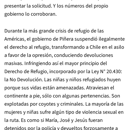
presentar la solicitud. Y los números del propio
gobierno lo corroboran.
Durante la más grande crisis de refugio de las
Américas, el gobierno de Piñera suspendió ilegalmente
el derecho al refugio, transformando a Chile en el asilo
a favor de la opresión, conduciendo devoluciones
masivas. Infringiendo así el mayor principio del
Derecho de Refugio, incorporado por la Ley N° 20.430:
la No Devolución. Las niñas y niños refugiados huyen
porque sus vidas están amenazadas. Atraviesan el
continente a pie, sólo con algunas pertenencias. Son
explotadas por coyotes y criminales. La mayoría de las
mujeres y niñas sufre algún tipo de violencia sexual en
la ruta. Es como si María, José y Jesús fueran
detenidos por la policía y devueltos forzosamente a