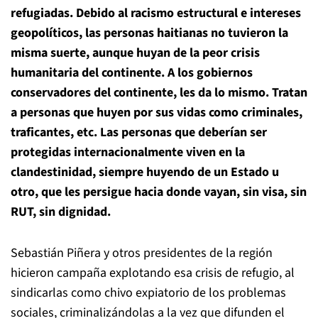
refugiadas. Debido al racismo estructural e intereses
geopolíticos, las personas haitianas no tuvieron la
misma suerte, aunque huyan de la peor crisis
humanitaria del continente. A los gobiernos
conservadores del continente, les da lo mismo. Tratan
a personas que huyen por sus vidas como criminales,
traficantes, etc. Las personas que deberían ser
protegidas internacionalmente viven en la
clandestinidad, siempre huyendo de un Estado u
otro, que les persigue hacia donde vayan, sin visa, sin
RUT, sin dignidad.
Sebastián Piñera y otros presidentes de la región
hicieron campaña explotando esa crisis de refugio, al
sindicarlas como chivo expiatorio de los problemas
sociales, criminalizándolas a la vez que difunden el