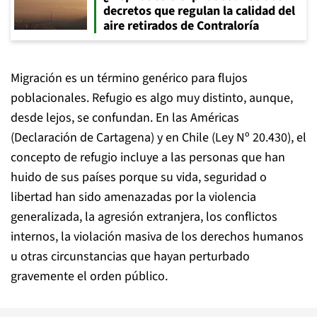
decretos que regulan la calidad del
aire retirados de Contraloría
Migración es un término genérico para flujos
poblacionales. Refugio es algo muy distinto, aunque,
desde lejos, se confundan. En las Américas
(Declaración de Cartagena) y en Chile (Ley Nº 20.430), el
concepto de refugio incluye a las personas que han
huido de sus países porque su vida, seguridad o
libertad han sido amenazadas por la violencia
generalizada, la agresión extranjera, los conflictos
internos, la violación masiva de los derechos humanos
u otras circunstancias que hayan perturbado
gravemente el orden público.