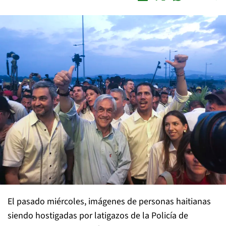
El pasado miércoles, imágenes de personas haitianas
siendo hostigadas por latigazos de la Policía de