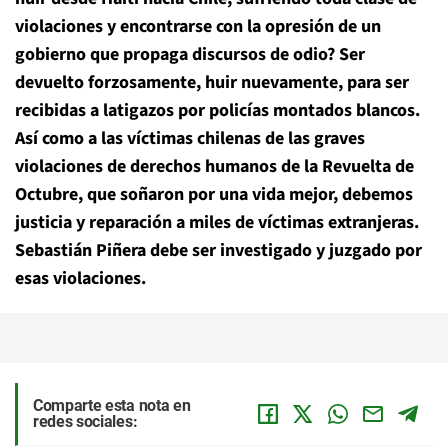
violaciones y encontrarse con la opresión de un
gobierno que propaga discursos de odio? Ser
devuelto forzosamente, huir nuevamente, para ser
recibidas a latigazos por policías montados blancos.
Así como a las víctimas chilenas de las graves
violaciones de derechos humanos de la Revuelta de
Octubre, que soñaron por una vida mejor, debemos
justicia y reparación a miles de víctimas extranjeras.
Sebastián Piñera debe ser investigado y juzgado por
esas violaciones.
Comparte esta nota en
redes sociales: