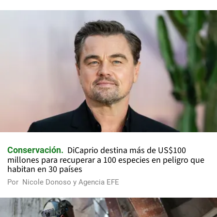
DiCaprio destina más de US$100
Conservación
millones para recuperar a 100 especies en peligro que
habitan en 30 países
Por
Nicole Donoso y Agencia EFE