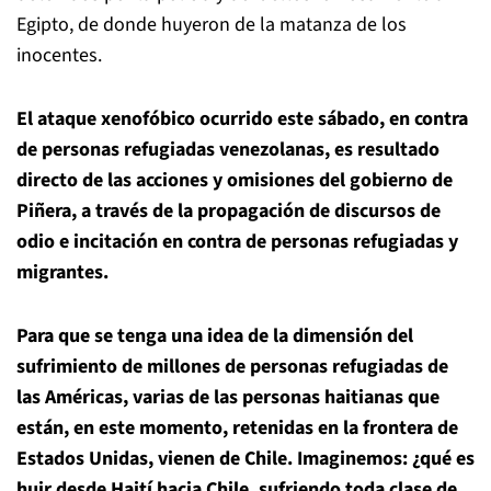
Egipto, de donde huyeron de la matanza de los
inocentes.
El ataque xenofóbico ocurrido este sábado, en contra
de personas refugiadas venezolanas, es resultado
directo de las acciones y omisiones del gobierno de
Piñera, a través de la propagación de discursos de
odio e incitación en contra de personas refugiadas y
migrantes.
Para que se tenga una idea de la dimensión del
sufrimiento de millones de personas refugiadas de
las Américas, varias de las personas haitianas que
están, en este momento, retenidas en la frontera de
Estados Unidas, vienen de Chile. Imaginemos: ¿qué es
huir desde Haití hacia Chile, sufriendo toda clase de