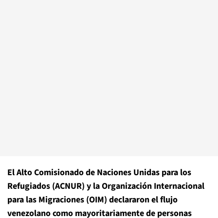
El Alto Comisionado de Naciones Unidas para los
Refugiados (ACNUR) y la Organización Internacional
para las Migraciones (OIM) declararon el flujo
venezolano como mayoritariamente de personas