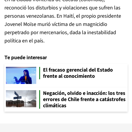
reconoció los disturbios y violaciones que sufren las
personas venezolanas. En Haití, el propio presidente
Jovenel Moïse murió víctima de un magnicidio
perpetrado por mercenarios, dada la inestabilidad
política en el país.
Te puede interesar
El fracaso gerencial del Estado
frente al conocimiento
Negación, olvido e inacción: los tres
errores de Chile frente a catástrofes
climáticas