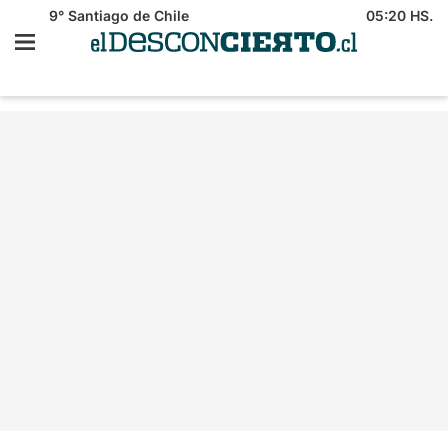
9°
Santiago de Chile
05:20 HS.