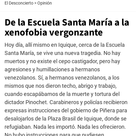
El Desconcierto
>
Opinión
De la Escuela Santa María a la
xenofobia vergonzante
Hoy día, allí mismo en Iquique, cerca de la Escuela
Santa María, se vive una nueva tragedia. No hay
muertos y no existe el cepo castigador, pero hay
agresiones y humillaciones a hermanos
venezolanos. Sí, a hermanos venezolanos, a los
mismos que nos dieron techo, abrigo y trabajo,
cuando escapábamos de la muerte y tortura del
dictador Pinochet. Carabineros y policías recibieron
expresas instrucciones del gobierno de Piñera para
desalojarlos de la Plaza Brasil de Iquique, donde se
refugiaban. Nada les importó. Nada les ofrecieron.
No hubo instrucciones para que pudiesen