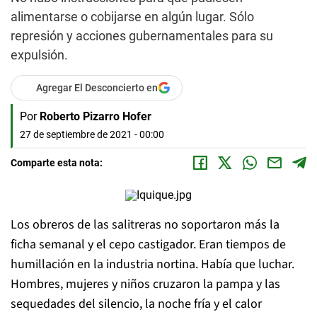
alimentarse o cobijarse en algún lugar. Sólo
represión y acciones gubernamentales para su
expulsión.
Agregar El Desconcierto en
Por
Roberto Pizarro Hofer
27 de septiembre de 2021 - 00:00
Comparte esta nota:
Los obreros de las salitreras no soportaron más la
ficha semanal y el cepo castigador. Eran tiempos de
humillación en la industria nortina. Había que luchar.
Hombres, mujeres y niños cruzaron la pampa y las
sequedades del silencio, la noche fría y el calor