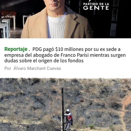
PDG pagó $10 millones por su ex sede a
Reportaje
empresa del abogado de Franco Parisi mientras surgen
dudas sobre el origen de los fondos
Por
Álvaro Marchant Cuevas