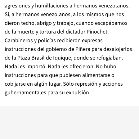
agresiones y humillaciones a hermanos venezolanos.
Sí, a hermanos venezolanos, a los mismos que nos
dieron techo, abrigo y trabajo, cuando escapábamos
de la muerte y tortura del dictador Pinochet.
Carabineros y policías recibieron expresas
instrucciones del gobierno de Piñera para desalojarlos
de la Plaza Brasil de Iquique, donde se refugiaban.
Nada les importó. Nada les ofrecieron. No hubo
instrucciones para que pudiesen alimentarse o
cobijarse en algún lugar. Sólo represión y acciones
gubernamentales para su expulsión.