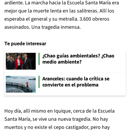
ardiente. La marcha hacia la Escuela Santa María era
mejor que la muerte lenta en las salitreras. Allí los
esperaba el general y su metralla. 3.600 obreros
asesinados. Una tragedia inmensa.
Te puede interesar
¿Chao guías ambientales? ¿Chao
medio ambiente?
Aranceles: cuando la crítica se
convierte en el problema
Hoy día, allí mismo en Iquique, cerca de la Escuela
Santa María, se vive una nueva tragedia. No hay
muertos y no existe el cepo castigador, pero hay