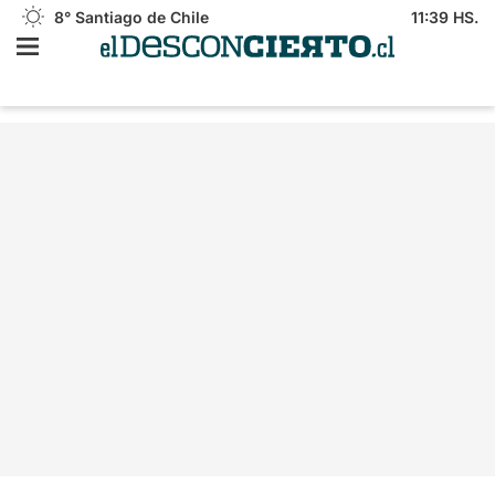
8°
Santiago de Chile
11:39 HS.