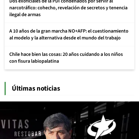
Dos exoficiales de la PDI condenados por servir al
narcotráfico: cohecho, revelación de secretos y tenencia
ilegal de armas
A 10 años de la gran marcha NO+AFP: el cuestionamiento
al modelo y la alternativa desde el mundo del trabajo
Chile hace bien las cosas: 20 años cuidando a los niños
con fisura labiopalatina
Últimas noticias