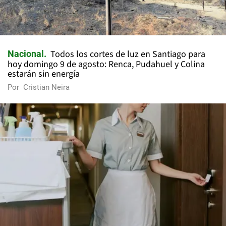
Todos los cortes de luz en Santiago para
Nacional
hoy domingo 9 de agosto: Renca, Pudahuel y Colina
estarán sin energía
Por
Cristian Neira