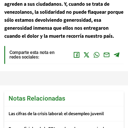
agreden a sus ciudadanos. Y, cuando se trata de
venezolanos, la solidaridad no puede flaquear porque
sólo estamos devolviendo generosidad, esa
generosidad inmensa que ellos nos entregaron
cuando el dolor y la muerte recorría nuestro país.
Comparte esta nota en
redes sociales:
Notas Relacionadas
Las cifras de la crisis laboral: el desempleo juvenil