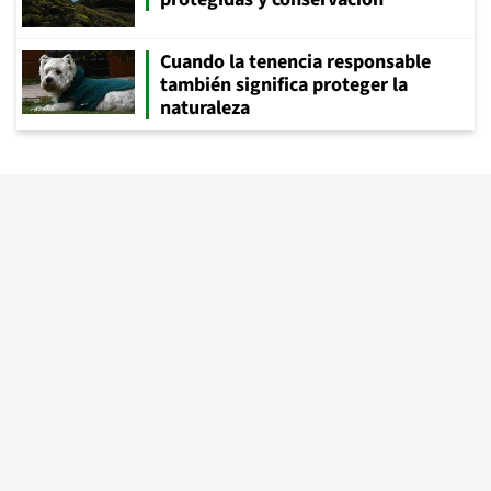
Cuando la tenencia responsable
también significa proteger la
naturaleza