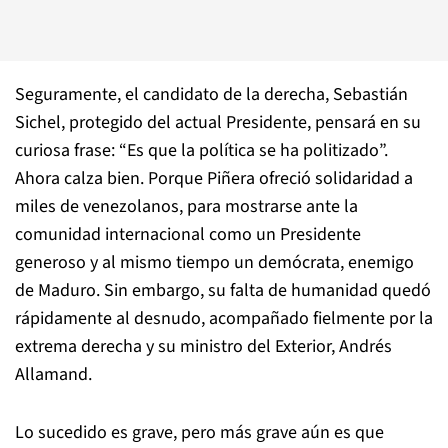
Seguramente, el candidato de la derecha, Sebastián
Sichel, protegido del actual Presidente, pensará en su
curiosa frase: “Es que la política se ha politizado”.
Ahora calza bien. Porque Piñera ofreció solidaridad a
miles de venezolanos, para mostrarse ante la
comunidad internacional como un Presidente
generoso y al mismo tiempo un demócrata, enemigo
de Maduro. Sin embargo, su falta de humanidad quedó
rápidamente al desnudo, acompañado fielmente por la
extrema derecha y su ministro del Exterior, Andrés
Allamand.
Lo sucedido es grave, pero más grave aún es que