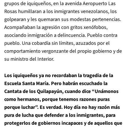
grupos de iquiqueños, en la avenida Aeropuerto Las
Rosas humillaran a los inmigrantes venezolanos, los
golpearan y les quemaran sus modestas pertenencias.
Acompañaban la agresión con gritos xenófobos,
asociando inmigración a delincuencia. Pueblo contra
pueblo. Una cobardía sin límites, azuzados por el
comportamiento vergonzante del propio gobierno y de
su ministro del Interior.
Los iquiqueños ya no recordaban la tragedia de la
Escuela Santa María. Pero habrán escuchado la
Cantata de los Quilapayún, cuando dice “Unámonos
como hermanos, porque tenemos razones puras
porque luchar”. Es verdad. Hoy día no hay razón más
pura de lucha que defender a los inmigrantes, para
protegerlos de gobiernos incapaces y de aquellos que