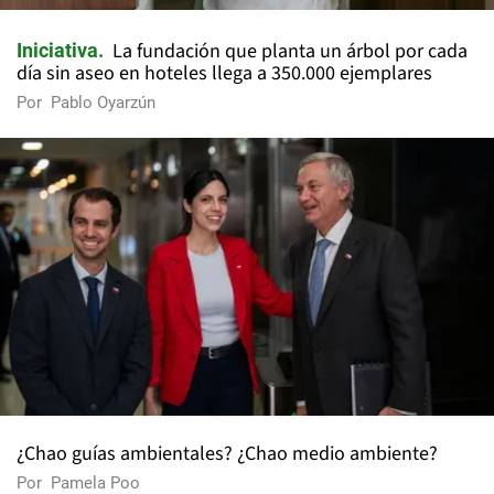
La fundación que planta un árbol por cada
Iniciativa
día sin aseo en hoteles llega a 350.000 ejemplares
Por
Pablo Oyarzún
¿Chao guías ambientales? ¿Chao medio ambiente?
Por
Pamela Poo