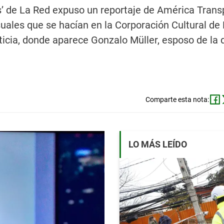
’ de La Red expuso un reportaje de América Trans
uales que se hacían en la Corporación Cultural de
sticia, donde aparece Gonzalo Müller, esposo de la
Comparte esta nota:
LO MÁS LEÍDO