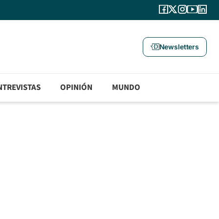
Newsletters
NTREVISTAS
OPINIÓN
MUNDO