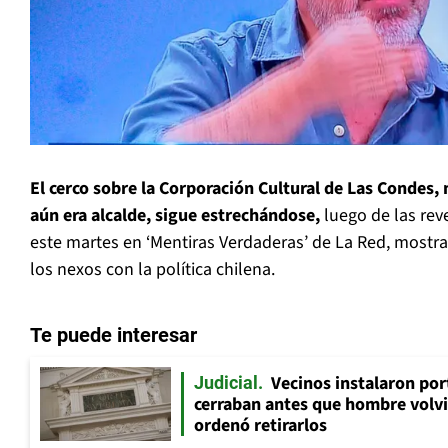
El cerco sobre la Corporación Cultural de Las Condes,
aún era alcalde, sigue estrechándose,
luego de las rev
este martes en ‘Mentiras Verdaderas’ de La Red, mostra
los nexos con la política chilena.
Te puede interesar
Vecinos instalaron por
Judicial
cerraban antes que hombre volvi
ordenó retirarlos