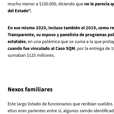
mucho menor a $100.000, diciendo que
no le parecía 
del Estado”.
En ese mismo 2020, incluso también el 2019, como r
Transparente, su esposo y panelista de programas polí
estatales
, en una polémica que se suma a la que prota
cuando fue vinculado al Caso SQM
, por la entrega de 1
sumaban $125 millones.
Nexos familiares
Este largo listado de funcionarios que recibían sueldo
ellos eran parientes entre sí, algunos siendo identificad