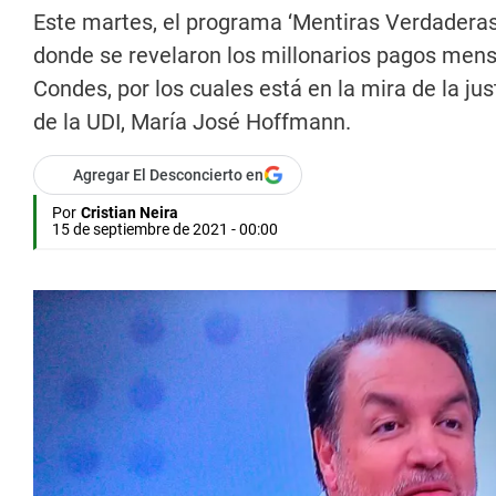
Este martes, el programa ‘Mentiras Verdaderas
donde se revelaron los millonarios pagos mens
Condes, por los cuales está en la mira de la ju
de la UDI, María José Hoffmann.
Agregar El Desconcierto en
Por
Cristian Neira
15 de septiembre de 2021 - 00:00