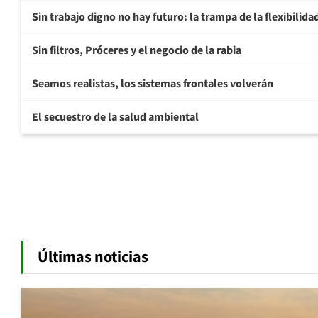
Sin trabajo digno no hay futuro: la trampa de la flexibilida
Sin filtros, Próceres y el negocio de la rabia
Seamos realistas, los sistemas frontales volverán
El secuestro de la salud ambiental
Últimas noticias