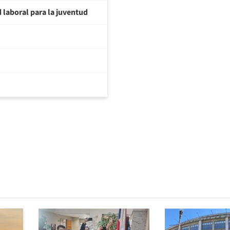
d laboral para la juventud