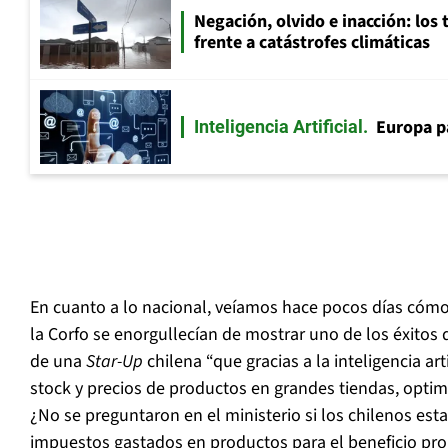
Negación, olvido e inacción: los 
frente a catástrofes climáticas
Europa p
Inteligencia Artificial
En cuanto a lo nacional, veíamos hace pocos días cómo 
la Corfo se enorgullecían de mostrar uno de los éxitos
de una
Star-Up
chilena “que gracias a la inteligencia arti
stock y precios de productos en grandes tiendas, optim
¿No se preguntaron en el ministerio si los chilenos esta
impuestos gastados en productos para el beneficio propi