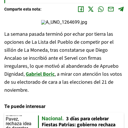
Comparte esta nota:
La semana pasada terminó por echar por tierra las
opciones de La Lista del Pueblo de competir por el
sillón de La Moneda, tras constatarse que Diego
Ancalao se inscribió ante el Servel con firmas
irregulares, lo que motivó al abanderado de Apruebo
Dignidad,
Gabriel Boric
, a mirar con atención los votos
de su electorado de cara a las elecciones del 21 de
noviembre.
Te puede interesar
3 días para celebrar
Nacional
Fiestas Patrias: gobierno rechaza