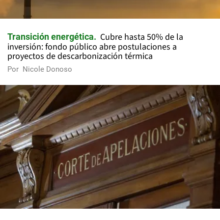
Cubre hasta 50% de la
Transición energética
inversión: fondo público abre postulaciones a
proyectos de descarbonización térmica
Por
Nicole Donoso