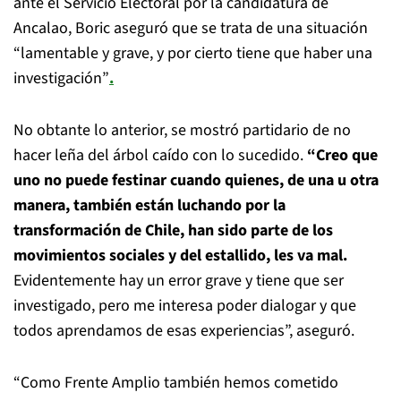
ante el Servicio Electoral por la candidatura de
Ancalao, Boric aseguró que se trata de una situación
“lamentable y grave, y por cierto tiene que haber una
investigación”
.
No obtante lo anterior, se mostró partidario de no
hacer leña del árbol caído con lo sucedido.
“Creo que
uno no puede festinar cuando quienes, de una u otra
manera, también están luchando por la
transformación de Chile, han sido parte de los
movimientos sociales y del estallido, les va mal.
Evidentemente hay un error grave y tiene que ser
investigado, pero me interesa poder dialogar y que
todos aprendamos de esas experiencias”, aseguró.
“Como Frente Amplio también hemos cometido