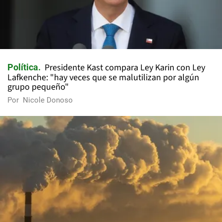
Presidente Kast compara Ley Karin con Ley
Política
Lafkenche: "hay veces que se malutilizan por algún
grupo pequeño"
Por
Nicole Donoso