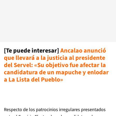
[Te puede interesar]
Ancalao anunció
que llevará a la justicia al presidente
del Servel: «Su objetivo fue afectar la
candidatura de un mapuche y enlodar
a La Lista del Pueblo»
Respecto de los patrocinios irregulares presentados