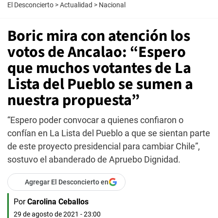
El Desconcierto
>
Actualidad
>
Nacional
Boric mira con atención los
votos de Ancalao: “Espero
que muchos votantes de La
Lista del Pueblo se sumen a
nuestra propuesta”
“Espero poder convocar a quienes confiaron o
confían en La Lista del Pueblo a que se sientan parte
de este proyecto presidencial para cambiar Chile”,
sostuvo el abanderado de Apruebo Dignidad.
Agregar El Desconcierto en
Por
Carolina Ceballos
29 de agosto de 2021 - 23:00