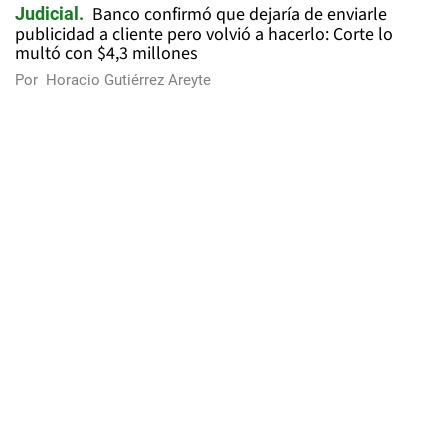
Banco confirmó que dejaría de enviarle
Judicial
publicidad a cliente pero volvió a hacerlo: Corte lo
multó con $4,3 millones
Por
Horacio Gutiérrez Areyte