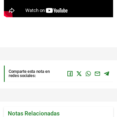
Comparte esta nota en
redes sociales:
Notas Relacionadas