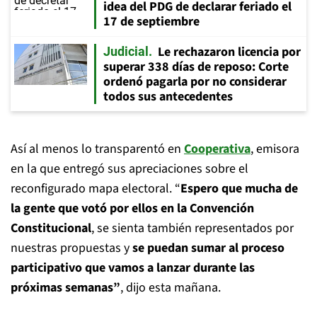
idea del PDG de declarar feriado el
17 de septiembre
Le rechazaron licencia por
Judicial
superar 338 días de reposo: Corte
ordenó pagarla por no considerar
todos sus antecedentes
Así al menos lo transparentó en
Cooperativa
, emisora
en la que entregó sus apreciaciones sobre el
reconfigurado mapa electoral. “
Espero que mucha de
la gente que votó por ellos en la Convención
Constitucional
, se sienta también representados por
nuestras propuestas y
se puedan sumar al proceso
participativo que vamos a lanzar durante las
próximas semanas”
, dijo esta mañana.