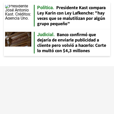
Presidente Kast compara
Política
Ley Karin con Ley Lafkenche: "hay
veces que se malutilizan por algún
grupo pequeño"
Banco confirmó que
Judicial
dejaría de enviarle publicidad a
cliente pero volvió a hacerlo: Corte
lo multó con $4,3 millones