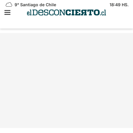
9°
Santiago de Chile
18:49 HS.