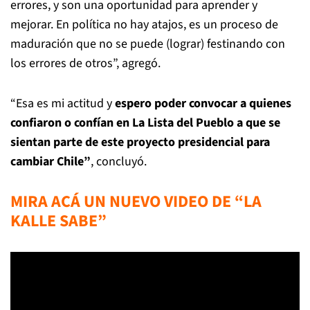
errores, y son una oportunidad para aprender y
mejorar. En política no hay atajos, es un proceso de
maduración que no se puede (lograr) festinando con
los errores de otros”, agregó.
“Esa es mi actitud y
espero poder convocar a quienes
confiaron o confían en La Lista del Pueblo a que se
sientan parte de este proyecto presidencial para
cambiar Chile”
, concluyó.
MIRA ACÁ UN NUEVO VIDEO DE “LA
KALLE SABE”