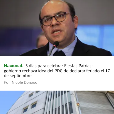
3 días para celebrar Fiestas Patrias:
Nacional
gobierno rechaza idea del PDG de declarar feriado el 17
de septiembre
Por
Nicole Donoso