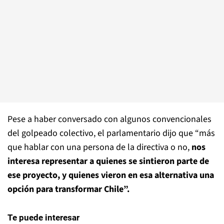
Pese a haber conversado con algunos convencionales
del golpeado colectivo, el parlamentario dijo que “más
que hablar con una persona de la directiva o no,
nos
interesa representar a quienes se sintieron parte de
ese proyecto, y quienes vieron en esa alternativa una
opción para transformar Chile”.
Te puede interesar