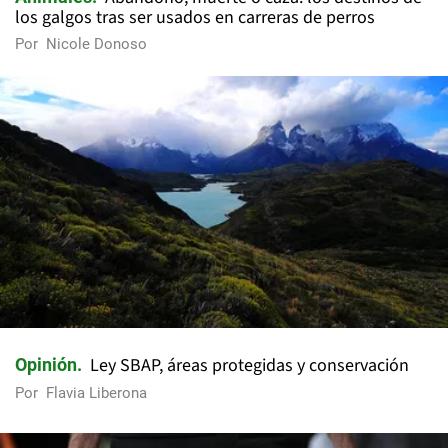
los galgos tras ser usados en carreras de perros
Por
Nicole Donoso
Ley SBAP, áreas protegidas y conservación
Opinión
Por
Flavia Liberona