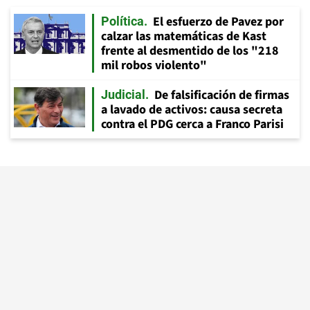
El esfuerzo de Pavez por
Política
calzar las matemáticas de Kast
frente al desmentido de los "218
mil robos violento"
De falsificación de firmas
Judicial
a lavado de activos: causa secreta
contra el PDG cerca a Franco Parisi