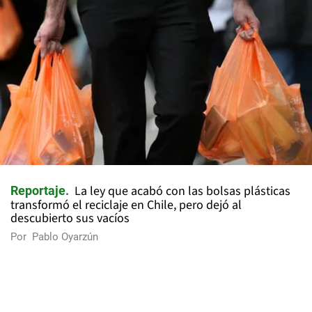
La ley que acabó con las bolsas plásticas
Reportaje
transformó el reciclaje en Chile, pero dejó al
descubierto sus vacíos
Por
Pablo Oyarzún