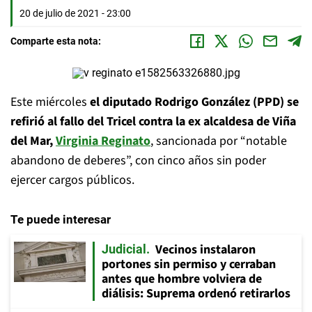
20 de julio de 2021 - 23:00
Comparte esta nota:
Este miércoles
el diputado Rodrigo González (PPD) se
refirió al fallo del Tricel contra la ex alcaldesa de Viña
del Mar,
Virginia Reginato
, sancionada por “notable
abandono de deberes”, con cinco años sin poder
ejercer cargos públicos.
Te puede interesar
Vecinos instalaron
Judicial
portones sin permiso y cerraban
antes que hombre volviera de
diálisis: Suprema ordenó retirarlos