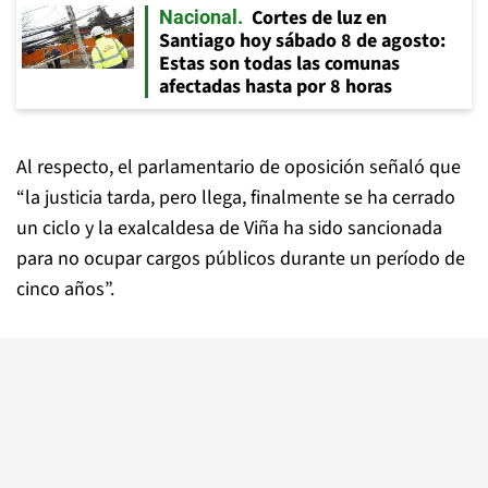
Cortes de luz en
Nacional
Santiago hoy sábado 8 de agosto:
Estas son todas las comunas
afectadas hasta por 8 horas
Al respecto, el parlamentario de oposición señaló que
“la justicia tarda, pero llega, finalmente se ha cerrado
un ciclo y la exalcaldesa de Viña ha sido sancionada
para no ocupar cargos públicos durante un período de
cinco años”.