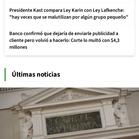
Presidente Kast compara Ley Karin con Ley Lafkenche:
"hay veces que se malutilizan por algún grupo pequeño"
Banco confirmó que dejaría de enviarle publicidad a
cliente pero volvió a hacerlo: Corte lo multó con $4,3
millones
Últimas noticias