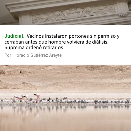
Vecinos instalaron portones sin permiso y
Judicial
cerraban antes que hombre volviera de diálisis:
Suprema ordenó retirarlos
Por
Horacio Gutiérrez Areyte