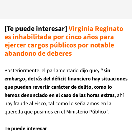
[Te puede interesar]
Virginia Reginato
es inhabilitada por cinco años para
ejercer cargos públicos por notable
abandono de deberes
Posteriormente, el parlamentario dijo que
, “sin
embargo, detrás del déficit financiero hay situaciones
que pueden revertir carácter de delito, como lo
hemos denunciado en el caso de las horas extras
, ahí
hay fraude al Fisco, tal como lo señalamos en la
querella que pusimos en el Ministerio Público”.
Te puede interesar