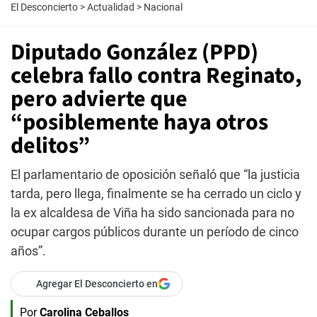
El Desconcierto
>
Actualidad
>
Nacional
Diputado González (PPD)
celebra fallo contra Reginato,
pero advierte que
“posiblemente haya otros
delitos”
El parlamentario de oposición señaló que “la justicia
tarda, pero llega, finalmente se ha cerrado un ciclo y
la ex alcaldesa de Viña ha sido sancionada para no
ocupar cargos públicos durante un período de cinco
años”.
Agregar El Desconcierto en
Por
Carolina Ceballos