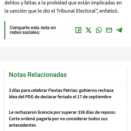
delitos y faltas a la probidad que están implicadas en
la sanción que le dio el Tribunal Electoral”, enfatizó.
Comparte esta nota en
redes sociales:
Notas Relacionadas
3 días para celebrar Fiestas Patrias: gobierno rechaza
idea del PDG de declarar feriado el 17 de septiembre
Le rechazaron licencia por superar 338 días de reposo:
Corte ordenó pagarla por no considerar todos sus
antecedentes