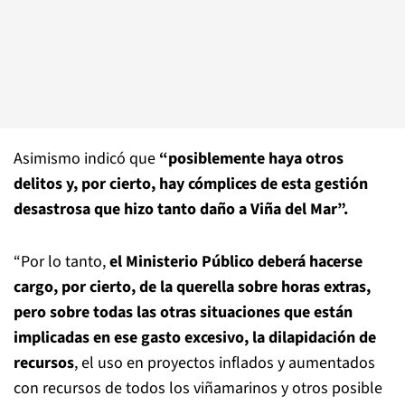
Asimismo indicó que
“posiblemente haya otros
delitos y, por cierto, hay cómplices de esta gestión
desastrosa que hizo tanto daño a Viña del Mar”.
“Por lo tanto,
el Ministerio Público deberá hacerse
cargo, por cierto, de la querella sobre horas extras,
pero sobre todas las otras situaciones que están
implicadas en ese gasto excesivo, la dilapidación de
recursos
, el uso en proyectos inflados y aumentados
con recursos de todos los viñamarinos y otros posible