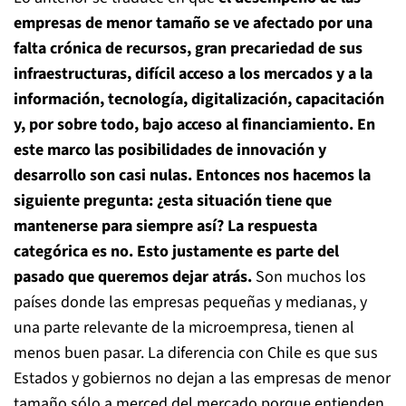
empresas de menor tamaño se ve afectado por una
falta crónica de recursos, gran precariedad de sus
infraestructuras, difícil acceso a los mercados y a la
información, tecnología, digitalización, capacitación
y, por sobre todo, bajo acceso al financiamiento. En
este marco las posibilidades de innovación y
desarrollo son casi nulas. Entonces nos hacemos la
siguiente pregunta: ¿esta situación tiene que
mantenerse para siempre así? La respuesta
categórica es no. Esto justamente es parte del
pasado que queremos dejar atrás.
Son muchos los
países donde las empresas pequeñas y medianas, y
una parte relevante de la microempresa, tienen al
menos buen pasar. La diferencia con Chile es que sus
Estados y gobiernos no dejan a las empresas de menor
tamaño sólo a merced del mercado porque entienden