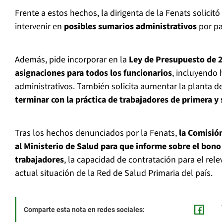
Frente a estos hechos, la dirigenta de la Fenats solicitó
intervenir en
posibles sumarios administrativos
por pa
Además, pide incorporar en la
Ley de Presupuesto de 
asignaciones para todos los funcionarios
, incluyendo 
administrativos. También solicita aumentar la planta d
terminar con la práctica de trabajadores de primera y
Tras los hechos denunciados por la Fenats,
la Comisión
al Ministerio de Salud para que informe sobre el bono
trabajadores
, la capacidad de contratación para el rel
actual situación de la Red de Salud Primaria del país.
Comparte esta nota en redes sociales: