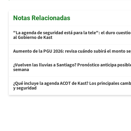
Notas Relacionadas
"La agenda de seguridad está para la tele": el duro cuest
al Gobierno de Kast
Aumento de la PGU 2026: revisa cuándo subirá el monto s
¿Vuelven las lluvias a Santiago? Pronóstico anticipa posible 
semana
¿Qué incluye la agenda ACOT de Kast? Los principales cam
y seguridad