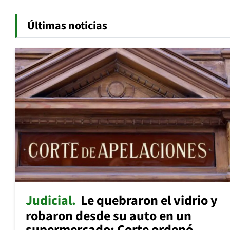
Últimas noticias
Judicial
Le quebraron el vidrio y
robaron desde su auto en un
supermercado: Corte ordenó