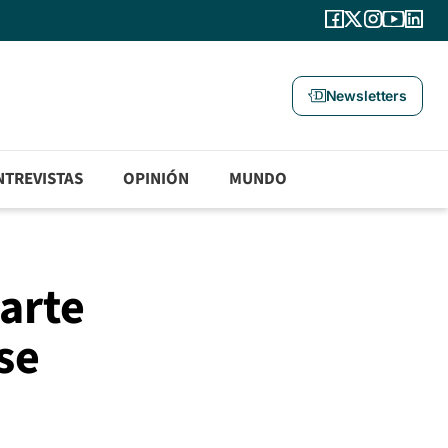
Newsletters
NTREVISTAS
OPINIÓN
MUNDO
parte
se