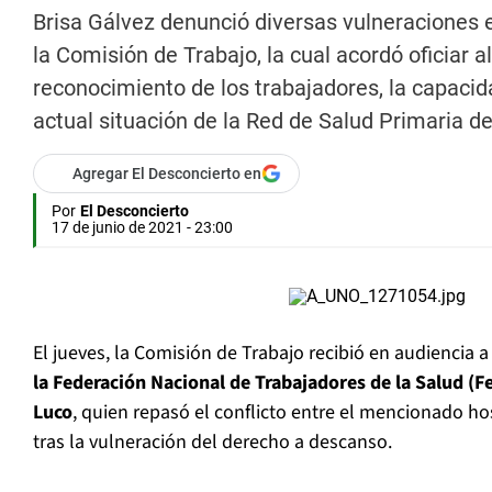
Brisa Gálvez denunció diversas vulneraciones e
la Comisión de Trabajo, la cual acordó oficiar 
reconocimiento de los trabajadores, la capacid
actual situación de la Red de Salud Primaria de
Agregar El Desconcierto en
Por
El Desconcierto
17 de junio de 2021 - 23:00
El jueves, la Comisión de Trabajo recibió en audiencia 
la Federación Nacional de Trabajadores de la Salud (F
Luco
, quien repasó el conflicto entre el mencionado ho
tras la vulneración del derecho a descanso.