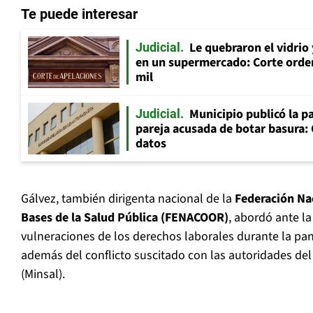
Te puede interesar
Le quebraron el vidrio
Judicial
en un supermercado: Corte orde
mil
Municipio publicó la pa
Judicial
pareja acusada de botar basura: 
datos
Gálvez, también dirigenta nacional de la
Federación Na
Bases de la Salud Pública (FENACOOR)
, abordó ante la
vulneraciones de los derechos laborales durante la pa
además del conflicto suscitado con las autoridades del
(Minsal).