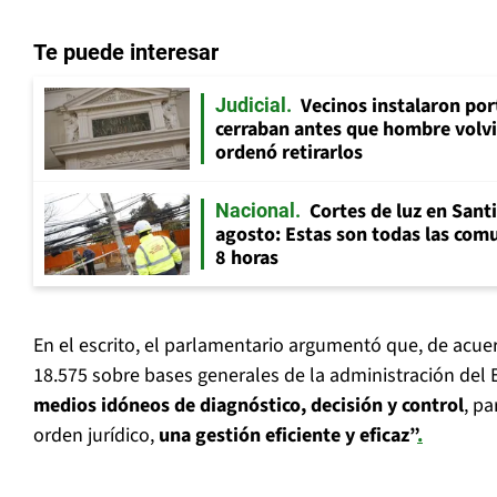
Te puede interesar
Vecinos instalaron por
Judicial
cerraban antes que hombre volvi
ordenó retirarlos
Cortes de luz en Sant
Nacional
agosto: Estas son todas las com
8 horas
En el escrito, el parlamentario argumentó que, de acuerd
18.575 sobre bases generales de la administración del 
medios idóneos de diagnóstico, decisión y control
, pa
orden jurídico,
una gestión eficiente y eficaz”
.