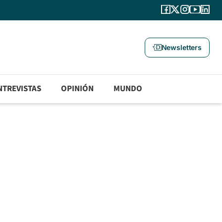
Newsletters
NTREVISTAS
OPINIÓN
MUNDO