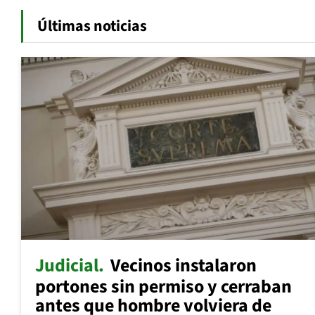
Últimas noticias
Judicial
Vecinos instalaron
portones sin permiso y cerraban
antes que hombre volviera de