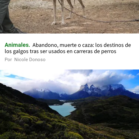
Abandono, muerte o caza: los destinos de
Animales
los galgos tras ser usados en carreras de perros
Por
Nicole Donoso