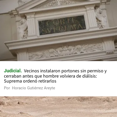
Vecinos instalaron portones sin permiso y
Judicial
cerraban antes que hombre volviera de diálisis:
Suprema ordenó retirarlos
Por
Horacio Gutiérrez Areyte