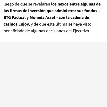
luego de que se revelaran
los nexos entre algunas de
las firmas de inversión que administrar sus fondos -
BTG Pactual y Moneda Asset - con la cadena de
casinos Enjoy,
y de que esta última se haya visto
beneficiada de algunas decisiones del Ejecutivo.