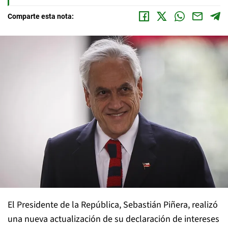
Comparte esta nota:
El Presidente de la República, Sebastián Piñera, realizó
una nueva actualización de su declaración de intereses