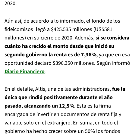
2020.
Aún así, de acuerdo a lo informado, el fondo de los
fideicomisos llegó a $425.535 millones (US$581
millones) en su cierre de 2020. Además,
si se considera
cuánto ha crecido el monto desde que inició su
segundo gobierno la renta es de 7,36%,
ya que en esa
oportunidad declaró $396.350 millones. Según informó
Diario Financiero
.
En el detalle, Altis, una de las administradoras,
fue la
única que rindió positivamente durante el año
pasado, alcanzando un 12,5%
. Esta es la firma
encargada de invertir en documentos de renta fija y
variable solo en el extranjero. En suma, en todo el
gobierno ha hecho crecer sobre un 50% los fondos