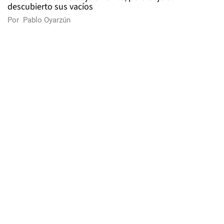
descubierto sus vacíos
Por
Pablo Oyarzún