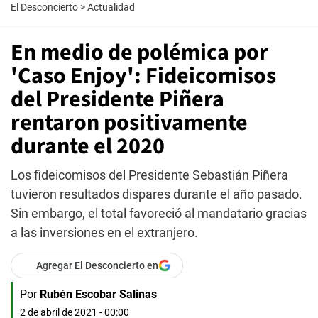
El Desconcierto
>
Actualidad
En medio de polémica por
'Caso Enjoy': Fideicomisos
del Presidente Piñera
rentaron positivamente
durante el 2020
Los fideicomisos del Presidente Sebastián Piñera
tuvieron resultados dispares durante el año pasado.
Sin embargo, el total favoreció al mandatario gracias
a las inversiones en el extranjero.
Agregar El Desconcierto en
Por
Rubén Escobar Salinas
2 de abril de 2021 - 00:00