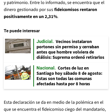
y patrimonio. Entre lo informado, se encuentra que el
dinero gestionado por sus
fideicomisos rentaron
positivamente en un 2,31%
.
Te puede interesar
Vecinos instalaron
Judicial
portones sin permiso y cerraban
antes que hombre volviera de
diálisis: Suprema ordenó retirarlos
Cortes de luz en
Nacional
Santiago hoy sábado 8 de agosto:
Estas son todas las comunas
afectadas hasta por 8 horas
Esta declaración se da en medio de la polémica en el
que se encuentra el fideicomiso ciego del mandatario,