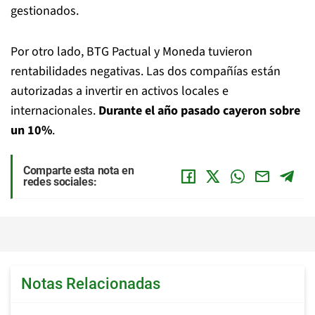
gestionados.
Por otro lado, BTG Pactual y Moneda tuvieron
rentabilidades negativas. Las dos compañías están
autorizadas a invertir en activos locales e
internacionales.
Durante el año pasado cayeron sobre
un 10%
.
Comparte esta nota en
redes sociales:
Notas Relacionadas