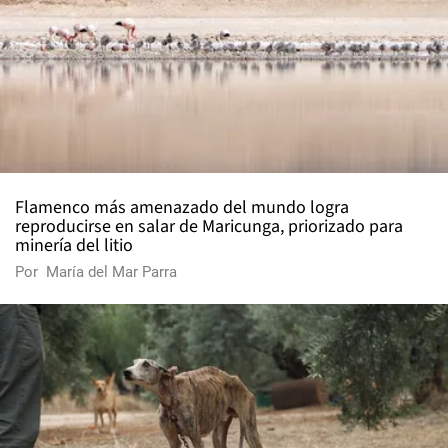
Flamenco más amenazado del mundo logra
reproducirse en salar de Maricunga, priorizado para
minería del litio
Por
María del Mar Parra