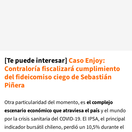
[Te puede interesar]
Caso Enjoy:
Contraloría fiscalizará cumplimiento
del fideicomiso ciego de Sebastián
Piñera
Otra particularidad del momento, es
el complejo
escenario económico que atraviesa el país
y el mundo
por la crisis sanitaria del COVID-19. El IPSA, el principal
indicador bursátil chileno, perdió un 10,5% durante el