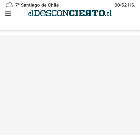
7°
Santiago de Chile
00:52 HS.