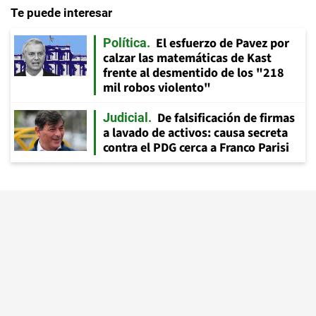
Te puede interesar
El esfuerzo de Pavez por
Política
calzar las matemáticas de Kast
frente al desmentido de los "218
mil robos violento"
De falsificación de firmas
Judicial
a lavado de activos: causa secreta
contra el PDG cerca a Franco Parisi