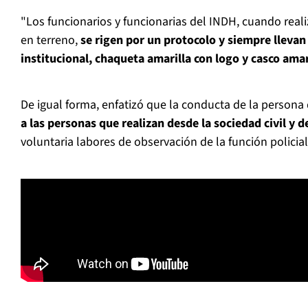
"Los funcionarios y funcionarias del INDH, cuando real
en terreno,
se rigen por un protocolo y siempre llevan
institucional, chaqueta amarilla con logo y casco amar
De igual forma, enfatizó que la conducta de la persona
a las personas que realizan desde la sociedad civil y
voluntaria labores de observación de la función policial