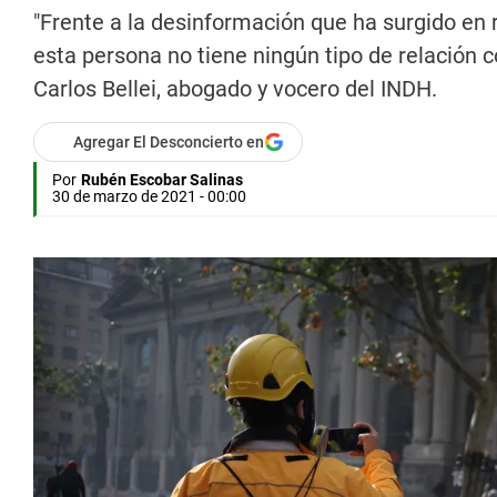
"Frente a la desinformación que ha surgido en 
esta persona no tiene ningún tipo de relación 
Carlos Bellei, abogado y vocero del INDH.
Agregar El Desconcierto en
Por
Rubén Escobar Salinas
30 de marzo de 2021 - 00:00