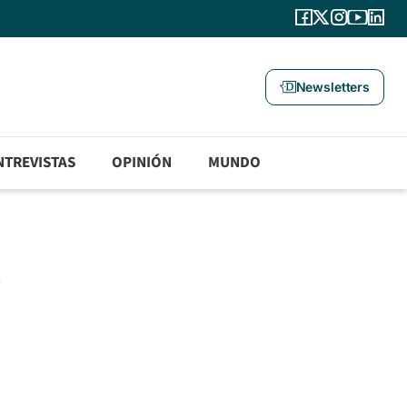
Newsletters
NTREVISTAS
OPINIÓN
MUNDO
e