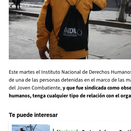
Este martes el Instituto Nacional de Derechos Humano
de una de las personas detenidas en el marco de las ma
del Joven Combatiente,
y que fue sindicada como obs
humanos, tenga cualquier tipo de relación con el org
Te puede interesar