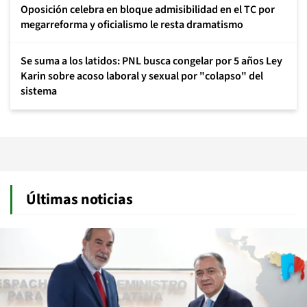
Oposición celebra en bloque admisibilidad en el TC por
megarreforma y oficialismo le resta dramatismo
Se suma a los latidos: PNL busca congelar por 5 años Ley
Karin sobre acoso laboral y sexual por "colapso" del
sistema
Últimas noticias