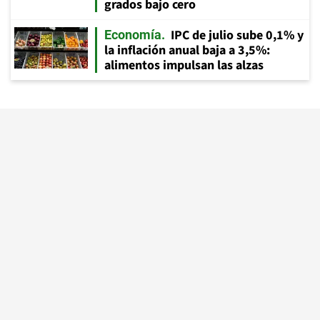
grados bajo cero
IPC de julio sube 0,1% y
Economía
la inflación anual baja a 3,5%:
alimentos impulsan las alzas