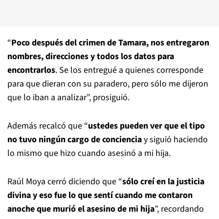
“
Poco después del crimen de Tamara, nos entregaron
nombres, direcciones y todos los datos para
encontrarlos
. Se los entregué a quienes corresponde
para que dieran con su paradero, pero sólo me dijeron
que lo iban a analizar”, prosiguió.
Además recalcó que “
ustedes pueden ver que el tipo
no tuvo ningún cargo de conciencia
y siguió haciendo
lo mismo que hizo cuando asesinó a mi hija.
Raúl Moya cerró diciendo que “
sólo creí en la justicia
divina y eso fue lo que sentí cuando me contaron
anoche que murió el asesino de mi hija
”, recordando