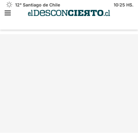
12°
Santiago de Chile
10:25 HS.