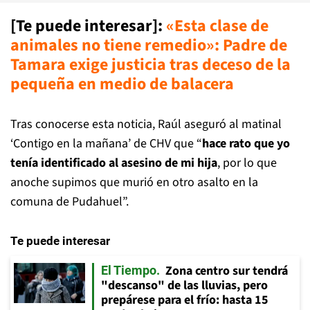
[Te puede interesar]
:
«Esta clase de
animales no tiene remedio»: Padre de
Tamara exige justicia tras deceso de la
pequeña en medio de balacera
Tras conocerse esta noticia, Raúl aseguró al matinal
‘Contigo en la mañana’ de CHV que “
hace rato que yo
tenía identificado al asesino de mi hija
, por lo que
anoche supimos que murió en otro asalto en la
comuna de Pudahuel”.
Te puede interesar
Zona centro sur tendrá
El Tiempo
"descanso" de las lluvias, pero
prepárese para el frío: hasta 15