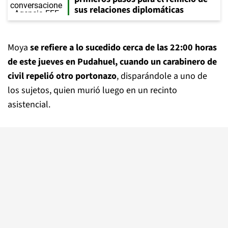
sus relaciones diplomáticas
Moya
se refiere a lo sucedido cerca de las 22:00 horas
de este jueves en Pudahuel, cuando un carabinero de
civil repelió otro portonazo
, disparándole a uno de
los sujetos, quien murió luego en un recinto
asistencial.