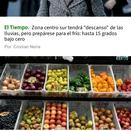
Zona centro sur tendrá "descanso" de las
El Tiempo
lluvias, pero prepárese para el frío: hasta 15 grados
bajo cero
Por
Cristian Neira