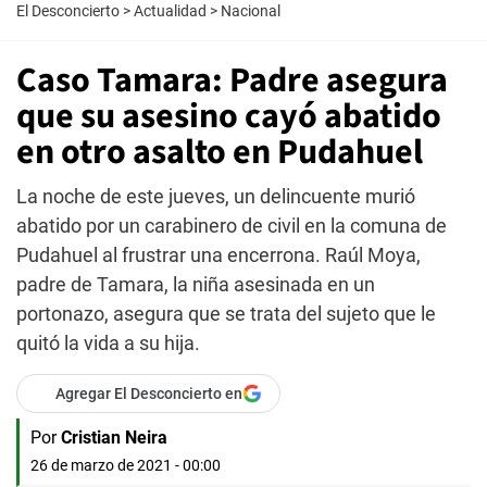
El Desconcierto
>
Actualidad
>
Nacional
Caso Tamara: Padre asegura
que su asesino cayó abatido
en otro asalto en Pudahuel
La noche de este jueves, un delincuente murió
abatido por un carabinero de civil en la comuna de
Pudahuel al frustrar una encerrona. Raúl Moya,
padre de Tamara, la niña asesinada en un
portonazo, asegura que se trata del sujeto que le
quitó la vida a su hija.
Agregar El Desconcierto en
Por
Cristian Neira
26 de marzo de 2021 - 00:00