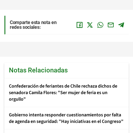
Comparte esta nota en
redes sociales:
Notas Relacionadas
Confederación de feriantes de Chile rechaza dichos de
senadora Camila Flores: "Ser mujer de feria es un
orgullo"
Gobierno intenta responder cuestionamientos por falta
de agenda en seguridad: "Hay iniciativas en el Congreso"