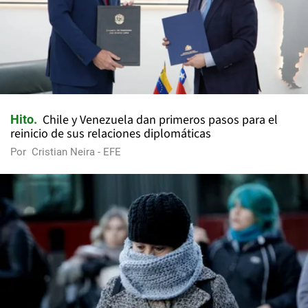
Chile y Venezuela dan primeros pasos para el
Hito
reinicio de sus relaciones diplomáticas
Por
Cristian Neira - EFE