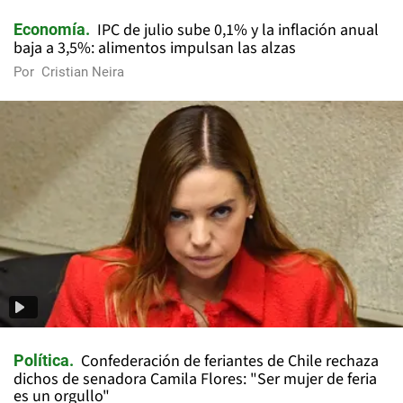
IPC de julio sube 0,1% y la inflación anual
Economía
baja a 3,5%: alimentos impulsan las alzas
Por
Cristian Neira
Confederación de feriantes de Chile rechaza
Política
dichos de senadora Camila Flores: "Ser mujer de feria
es un orgullo"