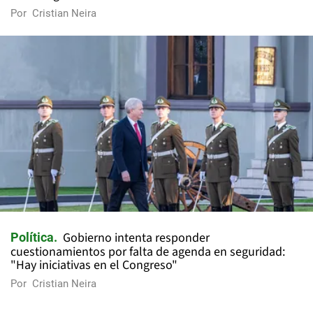
Por
Cristian Neira
Gobierno intenta responder
Política
cuestionamientos por falta de agenda en seguridad:
"Hay iniciativas en el Congreso"
Por
Cristian Neira