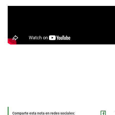
Comparte esta nota en redes sociales: