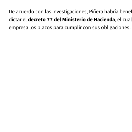
De acuerdo con las investigaciones, Piñera habría benef
dictar el
decreto 77 del Ministerio de Hacienda
, el cua
empresa los plazos para cumplir con sus obligaciones.