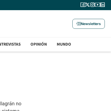
Newsletters
NTREVISTAS
OPINIÓN
MUNDO
llagrán no