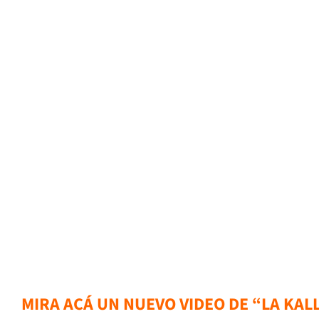
MIRA ACÁ UN NUEVO VIDEO DE “LA KAL