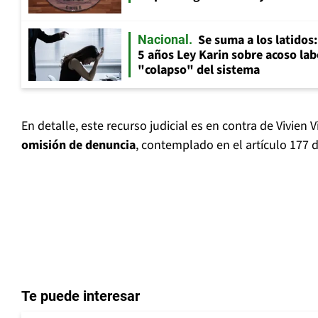
Se suma a los latidos
Nacional
5 años Ley Karin sobre acoso lab
"colapso" del sistema
En detalle, este recurso judicial es en contra de Vivien V
omisión de denuncia
, contemplado en el artículo 177 
Te puede interesar