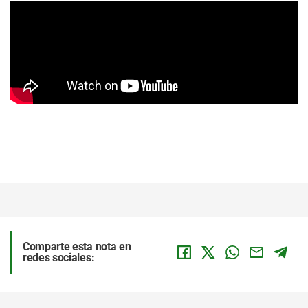
Comparte esta nota en
redes sociales: