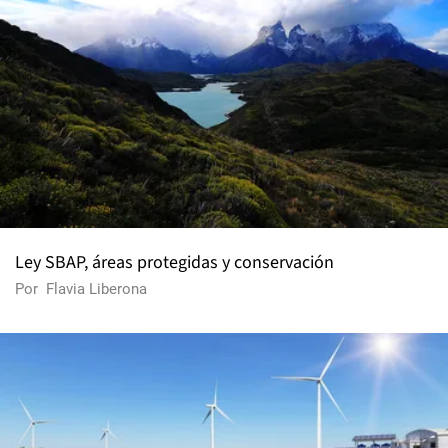
Ley SBAP, áreas protegidas y conservación
Por
Flavia Liberona