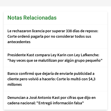
Notas Relacionadas
Le rechazaron licencia por superar 338 días de reposo:
Corte ordenó pagarla por no considerar todos sus
antecedentes
Presidente Kast compara Ley Karin con Ley Lafkenche:
"hay veces que se malutilizan por algún grupo pequeño"
Banco confirmó que dejaría de enviarle publicidad a
cliente pero volvió a hacerlo: Corte lo multó con $4,3
millones
Denuncian a José Antonio Kast por cifras que dijo en
cadena nacional: "Entregó información falsa"