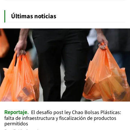
Últimas noticias
El desafío post ley Chao Bolsas Plásticas:
Reportaje
falta de infraestructura y fiscalización de productos
permitidos