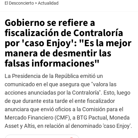
El Desconcierto
>
Actualidad
Gobierno se refiere a
fiscalización de Contraloría
por 'caso Enjoy': "Es la mejor
manera de desmentir las
falsas informaciones"
La Presidencia de la República emitió un
comunicado en el que asegura que "valora las
acciones anunciadas por la Contraloría". Esto, luego
de que durante esta tarde el ente fiscalizador
anunciara que envió oficios a la Comisión para el
Mercado Financiero (CMF), a BTG Pactual, Moneda
Asset y Altis, en relación al denominado 'caso Enjoy'.