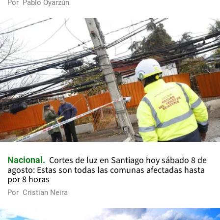
Por
Pablo Oyarzún
Cortes de luz en Santiago hoy sábado 8 de
Nacional
agosto: Estas son todas las comunas afectadas hasta
por 8 horas
Por
Cristian Neira