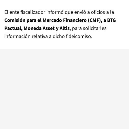
El ente fiscalizador informó que envió a oficios a la
Comisión para el Mercado Financiero (CMF), a BTG
Pactual, Moneda Asset y Altis
, para solicitarles
información relativa a dicho fideicomiso.