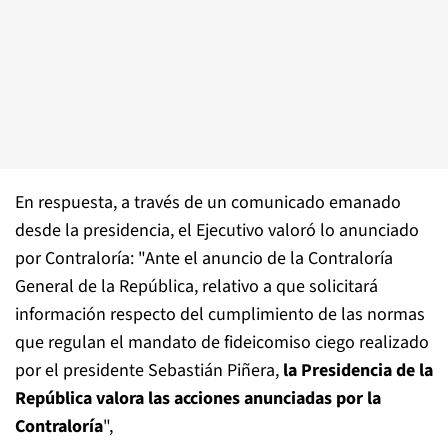
En respuesta, a través de un comunicado emanado
desde la presidencia, el Ejecutivo valoró lo anunciado
por Contraloría: "Ante el anuncio de la Contraloría
General de la República, relativo a que solicitará
información respecto del cumplimiento de las normas
que regulan el mandato de fideicomiso ciego realizado
por el presidente Sebastián Piñera,
la Presidencia de la
República valora las acciones anunciadas por la
Contraloría
",