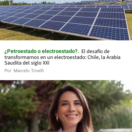
El desafío de
¿Petroestado o electroestado?
transformarnos en un electroestado: Chile, la Arabia
Saudita del siglo XXI
Por
Marcelo Trivelli