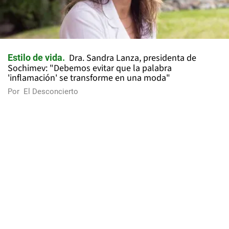
Dra. Sandra Lanza, presidenta de
Estilo de vida
Sochimev: "Debemos evitar que la palabra
'inflamación' se transforme en una moda"
Por
El Desconcierto