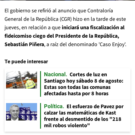
El gobierno se refirió al anuncio que Contraloría
General de la República (CGR) hizo en la tarde de este
jueves, en relación a que
iniciará una fiscalización al
fideicomiso ciego del Presidente de la República,
Sebastián Piñera
, a raíz del denominado 'Caso Enjoy'.
Te puede interesar
Cortes de luz en
Nacional
Santiago hoy sábado 8 de agosto:
Estas son todas las comunas
afectadas hasta por 8 horas
El esfuerzo de Pavez por
Política
calzar las matemáticas de Kast
frente al desmentido de los "218
mil robos violento"