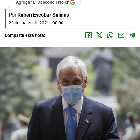
Agregar El Desconcierto en
Por
Rubén Escobar Salinas
25 de marzo de 2021 - 00:00
Comparte esta nota: