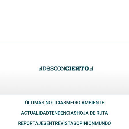
ÚLTIMAS NOTICIAS
MEDIO AMBIENTE
ACTUALIDAD
TENDENCIAS
HOJA DE RUTA
REPORTAJES
ENTREVISTAS
OPINIÓN
MUNDO