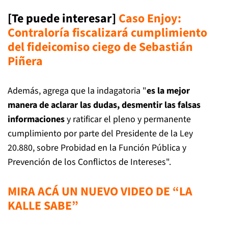
[Te puede interesar]
Caso Enjoy:
Contraloría fiscalizará cumplimiento
del fideicomiso ciego de Sebastián
Piñera
Además, agrega que la indagatoria "
es la mejor
manera de aclarar las dudas, desmentir las falsas
informaciones
y ratificar el pleno y permanente
cumplimiento por parte del Presidente de la Ley
20.880, sobre Probidad en la Función Pública y
Prevención de los Conflictos de Intereses".
MIRA ACÁ UN NUEVO VIDEO DE “LA
KALLE SABE”