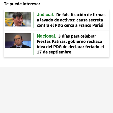
Te puede interesar
De falsificación de firmas
Judicial
a lavado de activos: causa secreta
contra el PDG cerca a Franco Parisi
3 días para celebrar
Nacional
Fiestas Patrias: gobierno rechaza
idea del PDG de declarar feriado el
17 de septiembre