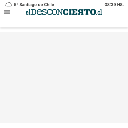
5°
Santiago de Chile
08:39 HS.