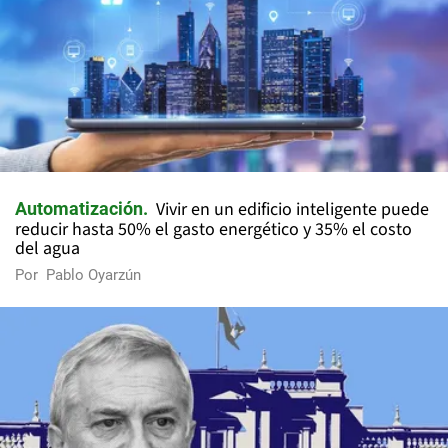
Vivir en un edificio inteligente puede
Automatización
reducir hasta 50% el gasto energético y 35% el costo
del agua
Por
Pablo Oyarzún