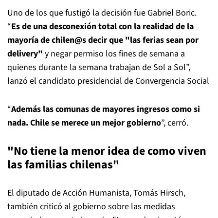
Uno de los que fustigó la decisión fue Gabriel Boric.
“
Es de una desconexión total con la realidad de la
mayoría de chilen@s decir que "las ferias sean por
delivery"
y negar permiso los fines de semana a
quienes durante la semana trabajan de Sol a Sol”,
lanzó el candidato presidencial de Convergencia Social
“
Además las comunas de mayores ingresos como si
nada. Chile se merece un mejor gobierno
”, cerró.
"No tiene la menor idea de como viven
las familias chilenas"
El diputado de Acción Humanista, Tomás Hirsch,
también criticó al gobierno sobre las medidas