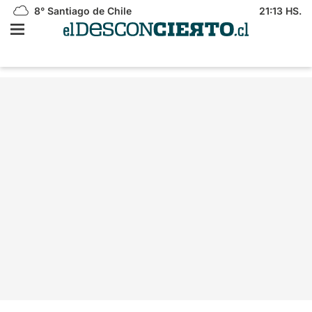
8°
Santiago de Chile
21:13 HS.