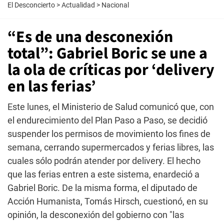
El Desconcierto
>
Actualidad
>
Nacional
“Es de una desconexión
total”: Gabriel Boric se une a
la ola de críticas por ‘delivery
en las ferias’
Este lunes, el Ministerio de Salud comunicó que, con
el endurecimiento del Plan Paso a Paso, se decidió
suspender los permisos de movimiento los fines de
semana, cerrando supermercados y ferias libres, las
cuales sólo podrán atender por delivery. El hecho
que las ferias entren a este sistema, enardeció a
Gabriel Boric. De la misma forma, el diputado de
Acción Humanista, Tomás Hirsch, cuestionó, en su
opinión, la desconexión del gobierno con "las