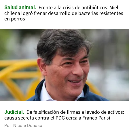
Frente a la crisis de antibióticos: Miel
Salud animal
chilena logró frenar desarrollo de bacterias resistentes
en perros
De falsificación de firmas a lavado de activos:
Judicial
causa secreta contra el PDG cerca a Franco Parisi
Por
Nicole Donoso