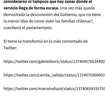
consideraron ni tampoco que hay zonas donde el
servicio llega de forma escasa.
Una vez más queda
demostrada la desconexión del Gobierno, que no tiene
la menor idea de como viven las familias chilenas",
cuestionó el parlamentario.
El tema se transformó en lo más comentado de
Twitter:
https://twitter.com/gabrielboric/status/13740407663440
https://twitter.com/camila_vallejo/status/137407030060
https://twitter.com/marcelodiazd/status/1374065933375