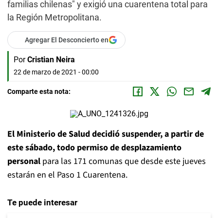
familias chilenas" y exigió una cuarentena total para
la Región Metropolitana.
Agregar El Desconcierto en
Por
Cristian Neira
22 de marzo de 2021 - 00:00
Comparte esta nota:
El Ministerio de Salud decidió suspender, a partir de
este sábado, todo permiso de desplazamiento
personal
para las 171 comunas que desde este jueves
estarán en el Paso 1 Cuarentena.
Te puede interesar