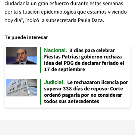
ciudadanía un gran esfuerzo durante estas semanas
por la situación epidemiológica que estamos viviendo
hoy día", indicó la subsecretaria Paula Daza.
Te puede interesar
3 días para celebrar
Nacional
Fiestas Patrias: gobierno rechaza
idea del PDG de declarar feriado el
17 de septiembre
Le rechazaron licencia por
Judicial
superar 338 días de reposo: Corte
ordenó pagarla por no considerar
todos sus antecedentes