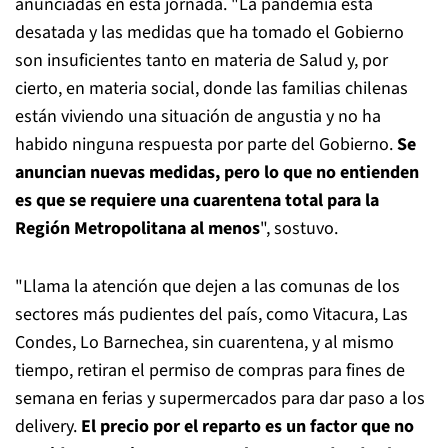
anunciadas en esta jornada. "La pandemia está
desatada y las medidas que ha tomado el Gobierno
son insuficientes tanto en materia de Salud y, por
cierto, en materia social, donde las familias chilenas
están viviendo una situación de angustia y no ha
habido ninguna respuesta por parte del Gobierno.
Se
anuncian nuevas medidas, pero lo que no entienden
es que se requiere una cuarentena total para la
Región Metropolitana al menos
", sostuvo.
"Llama la atención que dejen a las comunas de los
sectores más pudientes del país, como Vitacura, Las
Condes, Lo Barnechea, sin cuarentena, y al mismo
tiempo, retiran el permiso de compras para fines de
semana en ferias y supermercados para dar paso a los
delivery.
El precio por el reparto es un factor que no