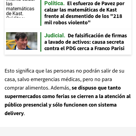
El esfuerzo de Pavez por
Política
calzar las matemáticas de Kast
frente al desmentido de los "218
mil robos violento"
De falsificación de firmas
Judicial
a lavado de activos: causa secreta
contra el PDG cerca a Franco Parisi
Esto significa que las personas no podrán salir de su
casa, salvo emergencias médicas, pero no para
comprar alimentos. Además,
se dispuso que tanto
supermercados como ferias se cierren a la atención al
público presencial y sólo funcionen con sistema
delivery
.