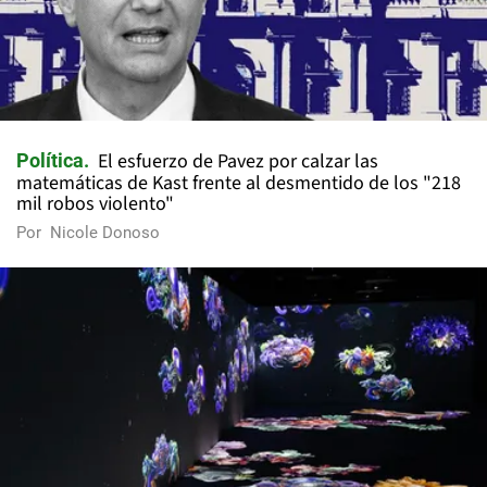
El esfuerzo de Pavez por calzar las
Política
matemáticas de Kast frente al desmentido de los "218
mil robos violento"
Por
Nicole Donoso