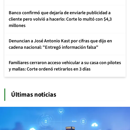
Banco confirmó que dejaría de enviarle publicidad a
cliente pero volvió a hacerlo: Corte lo multó con $4,3
millones
Denuncian a José Antonio Kast por cifras que dijo en
cadena nacional: "Entregó información falsa"
Familiares cerraron acceso vehicular a su casa con pilotes
y mallas: Corte ordenó retirarlos en 3 días
Últimas noticias