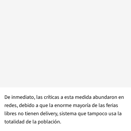
De inmediato, las críticas a esta medida abundaron en
redes, debido a que la enorme mayoría de las ferias
libres no tienen delivery, sistema que tampoco usa la
totalidad de la población.