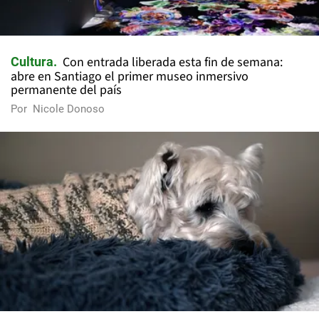
Con entrada liberada esta fin de semana:
Cultura
abre en Santiago el primer museo inmersivo
permanente del país
Por
Nicole Donoso