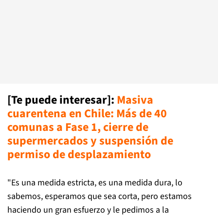
[Te puede interesar]
:
Masiva
cuarentena en Chile: Más de 40
comunas a Fase 1, cierre de
supermercados y suspensión de
permiso de desplazamiento
"Es una medida estricta, es una medida dura, lo
sabemos, esperamos que sea corta, pero estamos
haciendo un gran esfuerzo y le pedimos a la