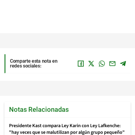
Comparte esta nota en
redes sociales:
Notas Relacionadas
Presidente Kast compara Ley Karin con Ley Lafkenche:
"hay veces que se malutilizan por algún grupo pequeño"