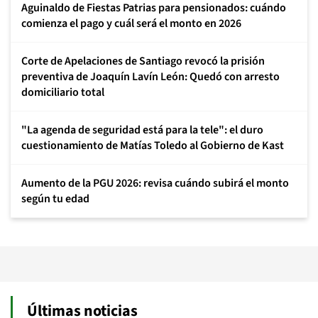
Aguinaldo de Fiestas Patrias para pensionados: cuándo
comienza el pago y cuál será el monto en 2026
Corte de Apelaciones de Santiago revocó la prisión
preventiva de Joaquín Lavín León: Quedó con arresto
domiciliario total
"La agenda de seguridad está para la tele": el duro
cuestionamiento de Matías Toledo al Gobierno de Kast
Aumento de la PGU 2026: revisa cuándo subirá el monto
según tu edad
Últimas noticias