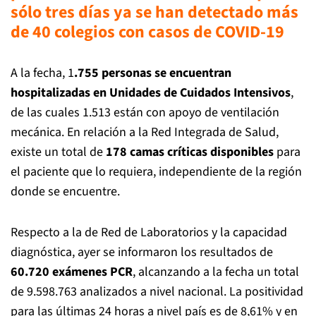
sólo tres días ya se han detectado más
de 40 colegios con casos de COVID-1
9
A la fecha, 1
.755 personas se encuentran
hospitalizadas en Unidades de Cuidados Intensivos
,
de las cuales 1.513 están con apoyo de ventilación
mecánica. En relación a la Red Integrada de Salud,
existe un total de
178 camas críticas disponibles
para
el paciente que lo requiera, independiente de la región
donde se encuentre.
Respecto a la de Red de Laboratorios y la capacidad
diagnóstica, ayer se informaron los resultados de
60.720 exámenes PCR
, alcanzando a la fecha un total
de 9.598.763 analizados a nivel nacional. La positividad
para las últimas 24 horas a nivel país es de 8,61% y en