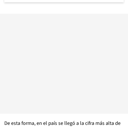
De esta forma, en el país se llegó a la cifra más alta de