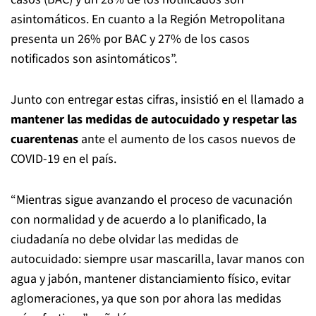
asintomáticos. En cuanto a la Región Metropolitana
presenta un 26% por BAC y 27% de los casos
notificados son asintomáticos”.
Junto con entregar estas cifras, insistió en el llamado a
mantener las medidas de autocuidado y respetar las
cuarentenas
ante el aumento de los casos nuevos de
COVID-19 en el país.
“Mientras sigue avanzando el proceso de vacunación
con normalidad y de acuerdo a lo planificado, la
ciudadanía no debe olvidar las medidas de
autocuidado: siempre usar mascarilla, lavar manos con
agua y jabón, mantener distanciamiento físico, evitar
aglomeraciones, ya que son por ahora las medidas