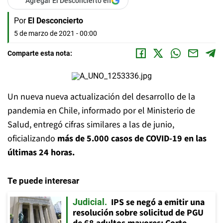
Agregar El Desconcierto en
Por
El Desconcierto
5 de marzo de 2021 - 00:00
Comparte esta nota:
Un nueva nueva actualización del desarrollo de la
pandemia en Chile, informado por el Ministerio de
Salud, entregó cifras similares a las de junio,
oficializando
más de 5.000 casos de COVID-19 en las
últimas 24 horas.
Te puede interesar
IPS se negó a emitir una
Judicial
resolución sobre solicitud de PGU