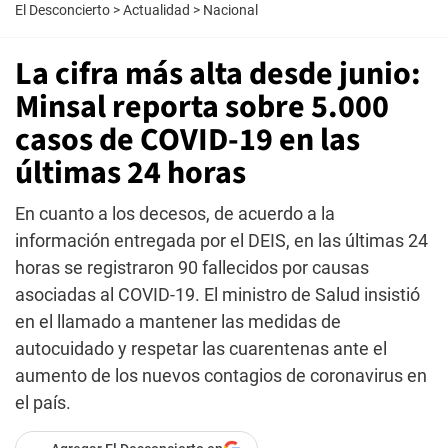
El Desconcierto
>
Actualidad
>
Nacional
La cifra más alta desde junio:
Minsal reporta sobre 5.000
casos de COVID-19 en las
últimas 24 horas
En cuanto a los decesos, de acuerdo a la
información entregada por el DEIS, en las últimas 24
horas se registraron 90 fallecidos por causas
asociadas al COVID-19. El ministro de Salud insistió
en el llamado a mantener las medidas de
autocuidado y respetar las cuarentenas ante el
aumento de los nuevos contagios de coronavirus en
el país.