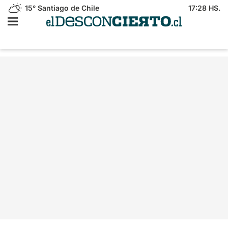
15°
Santiago de Chile
17:28 HS.