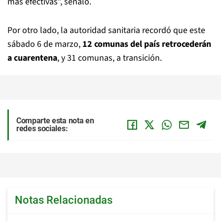
más efectivas”, señaló.
Por otro lado, la autoridad sanitaria recordó que este
sábado 6 de marzo,
12 comunas del país retrocederán
a cuarentena
, y 31 comunas, a transición.
Comparte esta nota en
redes sociales:
Notas Relacionadas