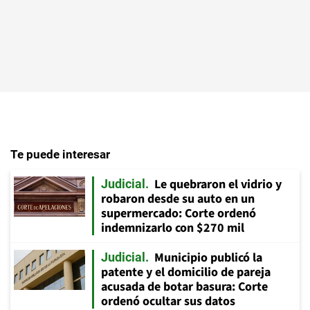
Te puede interesar
Le quebraron el vidrio y
Judicial
robaron desde su auto en un
supermercado: Corte ordenó
indemnizarlo con $270 mil
Municipio publicó la
Judicial
patente y el domicilio de pareja
acusada de botar basura: Corte
ordenó ocultar sus datos