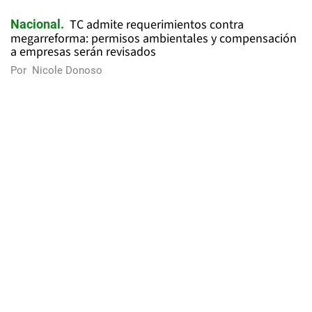
TC admite requerimientos contra
Nacional
megarreforma: permisos ambientales y compensación
a empresas serán revisados
Por
Nicole Donoso