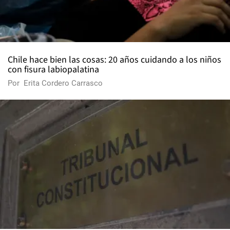
Chile hace bien las cosas: 20 años cuidando a los niños
con fisura labiopalatina
Por
Erita Cordero Carrasco