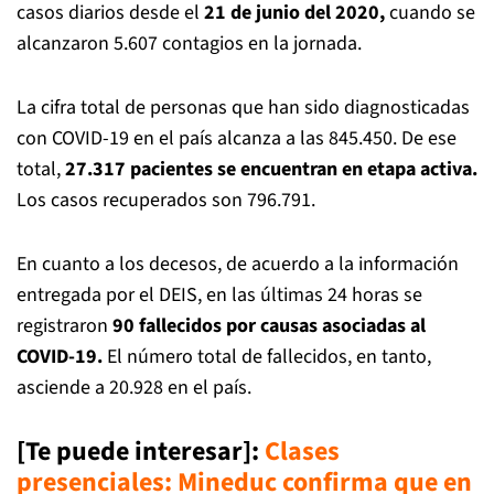
casos diarios desde el
21 de junio del 2020,
cuando se
alcanzaron 5.607 contagios en la jornada.
La cifra total de personas que han sido diagnosticadas
con COVID-19 en el país alcanza a las 845.450. De ese
total,
27.317 pacientes se encuentran en etapa activa.
Los casos recuperados son 796.791.
En cuanto a los decesos, de acuerdo a la información
entregada por el DEIS, en las últimas 24 horas se
registraron
90 fallecidos por causas asociadas al
COVID-19.
El número total de fallecidos, en tanto,
asciende a 20.928 en el país.
[Te puede interesar]:
Clases
presenciales: Mineduc confirma que en