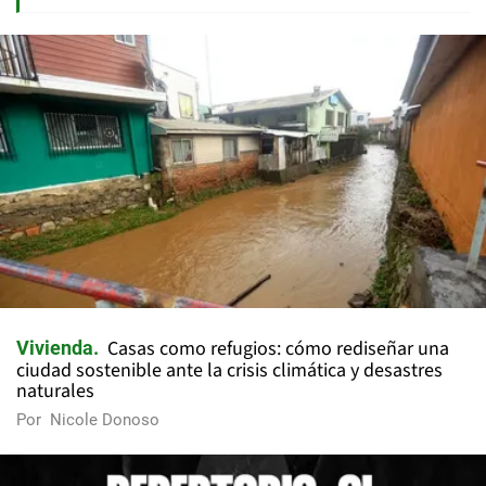
Casas como refugios: cómo rediseñar una
Vivienda
ciudad sostenible ante la crisis climática y desastres
naturales
Por
Nicole Donoso