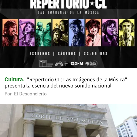
"Repertorio CL: Las Imágenes de la Música"
Cultura
presenta la esencia del nuevo sonido nacional
Por
El Desconcierto