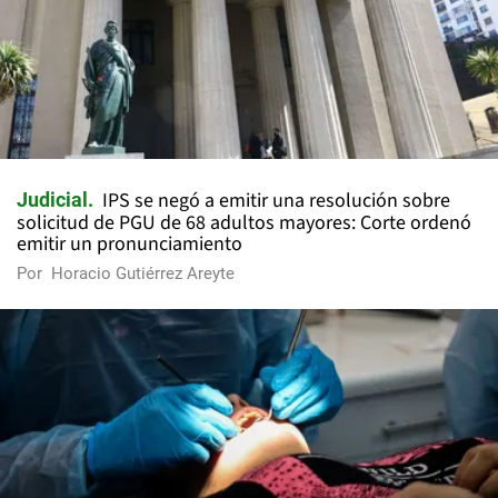
IPS se negó a emitir una resolución sobre
Judicial
solicitud de PGU de 68 adultos mayores: Corte ordenó
emitir un pronunciamiento
Por
Horacio Gutiérrez Areyte