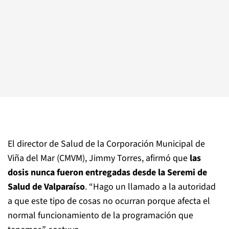
El director de Salud de la Corporación Municipal de
Viña del Mar (CMVM), Jimmy Torres, afirmó que
las
dosis nunca fueron entregadas desde la Seremi de
Salud de Valparaíso
. “Hago un llamado a la autoridad
a que este tipo de cosas no ocurran porque afecta el
normal funcionamiento de la programación que