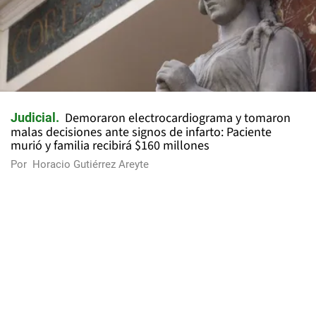
Demoraron electrocardiograma y tomaron
Judicial
malas decisiones ante signos de infarto: Paciente
murió y familia recibirá $160 millones
Por
Horacio Gutiérrez Areyte