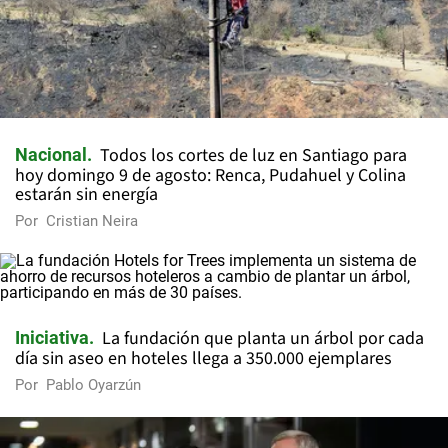
Todos los cortes de luz en Santiago para
Nacional
hoy domingo 9 de agosto: Renca, Pudahuel y Colina
estarán sin energía
Por
Cristian Neira
La fundación que planta un árbol por cada
Iniciativa
día sin aseo en hoteles llega a 350.000 ejemplares
Por
Pablo Oyarzún