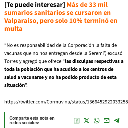
[Te puede interesar]
Más de 33 mil
sumarios sanitarios se cursaron en
Valparaíso, pero solo 10% terminó en
mult
a
“No es responsabilidad de la Corporación la falta de
vacunas que no nos entregan desde la Seremi”, excusó
Torres y agregó que ofrece “
las disculpas respectivas a
toda la población que ha acudido a los centros de
salud a vacunarse y no ha podido producto de esta
situación
”.
https://twitter.com/Cormuvina/status/136645292203325
Comparte esta nota en
redes sociales: