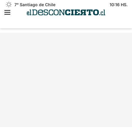
7°
Santiago de Chile
10:16 HS.