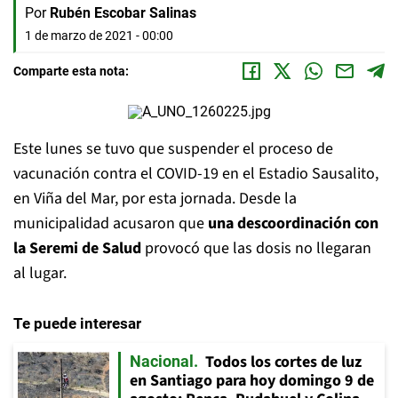
Por
Rubén Escobar Salinas
1 de marzo de 2021 - 00:00
Comparte esta nota:
Este lunes se tuvo que suspender el proceso de
vacunación contra el COVID-19 en el Estadio Sausalito,
en Viña del Mar, por esta jornada. Desde la
municipalidad acusaron que
una descoordinación con
la Seremi de Salud
provocó que las dosis no llegaran
al lugar.
Te puede interesar
Todos los cortes de luz
Nacional
en Santiago para hoy domingo 9 de