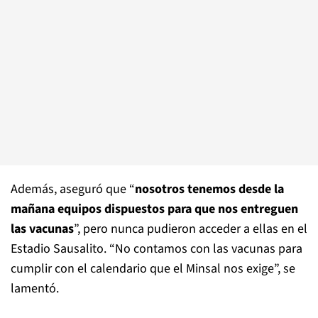
Además, aseguró que “
nosotros tenemos desde la
mañana equipos dispuestos para que nos entreguen
las vacunas
”, pero nunca pudieron acceder a ellas en el
Estadio Sausalito. “No contamos con las vacunas para
cumplir con el calendario que el Minsal nos exige”, se
lamentó.