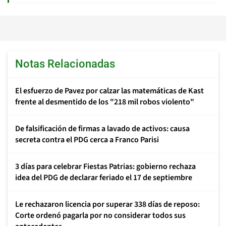
Notas Relacionadas
El esfuerzo de Pavez por calzar las matemáticas de Kast
frente al desmentido de los "218 mil robos violento"
De falsificación de firmas a lavado de activos: causa
secreta contra el PDG cerca a Franco Parisi
3 días para celebrar Fiestas Patrias: gobierno rechaza
idea del PDG de declarar feriado el 17 de septiembre
Le rechazaron licencia por superar 338 días de reposo:
Corte ordenó pagarla por no considerar todos sus