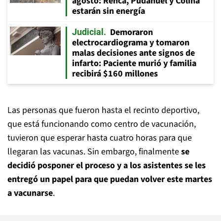
agosto: Renca, Pudahuel y Colina
estarán sin energía
Demoraron
Judicial
electrocardiograma y tomaron
malas decisiones ante signos de
infarto: Paciente murió y familia
recibirá $160 millones
Las personas que fueron hasta el recinto deportivo,
que está funcionando como centro de vacunación,
tuvieron que esperar hasta cuatro horas para que
llegaran las vacunas. Sin embargo, finalmente
se
decidió posponer el proceso y a los asistentes se les
entregó un papel para que puedan volver este martes
a vacunarse
.