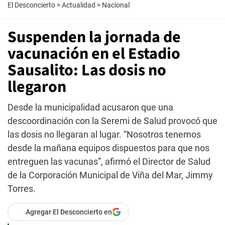
El Desconcierto
>
Actualidad
>
Nacional
Suspenden la jornada de
vacunación en el Estadio
Sausalito: Las dosis no
llegaron
Desde la municipalidad acusaron que una
descoordinación con la Seremi de Salud provocó que
las dosis no llegaran al lugar. “Nosotros tenemos
desde la mañana equipos dispuestos para que nos
entreguen las vacunas”, afirmó el Director de Salud
de la Corporación Municipal de Viña del Mar, Jimmy
Torres.
Agregar El Desconcierto en