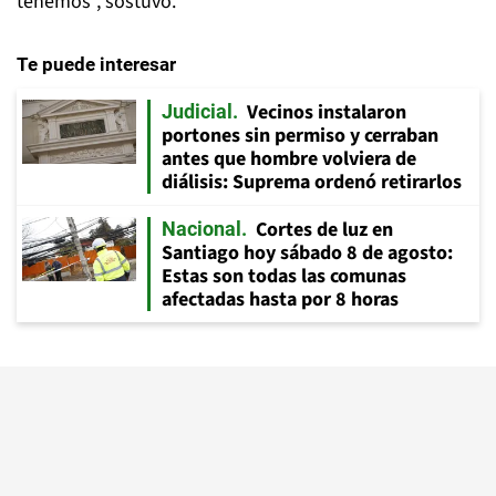
tenemos”, sostuvo.
Te puede interesar
Vecinos instalaron
Judicial
portones sin permiso y cerraban
antes que hombre volviera de
diálisis: Suprema ordenó retirarlos
Cortes de luz en
Nacional
Santiago hoy sábado 8 de agosto:
Estas son todas las comunas
afectadas hasta por 8 horas