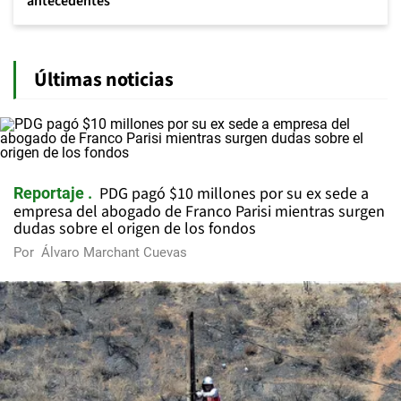
antecedentes
Últimas noticias
PDG pagó $10 millones por su ex sede a
Reportaje
empresa del abogado de Franco Parisi mientras surgen
dudas sobre el origen de los fondos
Por
Álvaro Marchant Cuevas