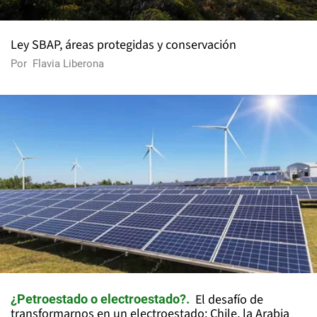
Ley SBAP, áreas protegidas y conservación
Por
Flavia Liberona
El desafío de
¿Petroestado o electroestado?
transformarnos en un electroestado: Chile, la Arabia