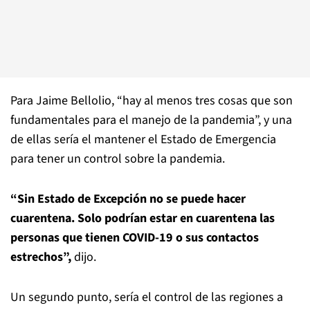
Para Jaime Bellolio, “hay al menos tres cosas que son
fundamentales para el manejo de la pandemia”, y una
de ellas sería el mantener el Estado de Emergencia
para tener un control sobre la pandemia.
“Sin Estado de Excepción no se puede hacer
cuarentena. Solo podrían estar en cuarentena las
personas que tienen COVID-19 o sus contactos
estrechos”,
dijo.
Un segundo punto, sería el control de las regiones a