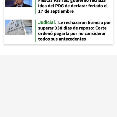
Fiestas Patrias: gobierno rechaza
idea del PDG de declarar feriado el
17 de septiembre
Le rechazaron licencia por
Judicial
superar 338 días de reposo: Corte
ordenó pagarla por no considerar
todos sus antecedentes