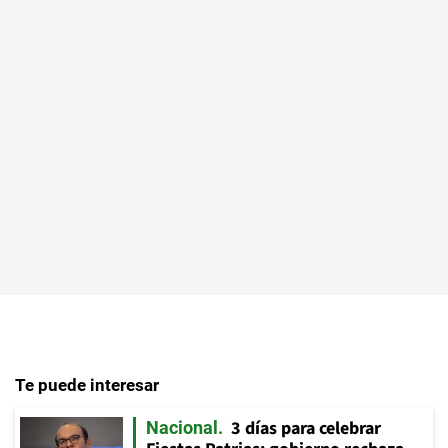
Te puede interesar
3 días para celebrar
Nacional