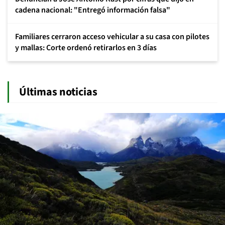
cadena nacional: "Entregó información falsa"
Familiares cerraron acceso vehicular a su casa con pilotes
y mallas: Corte ordenó retirarlos en 3 días
Últimas noticias