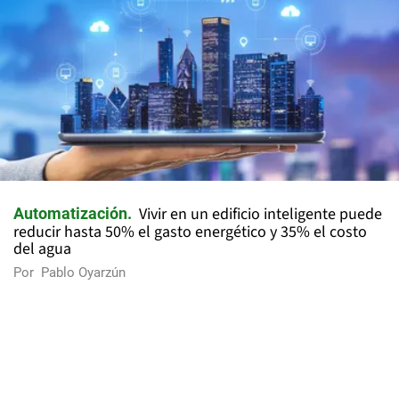
Vivir en un edificio inteligente puede
Automatización
reducir hasta 50% el gasto energético y 35% el costo
del agua
Por
Pablo Oyarzún