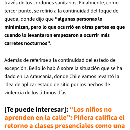
través de los cordones sanitarios. Finalmente, como
tercer punto, se refirió a la continuidad del toque de
queda, donde dijo que
“algunas personas lo
minimizan, pero lo que ocurrió en otras partes es que
cuando lo levantaron empezaron a ocurrir más
carretes nocturnos”.
Además de referirse a la continuidad del estado de
excepción, Bellolio habló sobre la situación que se ha
dado en La Araucanía, donde Chile Vamos levantó la
idea de aplicar estado de sitio por los hechos de
violencia de los últimos días.
[Te puede interesar]
:
“Los niños no
aprenden en la calle”: Piñera califica el
retorno a clases presenciales como una