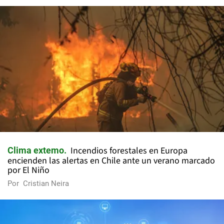
Incendios forestales en Europa
Clima extemo
encienden las alertas en Chile ante un verano marcado
por El Niño
Por
Cristian Neira