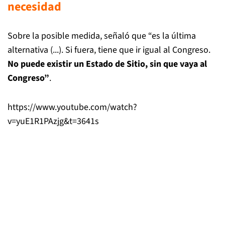
necesidad
Sobre la posible medida, señaló que “es la última
alternativa (...). Si fuera, tiene que ir igual al Congreso.
No puede existir un Estado de Sitio, sin que vaya al
Congreso”
.
https://www.youtube.com/watch?
v=yuE1R1PAzjg&t=3641s