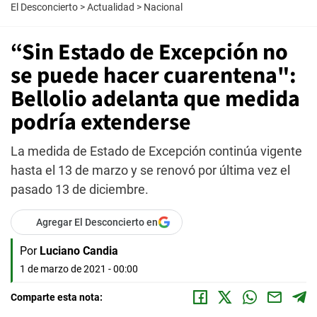
El Desconcierto
>
Actualidad
>
Nacional
“Sin Estado de Excepción no
se puede hacer cuarentena":
Bellolio adelanta que medida
podría extenderse
La medida de Estado de Excepción continúa vigente
hasta el 13 de marzo y se renovó por última vez el
pasado 13 de diciembre.
Agregar El Desconcierto en
Por
Luciano Candia
1 de marzo de 2021 - 00:00
Comparte esta nota: