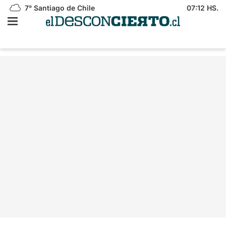
7°
Santiago de Chile
07:12 HS.