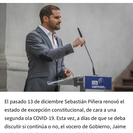
El pasado 13 de diciembre Sebastián Piñera renovó el
estado de excepción constitucional, de cara a una
segunda ola COVID-19. Esta vez, a días de que se deba
discutir si continúa o no, el vocero de Gobierno, Jaime