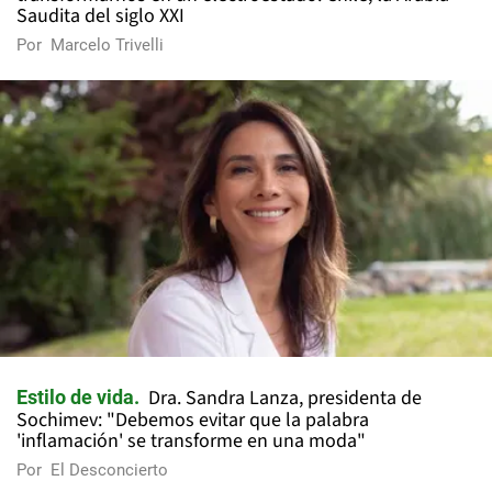
Saudita del siglo XXI
Por
Marcelo Trivelli
Dra. Sandra Lanza, presidenta de
Estilo de vida
Sochimev: "Debemos evitar que la palabra
'inflamación' se transforme en una moda"
Por
El Desconcierto