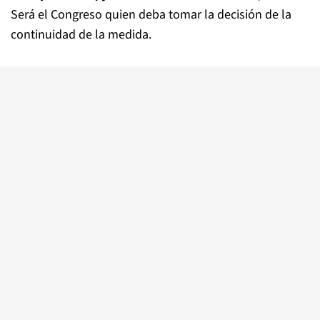
Será el Congreso quien deba tomar la decisión de la
continuidad de la medida.