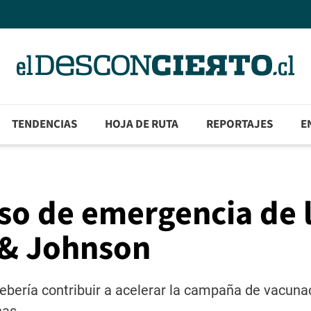
TENDENCIAS
HOJA DE RUTA
REPORTAJES
E
so de emergencia de 
 & Johnson
ebería contribuir a acelerar la campaña de vacunac