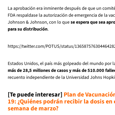
La aprobación era inminente después de que un comité
FDA respaldase la autorización de emergencia de la vac
Johnson & Johnson, con lo que
se espera que sea apr
para su distribución
.
https://twitter.com/POTUS/status/13658757630446428
Estados Unidos, el país más golpeado del mundo por 
más de 28,5 millones de casos y más de 510.000 falle
recuento independiente de la Universidad Johns Hopki
[Te puede interesar]
Plan de Vacunación
19: ¿Quiénes podrán recibir la dosis en
semana de marzo?