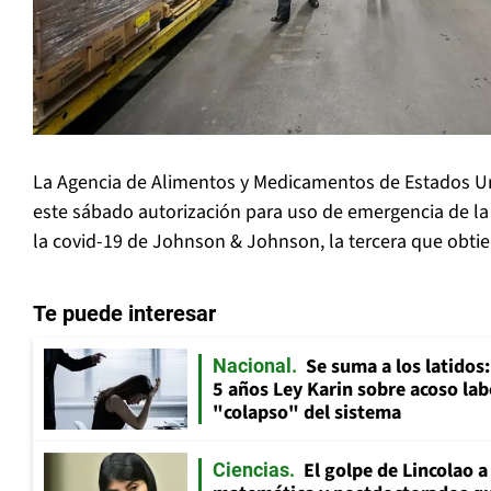
La Agencia de Alimentos y Medicamentos de Estados Un
este sábado autorización para uso de emergencia de l
la covid-19 de Johnson & Johnson, la tercera que obtien
Te puede interesar
Se suma a los latidos
Nacional
5 años Ley Karin sobre acoso lab
"colapso" del sistema
El golpe de Lincolao 
Ciencias