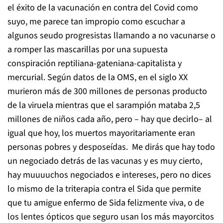
el éxito de la vacunación en contra del Covid como
suyo, me parece tan impropio como escuchar a
algunos seudo progresistas llamando a no vacunarse o
a romper las mascarillas por una supuesta
conspiración reptiliana-gateniana-capitalista y
mercurial. Según datos de la OMS, en el siglo XX
murieron más de 300 millones de personas producto
de la viruela mientras que el sarampión mataba 2,5
millones de niños cada año, pero – hay que decirlo– al
igual que hoy, los muertos mayoritariamente eran
personas pobres y desposeídas. Me dirás que hay todo
un negociado detrás de las vacunas y es muy cierto,
hay muuuuchos negociados e intereses, pero no dices
lo mismo de la triterapia contra el Sida que permite
que tu amigue enfermo de Sida felizmente viva, o de
los lentes ópticos que seguro usan los más mayorcitos