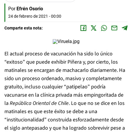
Por
Efrén Osorio
24 de febrero de 2021 - 00:00
Comparte esta nota:
El actual proceso de vacunación ha sido lo único
“exitoso” que puede exhibir Piñera y, por cierto, los
matinales se encargan de machacarlo diariamente. Ha
sido un proceso ordenado, masivo y completamente
gratuito, incluso cualquier “patipelao” podría
vacunarse en la clínica privada más empingoritada de
la
República Oriental de Chile
. Lo que no se dice en los
matinales es que este éxito se debe a una
“institucionalidad” construida esforzadamente desde
el siglo antepasado y que ha logrado sobrevivir pese a