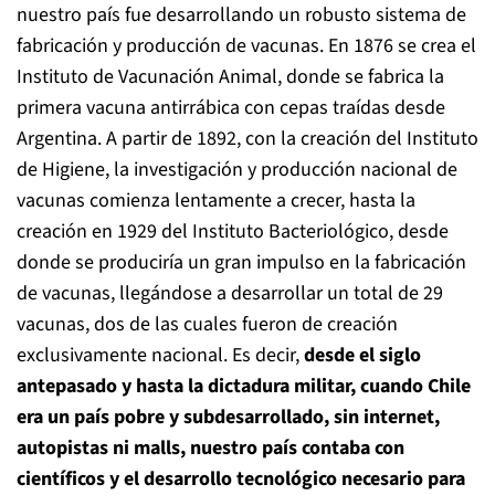
nuestro país fue desarrollando un robusto sistema de
fabricación y producción de vacunas. En 1876 se crea el
Instituto de Vacunación Animal, donde se fabrica la
primera vacuna antirrábica con cepas traídas desde
Argentina. A partir de 1892, con la creación del Instituto
de Higiene, la investigación y producción nacional de
vacunas comienza lentamente a crecer, hasta la
creación en 1929 del Instituto Bacteriológico, desde
donde se produciría un gran impulso en la fabricación
de vacunas, llegándose a desarrollar un total de 29
vacunas, dos de las cuales fueron de creación
exclusivamente nacional. Es decir,
desde el siglo
antepasado y hasta la dictadura militar, cuando Chile
era un país pobre y subdesarrollado,
sin internet,
autopistas ni malls, nuestro país contaba con
científicos y el desarrollo tecnológico necesario para