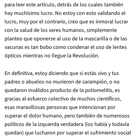
para leer este artículo, detrás de los cuales también
hay muchísimo lucro. No estoy con esto validando el
lucro, muy por el contrario, creo que es inmoral lucrar
con la salud de los seres humanos, simplemente
planteo que oponerse al uso de la mascarilla o de las
vacunas es tan bobo como condenar el uso de lentes
ópticos mientras no llegue la Revolución.
En definitiva, estoy diciendo que si estás vivo y tus
padres o abuelos no murieron de sarampión, o no
quedaron inválidos producto de la poliomelitis, es
gracias al esfuerzo colectivo de muchos científicos,
esas maravillosas personas que intencionan por
superar el dolor humano, pero también de numerosos
políticos de la izquierda verdadera (los había y todavía
quedan) que lucharon por superar el sufrimiento social