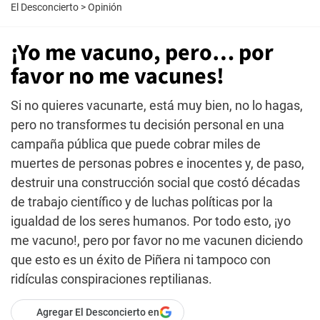
El Desconcierto
>
Opinión
¡Yo me vacuno, pero… por
favor no me vacunes!
Si no quieres vacunarte, está muy bien, no lo hagas,
pero no transformes tu decisión personal en una
campaña pública que puede cobrar miles de
muertes de personas pobres e inocentes y, de paso,
destruir una construcción social que costó décadas
de trabajo científico y de luchas políticas por la
igualdad de los seres humanos. Por todo esto, ¡yo
me vacuno!, pero por favor no me vacunen diciendo
que esto es un éxito de Piñera ni tampoco con
ridículas conspiraciones reptilianas.
Agregar El Desconcierto en