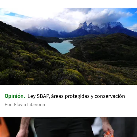
Ley SBAP, áreas protegidas y conservación
Opinión
Por
Flavia Liberona