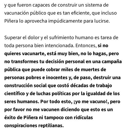
y que fueron capaces de construir un sistema de
vacunación público que es tan eficiente, que incluso
Piñera lo aprovecha impúdicamente para lucirse.
Superar el dolor y el sufrimiento humano es tarea de
toda persona bien intencionada. Entonces,
si no
quieres vacunarte, está muy bien, no lo hagas, pero
no transformes tu decisión personal en una campaña
pública que puede cobrar miles de muertes de
personas pobres e inocentes y, de paso, destruir una
construcción social que costó décadas de trabajo
científico y de luchas políticas por la igualdad de los
seres humanos. Por todo esto, ¡yo me vacuno!, pero
por favor no me vacunen diciendo que esto es un
éxito de Piñera ni tampoco con ridículas
conspiraciones reptilianas.