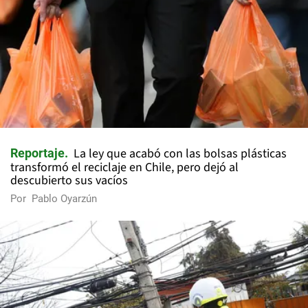
La ley que acabó con las bolsas plásticas
Reportaje
transformó el reciclaje en Chile, pero dejó al
descubierto sus vacíos
Por
Pablo Oyarzún