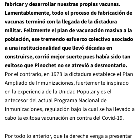
fabricar y desarrollar nuestras propias vacunas.
Lamentablemente, todo el proceso de fabricación de
vacunas terminó con la llegada de la dictadura
militar. Felizmente el plan de vacunación masiva a la
población, ese tremendo esfuerzo colectivo asociado
a una institucionalidad que llevó décadas en
construirse, corrió mejor suerte pues había sido tan
exitoso que Pinochet no se atrevió a desmontarlo.
Por el contrario, en 1978 la dictadura establece el Plan
Ampliado de Inmunizaciones, fuertemente inspirado
en la experiencia de la Unidad Popular y es el
antecesor del actual Programa Nacional de
Inmunizaciones, regulación bajo la cual se ha llevado a
cabo la exitosa vacunación en contra del Covid-19.
Por todo lo anterior, que la derecha venga a presentar