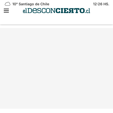
10°
Santiago de Chile
12:26 HS.