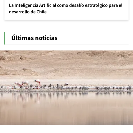
La Inteligencia Artificial como desafío estratégico para el
desarrollo de Chile
Últimas noticias