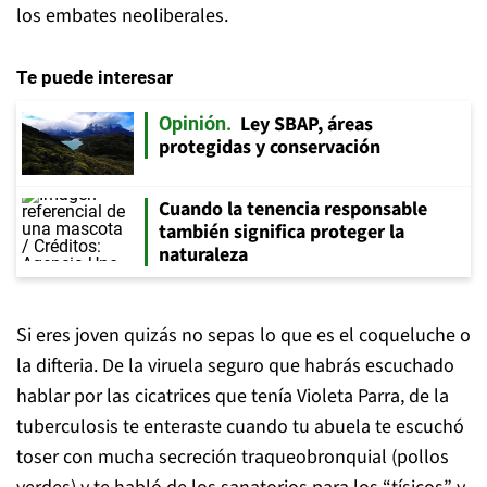
los embates neoliberales.
Te puede interesar
Ley SBAP, áreas
Opinión
protegidas y conservación
Cuando la tenencia responsable
también significa proteger la
naturaleza
Si eres joven quizás no sepas lo que es el coqueluche o
la difteria. De la viruela seguro que habrás escuchado
hablar por las cicatrices que tenía Violeta Parra, de la
tuberculosis te enteraste cuando tu abuela te escuchó
toser con mucha secreción traqueobronquial (pollos