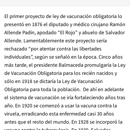
El primer proyecto de ley de vacunación obligatoria lo
presentó en 1876 el diputado y médico cirujano Ramón
Allende Padín, apodado “El Rojo” y abuelo de Salvador
Allende. Lamentablemente este proyecto sería
rechazado “por atentar contra las libertades
individuales”, según se señaló en la época. Cinco años
más tarde, el presidente Balmaceda promulgaría la Ley
de Vacunación Obligatoria para los recién nacidos y
sólo en 1918 se dictaría la Ley de Vacunación
Obligatoria para toda la población. De ahí en adelante
el sistema de vacunación se iría fortaleciendo años tras
año. En 1920 se comenzó a usar la vacuna contra la
viruela, erradicando esta enfermedad casi 30 años
antes que el resto del mundo. En 1928 se incorporó la