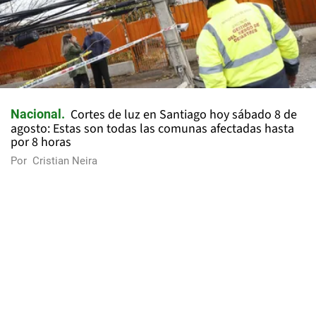
Cortes de luz en Santiago hoy sábado 8 de
Nacional
agosto: Estas son todas las comunas afectadas hasta
por 8 horas
Por
Cristian Neira