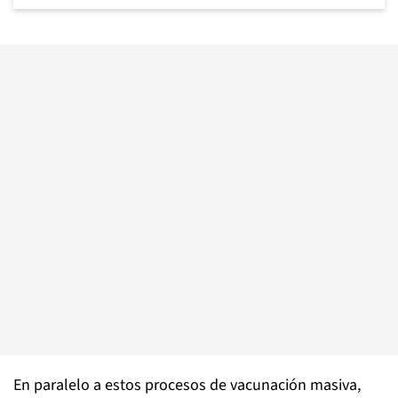
En paralelo a estos procesos de vacunación masiva,