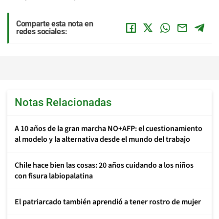
Comparte esta nota en
redes sociales:
Notas Relacionadas
A 10 años de la gran marcha NO+AFP: el cuestionamiento
al modelo y la alternativa desde el mundo del trabajo
Chile hace bien las cosas: 20 años cuidando a los niños
con fisura labiopalatina
El patriarcado también aprendió a tener rostro de mujer