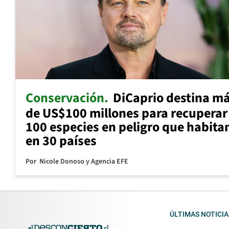
Conservación
DiCaprio destina m
de US$100 millones para recuperar
100 especies en peligro que habita
en 30 países
Por
Nicole Donoso y Agencia EFE
ÚLTIMAS NOTICIA