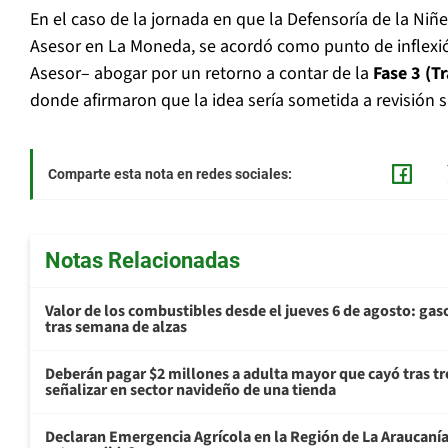
En el caso de la jornada en que la Defensoría de la Niñ
Asesor en La Moneda, se acordó como punto de inflexi
Asesor– abogar por un retorno a contar de la
Fase 3 (T
donde afirmaron que la idea sería sometida a revisión s
Comparte esta nota en redes sociales:
Notas Relacionadas
Valor de los combustibles desde el jueves 6 de agosto: gas
tras semana de alzas
Deberán pagar $2 millones a adulta mayor que cayó tras tr
señalizar en sector navideño de una tienda
Declaran Emergencia Agrícola en la Región de La Araucanía p