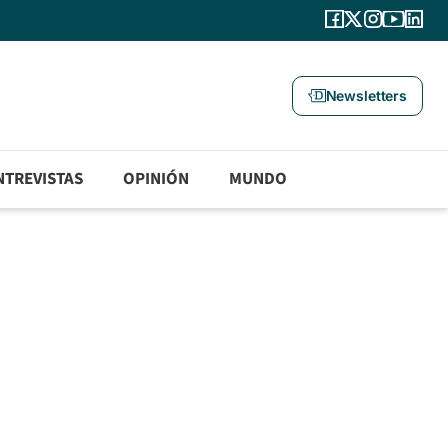
Newsletters
NTREVISTAS
OPINIÓN
MUNDO