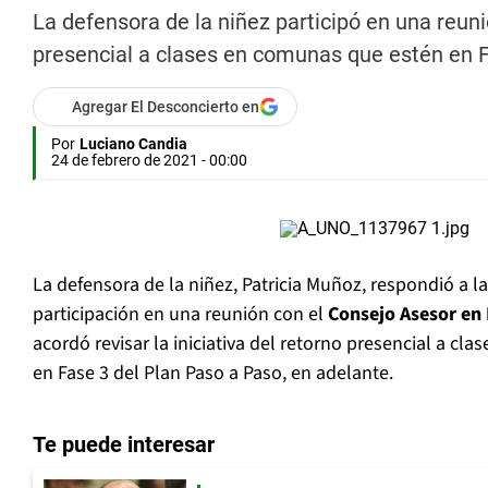
La defensora de la niñez participó en una reuni
presencial a clases en comunas que estén en F
Agregar El Desconcierto en
Por
Luciano Candia
24 de febrero de 2021 - 00:00
La defensora de la niñez, Patricia Muñoz, respondió a la
participación en una reunión con el
Consejo Asesor en
acordó revisar la iniciativa del retorno presencial a cl
en Fase 3 del Plan Paso a Paso, en adelante.
Te puede interesar