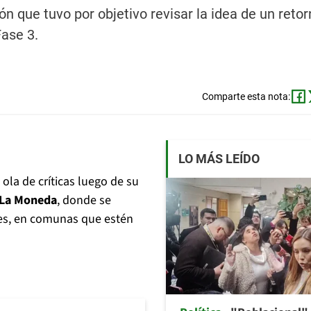
ón que tuvo por objetivo revisar la idea de un reto
ase 3.
Comparte esta nota:
LO MÁS LEÍDO
 ola de críticas luego de su
 La Moneda
, donde se
ases, en comunas que estén