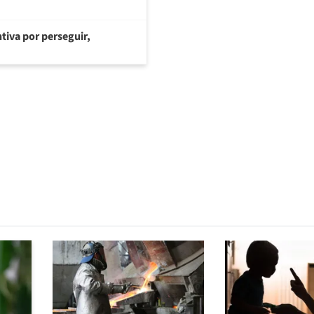
tiva por perseguir,