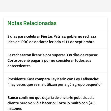
Notas Relacionadas
3 días para celebrar Fiestas Patrias: gobierno rechaza
idea del PDG de declarar feriado el 17 de septiembre
Le rechazaron licencia por superar 338 días de reposo:
Corte ordenó pagarla por no considerar todos sus
antecedentes
Presidente Kast compara Ley Karin con Ley Lafkenche:
"hay veces que se malutilizan por algún grupo pequeño"
Banco confirmó que dejaría de enviarle publicidad a
cliente pero volvió a hacerlo: Corte lo multó con $4,3
millones