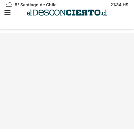
8°
Santiago de Chile
21:34 HS.