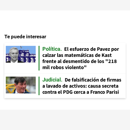
Te puede interesar
El esfuerzo de Pavez por
Política
calzar las matemáticas de Kast
frente al desmentido de los "218
mil robos violento"
De falsificación de firmas
Judicial
a lavado de activos: causa secreta
contra el PDG cerca a Franco Parisi