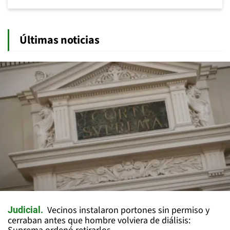
Últimas noticias
Vecinos instalaron portones sin permiso y
Judicial
cerraban antes que hombre volviera de diálisis: