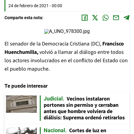
24 de febrero de 2021 - 00:00
Comparte esta nota:
El senador de la Democracia Cristiana (DC),
Francisco
Huenchumilla,
volvió a llamar al diálogo entre todos
los actores involucrados en el conflicto del Estado con
el pueblo mapuche.
Te puede interesar
Vecinos instalaron
Judicial
portones sin permiso y cerraban
antes que hombre volviera de
diálisis: Suprema ordenó retirarlos
Cortes de luz en
Nacional