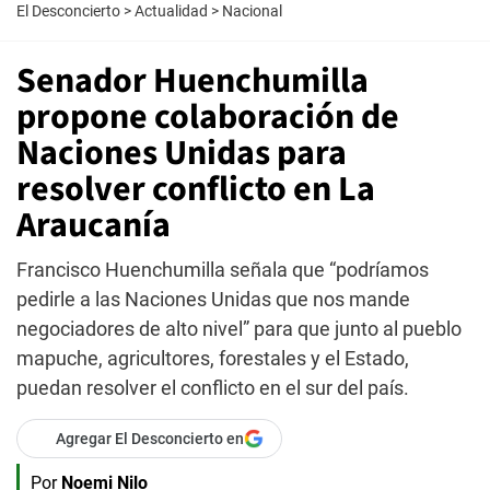
El Desconcierto
>
Actualidad
>
Nacional
Senador Huenchumilla
propone colaboración de
Naciones Unidas para
resolver conflicto en La
Araucanía
Francisco Huenchumilla señala que “podríamos
pedirle a las Naciones Unidas que nos mande
negociadores de alto nivel” para que junto al pueblo
mapuche, agricultores, forestales y el Estado,
puedan resolver el conflicto en el sur del país.
Agregar El Desconcierto en
Por
Noemi Nilo