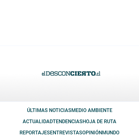
ÚLTIMAS NOTICIAS
MEDIO AMBIENTE
ACTUALIDAD
TENDENCIAS
HOJA DE RUTA
REPORTAJES
ENTREVISTAS
OPINIÓN
MUNDO