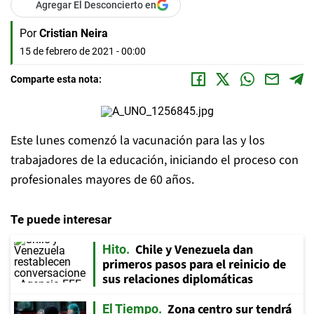
Agregar El Desconcierto en
Por
Cristian Neira
15 de febrero de 2021 - 00:00
Comparte esta nota:
Este lunes comenzó la vacunación para las y los
trabajadores de la educación, iniciando el proceso con
profesionales mayores de 60 años.
Te puede interesar
Chile y Venezuela dan
Hito
primeros pasos para el reinicio de
sus relaciones diplomáticas
Zona centro sur tendrá
El Tiempo