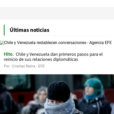
Últimas noticias
Chile y Venezuela dan primeros pasos para el
Hito
reinicio de sus relaciones diplomáticas
Por
Cristian Neira - EFE