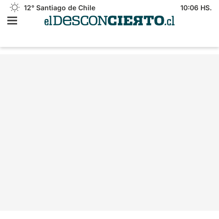
12°
Santiago de Chile
10:06 HS.