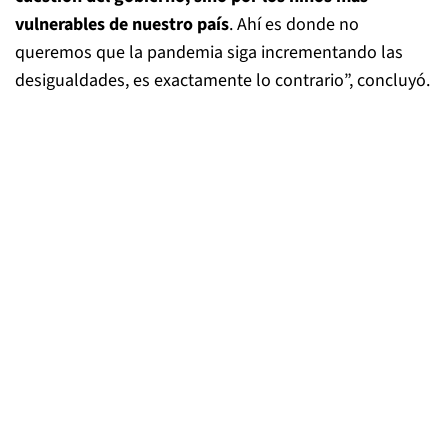
vulnerables de nuestro país
. Ahí es donde no
queremos que la pandemia siga incrementando las
desigualdades, es exactamente lo contrario”, concluyó.