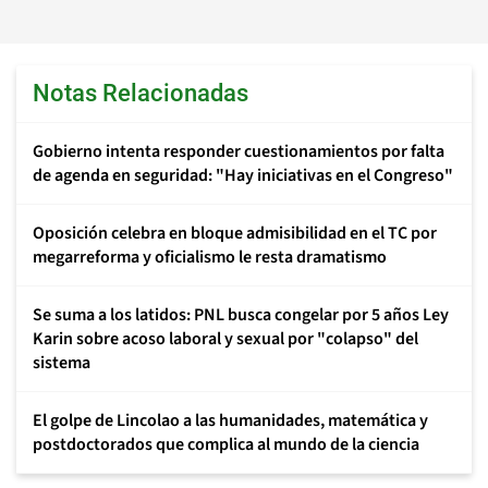
Notas Relacionadas
Gobierno intenta responder cuestionamientos por falta
de agenda en seguridad: "Hay iniciativas en el Congreso"
Oposición celebra en bloque admisibilidad en el TC por
megarreforma y oficialismo le resta dramatismo
Se suma a los latidos: PNL busca congelar por 5 años Ley
Karin sobre acoso laboral y sexual por "colapso" del
sistema
El golpe de Lincolao a las humanidades, matemática y
postdoctorados que complica al mundo de la ciencia