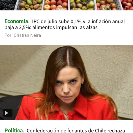
IPC de julio sube 0,1% y la inflación anual
Economía
baja a 3,5%: alimentos impulsan las alzas
Por
Cristian Neira
Confederación de feriantes de Chile rechaza
Política