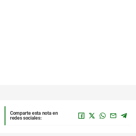
Comparte esta nota en
redes sociales: