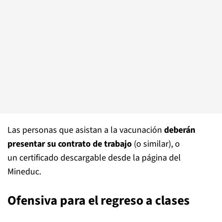
Las personas que asistan a la vacunación
deberán
presentar su contrato de trabajo
(o similar), o
un certificado descargable desde la página del
Mineduc.
Ofensiva para el regreso a clases