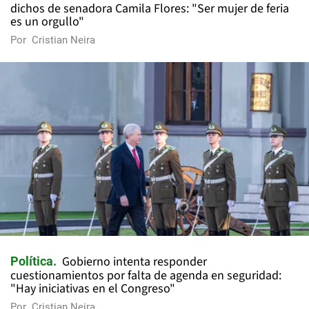
dichos de senadora Camila Flores: "Ser mujer de feria
es un orgullo"
Por
Cristian Neira
Gobierno intenta responder
Política
cuestionamientos por falta de agenda en seguridad:
"Hay iniciativas en el Congreso"
Por
Cristian Neira