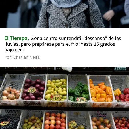
Zona centro sur tendrá "descanso" de las
El Tiempo
lluvias, pero prepárese para el frío: hasta 15 grados
bajo cero
Por
Cristian Neira