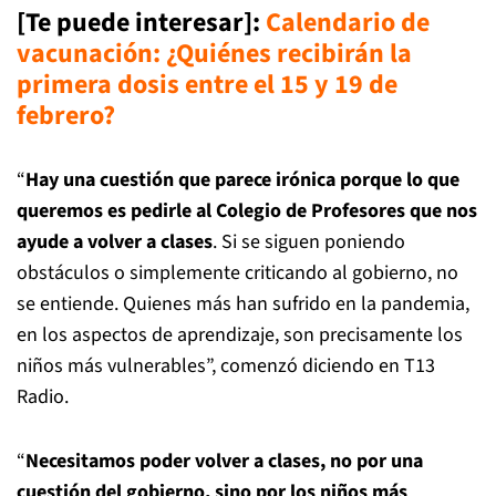
[Te puede interesar]
:
Calendario de
vacunación: ¿Quiénes recibirán la
primera dosis entre el 15 y 19 de
febrero?
“
Hay una cuestión que parece irónica porque lo que
queremos es pedirle al Colegio de Profesores que nos
ayude a volver a clases
. Si se siguen poniendo
obstáculos o simplemente criticando al gobierno, no
se entiende. Quienes más han sufrido en la pandemia,
en los aspectos de aprendizaje, son precisamente los
niños más vulnerables”, comenzó diciendo en T13
Radio.
“
Necesitamos poder volver a clases, no por una
cuestión del gobierno, sino por los niños más