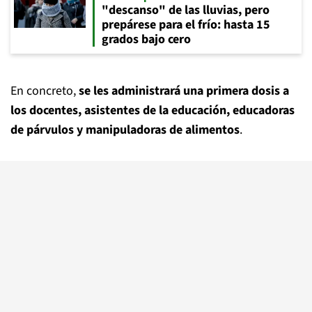
"descanso" de las lluvias, pero
prepárese para el frío: hasta 15
grados bajo cero
En concreto,
se les administrará una primera dosis a
los docentes, asistentes de la educación, educadoras
de párvulos y manipuladoras de alimentos
.