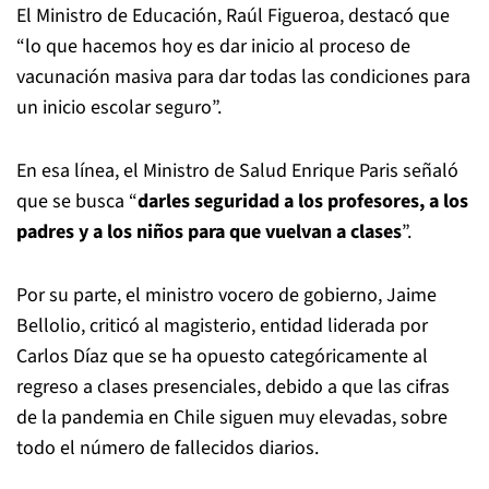
El Ministro de Educación, Raúl Figueroa, destacó que
“lo que hacemos hoy es dar inicio al proceso de
vacunación masiva para dar todas las condiciones para
un inicio escolar seguro”.
En esa línea, el Ministro de Salud Enrique Paris señaló
que se busca “
darles seguridad a los profesores, a los
padres y a los niños para que vuelvan a clases
”.
Por su parte, el ministro vocero de gobierno, Jaime
Bellolio, criticó al magisterio, entidad liderada por
Carlos Díaz que se ha opuesto categóricamente al
regreso a clases presenciales, debido a que las cifras
de la pandemia en Chile siguen muy elevadas, sobre
todo el número de fallecidos diarios.