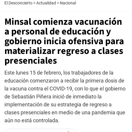
El Desconcierto
>
Actualidad
>
Nacional
Minsal comienza vacunación
a personal de educación y
gobierno inicia ofensiva para
materializar regreso a clases
presenciales
Este lunes 15 de febrero, los trabajadores de la
educación comenzaron a recibir la primera dosis de
la vacuna contra el COVID-19, con lo que el gobierno
de Sebastián Piñera inició de inmediato la
implementación de su estrategia de regreso a
clases presenciales en medio de una pandemia que
aún no está controlada.