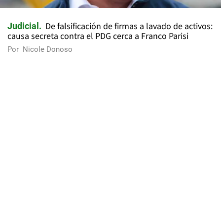
De falsificación de firmas a lavado de activos:
Judicial
causa secreta contra el PDG cerca a Franco Parisi
Por
Nicole Donoso