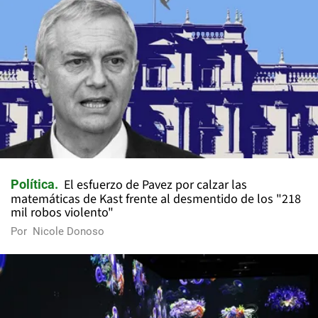
El esfuerzo de Pavez por calzar las
Política
matemáticas de Kast frente al desmentido de los "218
mil robos violento"
Por
Nicole Donoso