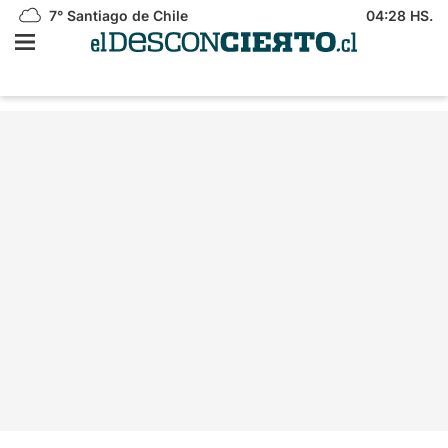
7°
Santiago de Chile
04:28 HS.