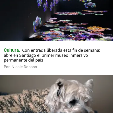
Con entrada liberada esta fin de semana:
Cultura
abre en Santiago el primer museo inmersivo
permanente del país
Por
Nicole Donoso