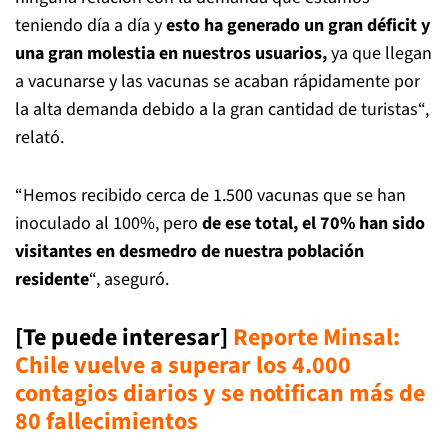
teniendo día a día y
esto ha generado un gran déficit y
una gran molestia en nuestros usuarios,
ya que llegan
a vacunarse y las vacunas se acaban rápidamente por
la alta demanda debido a la gran cantidad de turistas“,
relató.
“Hemos recibido cerca de 1.500 vacunas que se han
inoculado al 100%, pero
de ese total, el 70% han sido
visitantes en desmedro de nuestra población
residente
“, aseguró.
[Te puede interesar]
Reporte Minsal:
Chile vuelve a superar los 4.000
contagios diarios y se notifican más de
80 fallecimientos