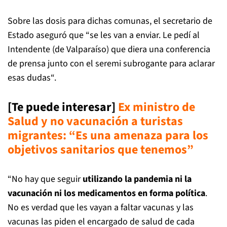
Sobre las dosis para dichas comunas, el secretario de
Estado aseguró que “se les van a enviar. Le pedí al
Intendente (de Valparaíso) que diera una conferencia
de prensa junto con el seremi subrogante para aclarar
esas dudas“.
[Te puede interesar]
E
x ministro de
Salud y no vacunación a turistas
migrantes: “Es una amenaza para los
objetivos sanitarios que tenemos”
“No hay que seguir
utilizando la pandemia ni la
vacunación ni los medicamentos en forma política
.
No es verdad que les vayan a faltar vacunas y las
vacunas las piden el encargado de salud de cada