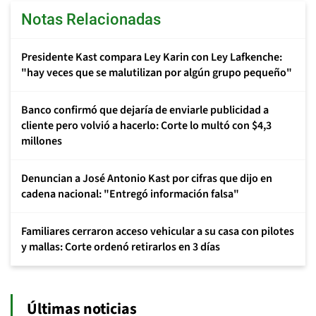
Notas Relacionadas
Presidente Kast compara Ley Karin con Ley Lafkenche:
"hay veces que se malutilizan por algún grupo pequeño"
Banco confirmó que dejaría de enviarle publicidad a
cliente pero volvió a hacerlo: Corte lo multó con $4,3
millones
Denuncian a José Antonio Kast por cifras que dijo en
cadena nacional: "Entregó información falsa"
Familiares cerraron acceso vehicular a su casa con pilotes
y mallas: Corte ordenó retirarlos en 3 días
Últimas noticias