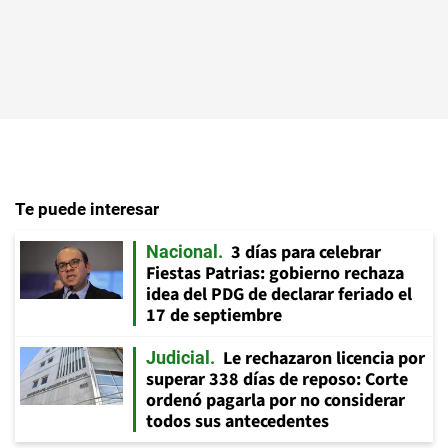
Te puede interesar
3 días para celebrar
Nacional
Fiestas Patrias: gobierno rechaza
idea del PDG de declarar feriado el
17 de septiembre
Le rechazaron licencia por
Judicial
superar 338 días de reposo: Corte
ordenó pagarla por no considerar
todos sus antecedentes