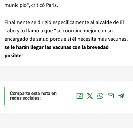
municipio“, criticó Paris.
Finalmente se dirigió específicamente al alcalde de El
Tabo y lo llamó a que “se coordine mejor con su
encargado de salud porque si él necesita más vacunas,
se le harán llegar las vacunas con la brevedad
posible
“.
Comparte esta nota en
redes sociales: