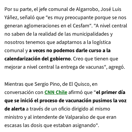
Por su parte, el jefe comunal de Algarrobo, José Luis
Yáñez, señaló que “es muy preocupante porque se nos
generan aglomeraciones en el Cesfam“. “A nivel central
no saben de la realidad de las municipalidades y
nosotros tenemos que adaptarnos a la logística
comunal y
a veces no podemos darle curso a la
calendarización del gobierno
. Creo que tienen que
mejorar a nivel central la entrega de vacunas“, agregó.
Mientras que Sergio Pino, de El Quisco, en
conversación con
CNN Chile
afirmó que “
el primer día
que se inició el proceso de vacunación pusimos la voz
de alerta
a través de un oficio dirigido al mismo
ministro y al intendente de Valparaíso de que eran
escasas las dosis que estaban asignando“.