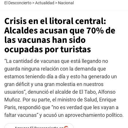
El Desconcierto
>
Actualidad
>
Nacional
Crisis en el litoral central:
Alcaldes acusan que 70% de
las vacunas han sido
ocupadas por turistas
“La cantidad de vacunas que está llegando no
guarda ninguna relación con la demanda que
estamos teniendo día a día y esto ha generado un
gran déficit y una gran molestia en nuestros
usuarios“, denunció el alcalde de El Tabo, Alfonso
Muñoz. Por su parte, el ministro de Salud, Enrique
Paris, respondió que “no es verdad que les vayan a
faltar vacunas“ y acusó un aprovechamiento político.