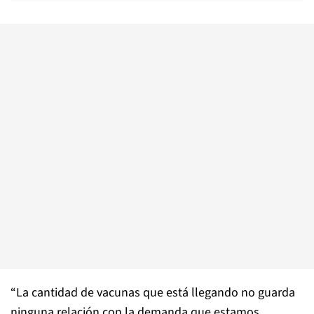
“La cantidad de vacunas que está llegando no guarda
ninguna relación con la demanda que estamos