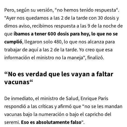
Pero, según su versión, “no hemos tenido respuesta“.
“Ayer nos quedamos a las 2 de la tarde con 30 dosis y
dimos aviso, recibimos respuesta a las 9 de la noche de
que
íbamos a tener 600 dosis para hoy, lo que no se
cumplió
, llegaron solo 480, lo que nos alcanza para
trabajar de aquí a las 2 de la tarde. Yo creo que esa
información el ministro no la maneja“, finalizó.
“No es verdad que les vayan a faltar
vacunas“
De inmediato, el ministro de Salud, Enrique Paris
respondió a las críticas y afirmó que “no se les mandan
vacunas bajo la numeración o bajo el capricho del
seremi.
Eso es absolutamente falso
“.