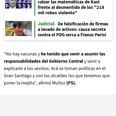
calzar las matemáticas de Kast
frente al desmentido de los "218
mil robos violento"
De falsificación de firmas
Judicial
a lavado de activos: causa secreta
contra el PDG cerca a Franco Parisi
“No hay vacunas y
he tenido que venir a asumir las
responsabilidades del Gobierno Central
y venir a
explicarle a los vecinos. Acá se toman políticas en el
Gran Santiago y son los alcaldes los que tenemos que
poner la mejilla“, afirmó Muñoz
(PS).