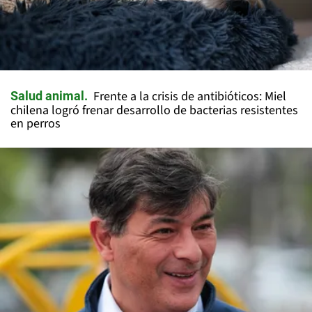
Frente a la crisis de antibióticos: Miel
Salud animal
chilena logró frenar desarrollo de bacterias resistentes
en perros