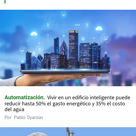
Vivir en un edificio inteligente puede
Automatización
reducir hasta 50% el gasto energético y 35% el costo
del agua
Por
Pablo Oyarzún