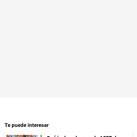
Te puede interesar