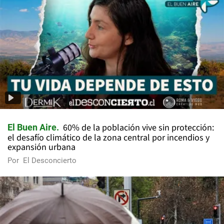
60% de la población vive sin protección:
El Buen Aire
el desafío climático de la zona central por incendios y
expansión urbana
Por
El Desconcierto