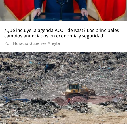
¿Qué incluye la agenda ACOT de Kast? Los principales
cambios anunciados en economía y seguridad
Por
Horacio Gutiérrez Areyte