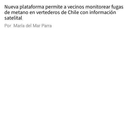
Nueva plataforma permite a vecinos monitorear fugas
de metano en vertederos de Chile con información
satelital
Por
María del Mar Parra