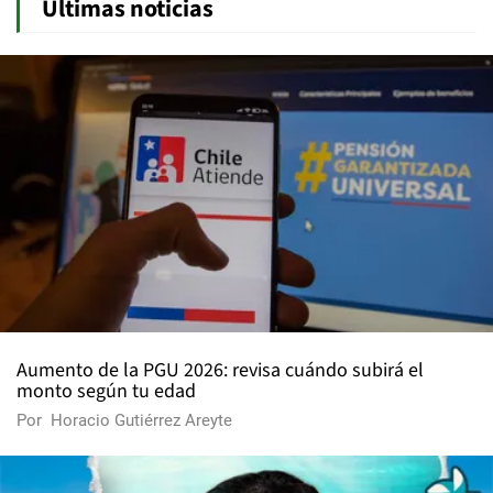
Últimas noticias
Aumento de la PGU 2026: revisa cuándo subirá el
monto según tu edad
Por
Horacio Gutiérrez Areyte