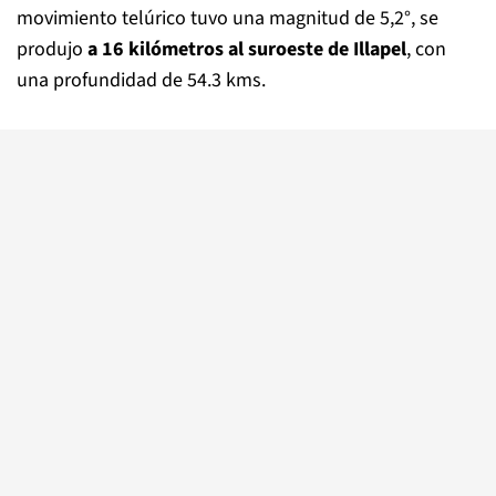
movimiento telúrico tuvo una magnitud de 5,2°, se
produjo
a 16 kilómetros al suroeste de Illapel
, con
una profundidad de 54.3 kms.