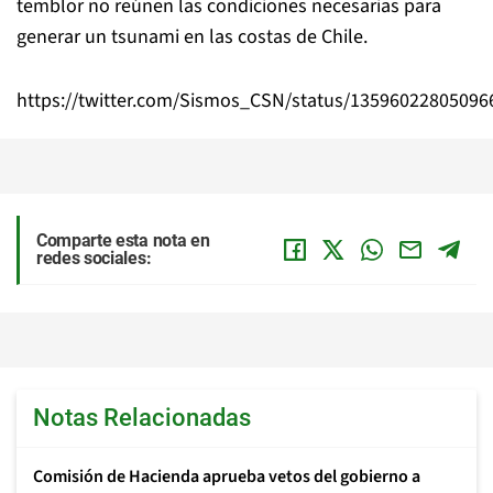
temblor no reúnen las condiciones necesarias para
generar un tsunami en las costas de Chile.
https://twitter.com/Sismos_CSN/status/13596022805096
Comparte esta nota en
redes sociales:
Notas Relacionadas
Comisión de Hacienda aprueba vetos del gobierno a