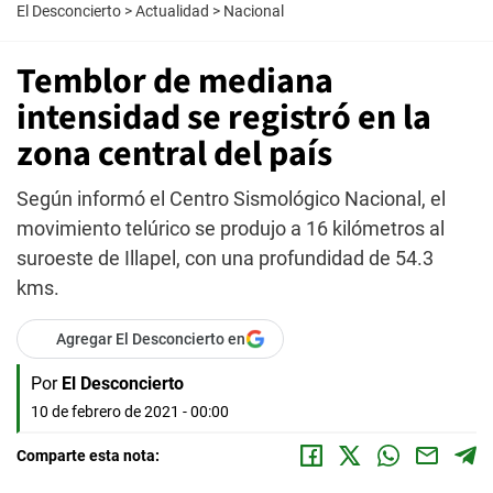
El Desconcierto
>
Actualidad
>
Nacional
Temblor de mediana
intensidad se registró en la
zona central del país
Según informó el Centro Sismológico Nacional, el
movimiento telúrico se produjo a 16 kilómetros al
suroeste de Illapel, con una profundidad de 54.3
kms.
Agregar El Desconcierto en
Por
El Desconcierto
10 de febrero de 2021 - 00:00
Comparte esta nota: