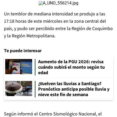
Un temblor de mediana intensidad se produjo a las
17:18 horas de este miércoles en la zona central del
país, y pudo ser percibido entre la Región de Coquimbo
y la Región Metropolitana.
Te puede interesar
Aumento de la PGU 2026: revisa
cuándo subirá el monto según tu
edad
¿Vuelven las lluvias a Santiago?
Pronóstico anticipa posible lluvia y
nieve este fin de semana
Según informó el Centro Sismológico Nacional, el