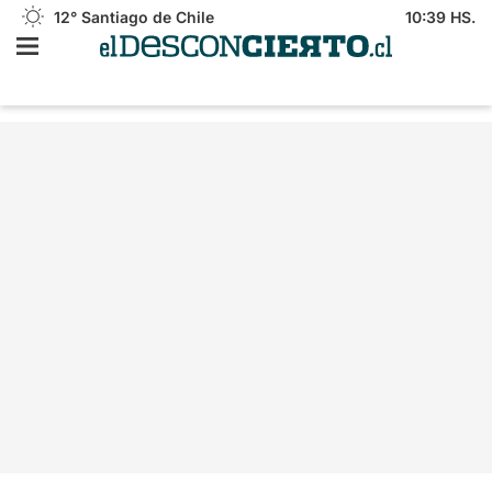
12°
Santiago de Chile
10:39 HS.