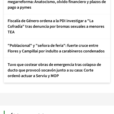
megarreforma: Anatocismo, olvido financiero y plazos de
pago a pymes
Fiscalía de Género ordena a la PDI investigar a "La
Cofradía" tras denuncia por bromas sexuales a menores
TEA
"Poblacional" y "señora de feria": fuerte cruce entre
Flores y Campillai por indulto a carabineros condenados
Tuvo que costear obras de emergencia tras colapso de
ducto que provocó socavón junto a su casa: Corte
ordenó actuar a Serviu y MOP