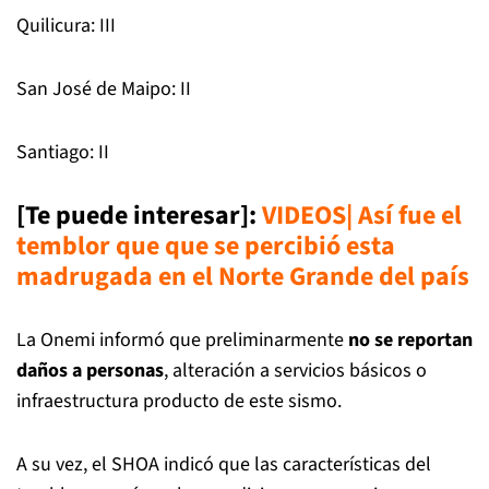
Quilicura: III
San José de Maipo: II
Santiago: II
[Te puede interesar]:
VIDEOS| Así fue el
temblor que que se percibió esta
madrugada en el Norte Grande del paí
s
La Onemi informó que preliminarmente
no se reportan
daños a personas
, alteración a servicios básicos o
infraestructura producto de este sismo.
A su vez, el SHOA indicó que las características del