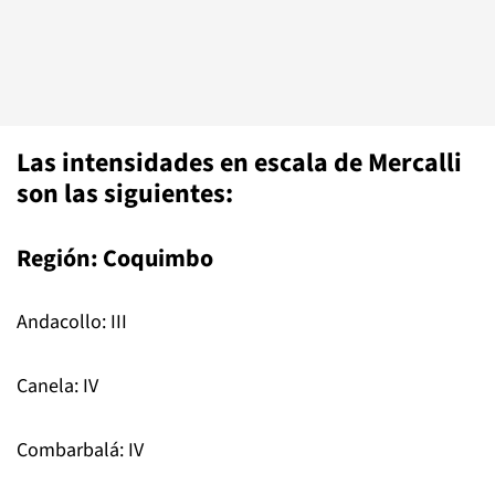
Las intensidades en escala de Mercalli
son las siguientes:
Región: Coquimbo
Andacollo: III
Canela: IV
Combarbalá: IV