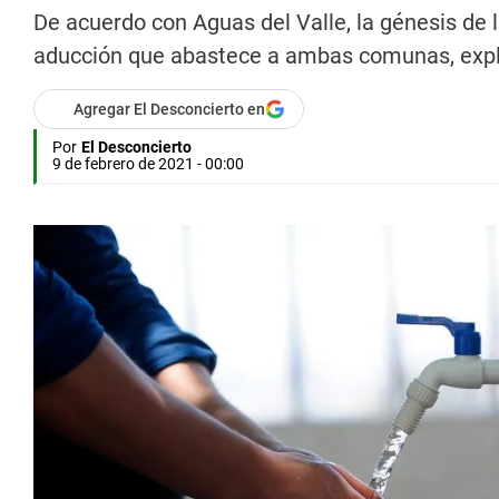
De acuerdo con Aguas del Valle, la génesis de l
aducción que abastece a ambas comunas, expli
Agregar El Desconcierto en
Por
El Desconcierto
9 de febrero de 2021 - 00:00