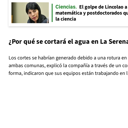
El golpe de Lincolao 
Ciencias
matemática y postdoctorados qu
la ciencia
¿Por qué se cortará el agua en La Sere
Los cortes se habrían generado debido a una rotura en
ambas comunas, explicó la compañía a través de un co
forma, indicaron que sus equipos están trabajando en la 