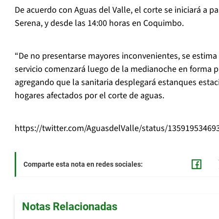
De acuerdo con Aguas del Valle, el corte se iniciará a pa
Serena, y desde las 14:00 horas en Coquimbo.
“De no presentarse mayores inconvenientes, se estima
servicio comenzará luego de la medianoche en forma pa
agregando que la sanitaria desplegará estanques estac
hogares afectados por el corte de aguas.
https://twitter.com/AguasdelValle/status/1359195346
Comparte esta nota en redes sociales:
Notas Relacionadas