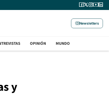
Newsletters
NTREVISTAS
OPINIÓN
MUNDO
as y