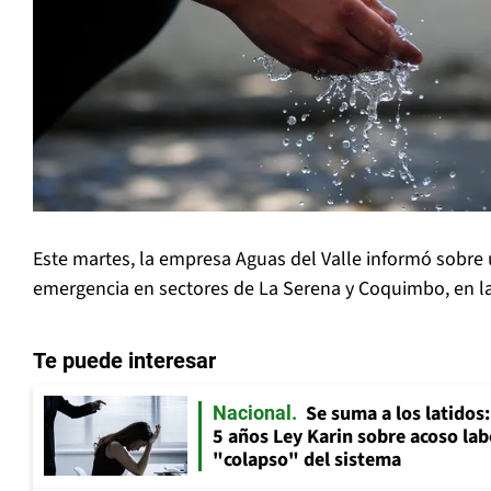
Este martes, la empresa Aguas del Valle informó sobre 
emergencia en sectores de La Serena y Coquimbo, en la
Te puede interesar
Se suma a los latidos
Nacional
5 años Ley Karin sobre acoso lab
"colapso" del sistema