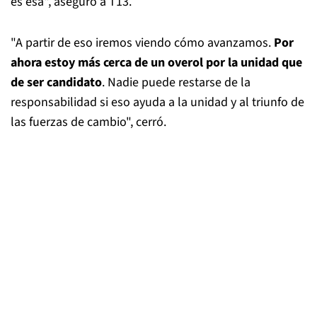
es esa", aseguró a T13.
"A partir de eso iremos viendo cómo avanzamos.
Por
ahora estoy más cerca de un overol por la unidad que
de ser candidato
. Nadie puede restarse de la
responsabilidad si eso ayuda a la unidad y al triunfo de
las fuerzas de cambio", cerró.