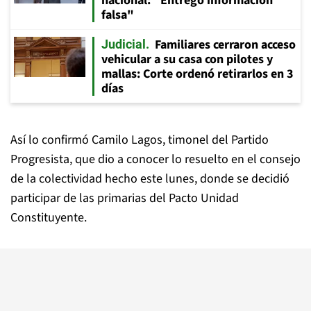
nacional: "Entregó información
falsa"
Familiares cerraron acceso
Judicial
vehicular a su casa con pilotes y
mallas: Corte ordenó retirarlos en 3
días
Así lo confirmó Camilo Lagos, timonel del Partido
Progresista, que dio a conocer lo resuelto en el consejo
de la colectividad hecho este lunes, donde se decidió
participar de las primarias del Pacto Unidad
Constituyente.