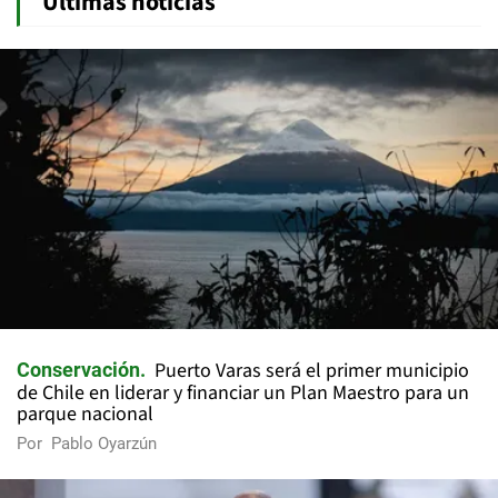
Últimas noticias
Puerto Varas será el primer municipio
Conservación
de Chile en liderar y financiar un Plan Maestro para un
parque nacional
Por
Pablo Oyarzún