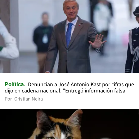
Denuncian a José Antonio Kast por cifras que
Política
dijo en cadena nacional: "Entregó información falsa"
Por
Cristian Neira