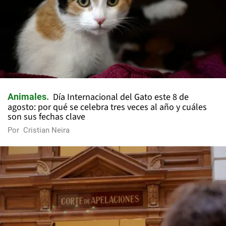
Día Internacional del Gato este 8 de
Animales
agosto: por qué se celebra tres veces al año y cuáles
son sus fechas clave
Por
Cristian Neira