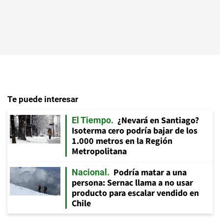
Te puede interesar
¿Nevará en Santiago?
El Tiempo
Isoterma cero podría bajar de los
1.000 metros en la Región
Metropolitana
Podría matar a una
Nacional
persona: Sernac llama a no usar
producto para escalar vendido en
Chile