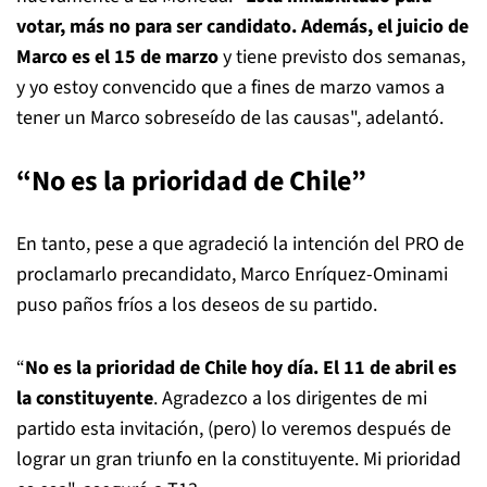
votar, más no para ser candidato. Además, el juicio de
Marco es el 15 de marzo
y tiene previsto dos semanas,
y yo estoy convencido que a fines de marzo vamos a
tener un Marco sobreseído de las causas", adelantó.
“No es la prioridad de Chile”
En tanto, pese a que agradeció la intención del PRO de
proclamarlo precandidato, Marco Enríquez-Ominami
puso paños fríos a los deseos de su partido.
“
No es la prioridad de Chile hoy día. El 11 de abril es
la constituyente
. Agradezco a los dirigentes de mi
partido esta invitación, (pero) lo veremos después de
lograr un gran triunfo en la constituyente. Mi prioridad