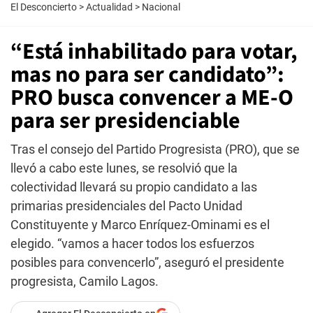
El Desconcierto
>
Actualidad
>
Nacional
“Está inhabilitado para votar,
mas no para ser candidato”:
PRO busca convencer a ME-O
para ser presidenciable
Tras el consejo del Partido Progresista (PRO), que se
llevó a cabo este lunes, se resolvió que la
colectividad llevará su propio candidato a las
primarias presidenciales del Pacto Unidad
Constituyente y Marco Enríquez-Ominami es el
elegido. “vamos a hacer todos los esfuerzos
posibles para convencerlo”, aseguró el presidente
progresista, Camilo Lagos.