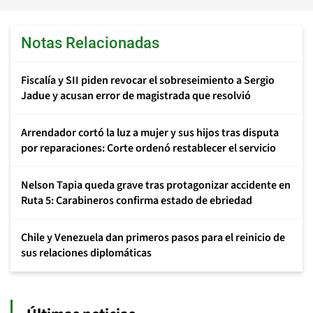
Notas Relacionadas
Fiscalía y SII piden revocar el sobreseimiento a Sergio
Jadue y acusan error de magistrada que resolvió
Arrendador cortó la luz a mujer y sus hijos tras disputa
por reparaciones: Corte ordenó restablecer el servicio
Nelson Tapia queda grave tras protagonizar accidente en
Ruta 5: Carabineros confirma estado de ebriedad
Chile y Venezuela dan primeros pasos para el reinicio de
sus relaciones diplomáticas