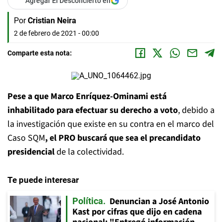
Agregar El Desconcierto en
Por
Cristian Neira
2 de febrero de 2021 - 00:00
Comparte esta nota:
Pese a que Marco Enríquez-Ominami está
inhabilitado para efectuar su derecho a voto
, debido a
la investigación que existe en su contra en el marco del
Caso SQM
, el PRO buscará que sea el precandidato
presidencial
de la colectividad.
Te puede interesar
Denuncian a José Antonio
Política
Kast por cifras que dijo en cadena