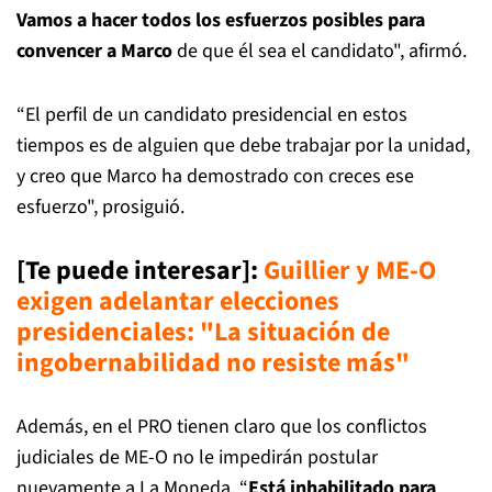
Vamos a hacer todos los esfuerzos posibles para
convencer a Marco
de que él sea el candidato", afirmó.
“El perfil de un candidato presidencial en estos
tiempos es de alguien que debe trabajar por la unidad,
y creo que Marco ha demostrado con creces ese
esfuerzo", prosiguió.
[Te puede interesar]
:
Guillier y ME-O
exigen adelantar elecciones
presidenciales: "La situación de
ingobernabilidad no resiste más"
Además, en el PRO tienen claro que los conflictos
judiciales de ME-O no le impedirán postular
nuevamente a La Moneda. “
Está inhabilitado para