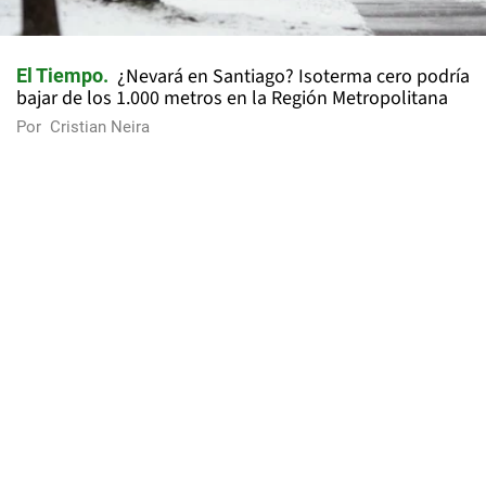
¿Nevará en Santiago? Isoterma cero podría
El Tiempo
bajar de los 1.000 metros en la Región Metropolitana
Por
Cristian Neira