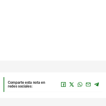
Comparte esta nota en
redes sociales: