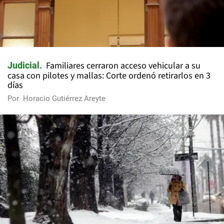
Familiares cerraron acceso vehicular a su
Judicial
casa con pilotes y mallas: Corte ordenó retirarlos en 3
días
Por
Horacio Gutiérrez Areyte