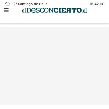
12°
Santiago de Chile
15:42 HS.