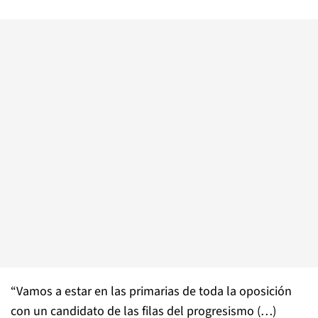
“Vamos a estar en las primarias de toda la oposición
con un candidato de las filas del progresismo (…)