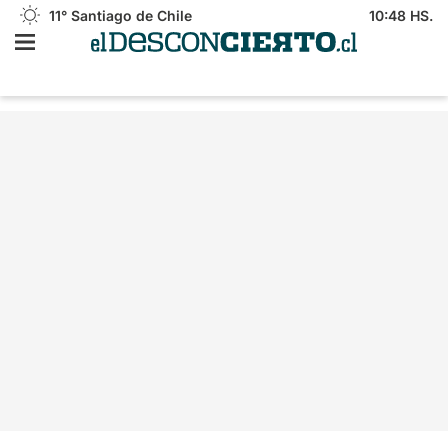
11°
Santiago de Chile
10:48 HS.