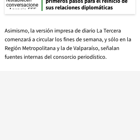
primeros pasos para el reinicio de
sus relaciones diplomáticas
Asimismo, la versión impresa de diario La Tercera
comenzará a circular los fines de semana, y sólo en la
Región Metropolitana y la de Valparaíso, señalan
fuentes internas del consorcio periodístico.