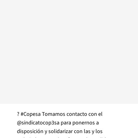
?
#Copesa
Tomamos contacto con el
@sindicatocop3sa
para ponernos a
disposición y solidarizar con las y los