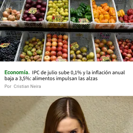
IPC de julio sube 0,1% y la inflación anual
Economía
baja a 3,5%: alimentos impulsan las alzas
Por
Cristian Neira