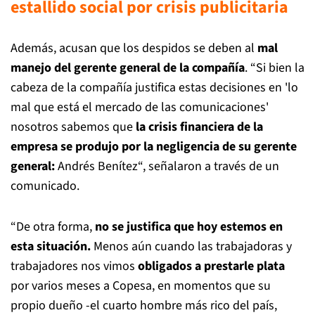
estallido social por crisis publicitari
a
Además, acusan que los despidos se deben al
mal
manejo del gerente general de la compañía
. “Si bien la
cabeza de la compañía justifica estas decisiones en 'lo
mal que está el mercado de las comunicaciones'
nosotros sabemos que
la crisis financiera de la
empresa se produjo por la negligencia de su gerente
general:
Andrés Benítez“, señalaron a través de un
comunicado.
“De otra forma,
no se justifica que hoy estemos en
esta situación.
Menos aún cuando las trabajadoras y
trabajadores nos vimos
obligados a prestarle plata
por varios meses a Copesa, en momentos que su
propio dueño -el cuarto hombre más rico del país,