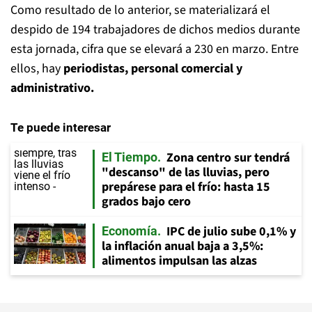
Como resultado de lo anterior, se materializará el
despido de 194 trabajadores de dichos medios durante
esta jornada, cifra que se elevará a 230 en marzo. Entre
ellos, hay
periodistas, personal comercial y
administrativo.
Te puede interesar
Zona centro sur tendrá
El Tiempo
"descanso" de las lluvias, pero
prepárese para el frío: hasta 15
grados bajo cero
IPC de julio sube 0,1% y
Economía
la inflación anual baja a 3,5%:
alimentos impulsan las alzas