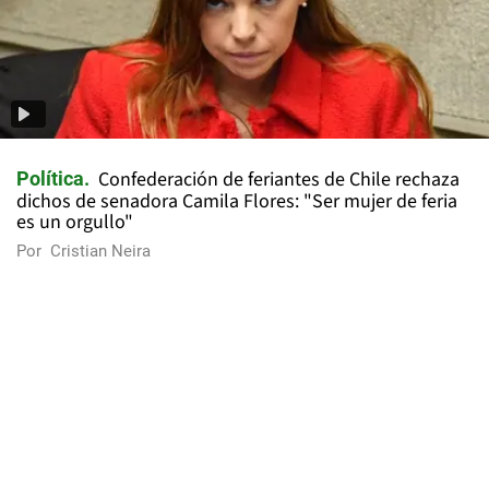
Confederación de feriantes de Chile rechaza
Política
dichos de senadora Camila Flores: "Ser mujer de feria
es un orgullo"
Por
Cristian Neira