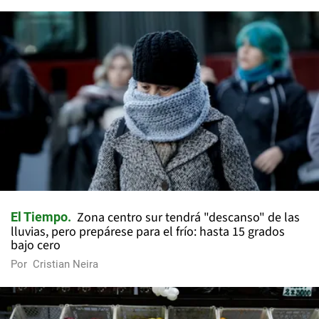
Zona centro sur tendrá "descanso" de las
El Tiempo
lluvias, pero prepárese para el frío: hasta 15 grados
bajo cero
Por
Cristian Neira