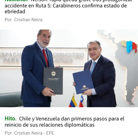
accidente en Ruta 5: Carabineros confirma estado de
ebriedad
Por
Cristian Neira
Chile y Venezuela dan primeros pasos para el
Hito
reinicio de sus relaciones diplomáticas
Por
Cristian Neira - EFE