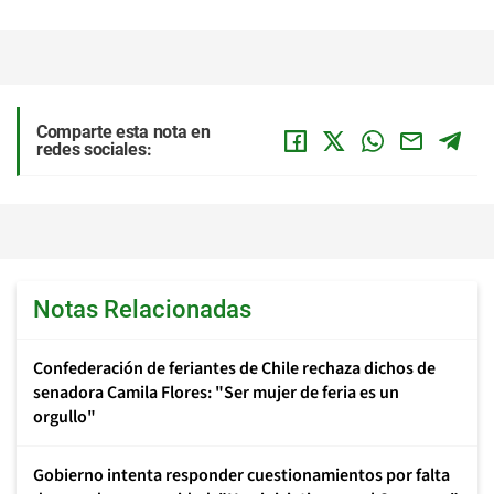
Comparte esta nota en
redes sociales:
Notas Relacionadas
Confederación de feriantes de Chile rechaza dichos de
senadora Camila Flores: "Ser mujer de feria es un
orgullo"
Gobierno intenta responder cuestionamientos por falta