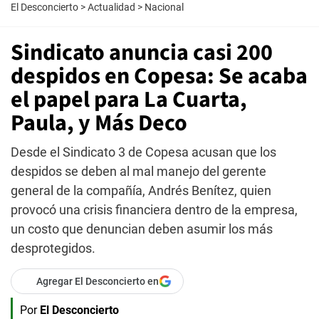
El Desconcierto
>
Actualidad
>
Nacional
Sindicato anuncia casi 200
despidos en Copesa: Se acaba
el papel para La Cuarta,
Paula, y Más Deco
Desde el Sindicato 3 de Copesa acusan que los
despidos se deben al mal manejo del gerente
general de la compañía, Andrés Benítez, quien
provocó una crisis financiera dentro de la empresa,
un costo que denuncian deben asumir los más
desprotegidos.
Agregar El Desconcierto en
Por
El Desconcierto