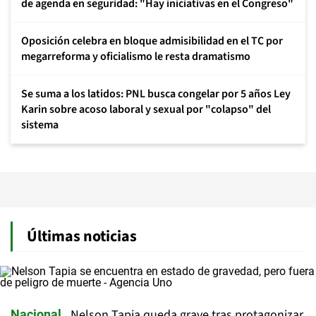
de agenda en seguridad: "Hay iniciativas en el Congreso"
Oposición celebra en bloque admisibilidad en el TC por
megarreforma y oficialismo le resta dramatismo
Se suma a los latidos: PNL busca congelar por 5 años Ley
Karin sobre acoso laboral y sexual por "colapso" del
sistema
Últimas noticias
Nelson Tapia queda grave tras protagonizar
Nacional