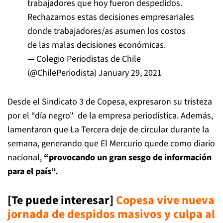
trabajadores que hoy fueron despedidos.
Rechazamos estas decisiones empresariales
donde trabajadores/as asumen los costos
de las malas decisiones económicas.
— Colegio Periodistas de Chile
(@ChilePeriodista)
January 29, 2021
Desde el Sindicato 3 de Copesa, expresaron su tristeza
por el “día negro" de la empresa periodística. Además,
lamentaron que La Tercera deje de circular durante la
semana, generando que El Mercurio quede como diario
nacional,
“provocando un gran sesgo de información
para el país“.
[Te puede interesar]
Copesa vive nueva
jornada de despidos masivos y culpa al