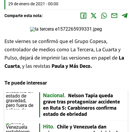
29 de enero de 2021 - 00:00
Comparte esta nota:
Este viernes se confirmó que el Grupo Copesa,
controlador de medios como La Tercera, La Cuarta y
Pulso, dejará de imprimir las versiones en papel de
La
Cuarta
, y las revistas
Paula y Más Deco.
Te puede interesar
Nelson Tapia queda
Nacional
grave tras protagonizar accidente
en Ruta 5: Carabineros confirma
estado de ebriedad
Chile y Venezuela dan
Hito