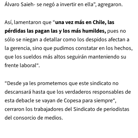
Álvaro Saieh- se negó a invertir en ella", agregaron.
Así, lamentaron que “
una vez más en Chile, las
pérdidas las pagan las y los más humildes,
pues no
sólo se niegan a detallar como los despidos afectan a
la gerencia, sino que pudimos constatar en los hechos,
que los sueldos más altos seguirán manteniendo su
frente laboral“.
“Desde ya les prometemos que este sindicato no
descansará hasta que los verdaderos responsables de
esta debacle se vayan de Copesa para siempre“,
cerraron los trabajadores del Sindicato de periodistas
del consorcio de medios.