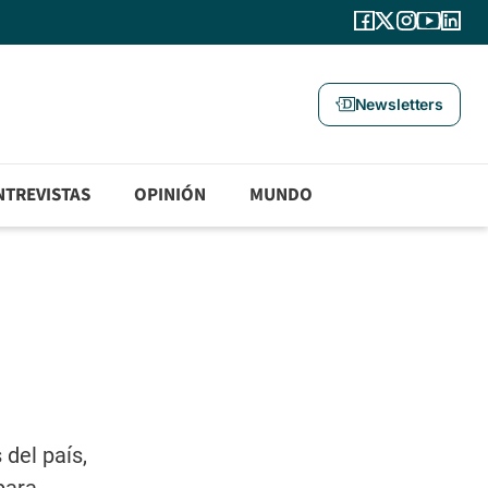
Newsletters
NTREVISTAS
OPINIÓN
MUNDO
del país,