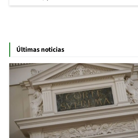
Últimas noticias