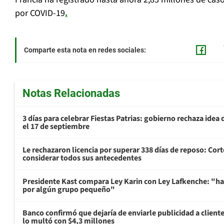
por COVID-19
.
Comparte esta nota en redes sociales:
Notas Relacionadas
3 días para celebrar Fiestas Patrias: gobierno rechaza idea 
el 17 de septiembre
Le rechazaron licencia por superar 338 días de reposo: Cor
considerar todos sus antecedentes
Presidente Kast compara Ley Karin con Ley Lafkenche: "ha
por algún grupo pequeño"
Banco confirmó que dejaría de enviarle publicidad a cliente
lo multó con $4,3 millones