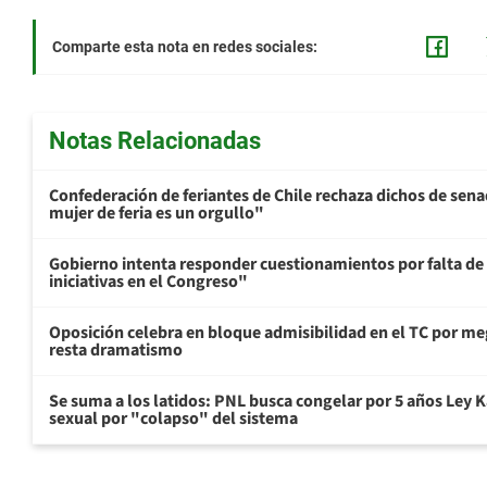
Comparte esta nota en redes sociales:
Notas Relacionadas
Confederación de feriantes de Chile rechaza dichos de sen
mujer de feria es un orgullo"
Gobierno intenta responder cuestionamientos por falta de
iniciativas en el Congreso"
Oposición celebra en bloque admisibilidad en el TC por me
resta dramatismo
Se suma a los latidos: PNL busca congelar por 5 años Ley K
sexual por "colapso" del sistema