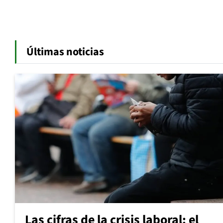
Últimas noticias
Las cifras de la crisis laboral: el