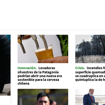
Innovación
Levaduras
Crisis
Incendios f
silvestres de la Patagonia
superficie quemad
podrían abrir una nueva era
se cuadruplica en 
sostenible para la cerveza
quintuplica la de 
chilena