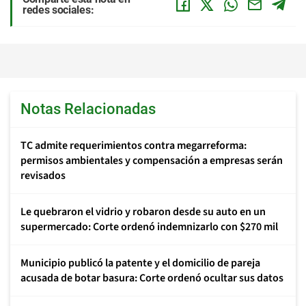
redes sociales:
Notas Relacionadas
TC admite requerimientos contra megarreforma:
permisos ambientales y compensación a empresas serán
revisados
Le quebraron el vidrio y robaron desde su auto en un
supermercado: Corte ordenó indemnizarlo con $270 mil
Municipio publicó la patente y el domicilio de pareja
acusada de botar basura: Corte ordenó ocultar sus datos