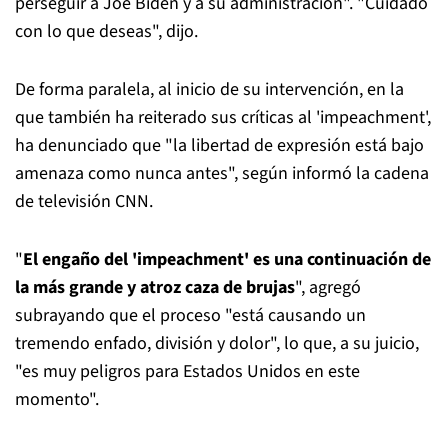
perseguir a Joe Biden y a su administración". "Cuidado
con lo que deseas", dijo.
De forma paralela, al inicio de su intervención, en la
que también ha reiterado sus críticas al 'impeachment',
ha denunciado que "la libertad de expresión está bajo
amenaza como nunca antes", según informó la cadena
de televisión CNN.
"
El engaño del 'impeachment' es una continuación de
la más grande y atroz caza de brujas
", agregó
subrayando que el proceso "está causando un
tremendo enfado, división y dolor", lo que, a su juicio,
"es muy peligros para Estados Unidos en este
momento".