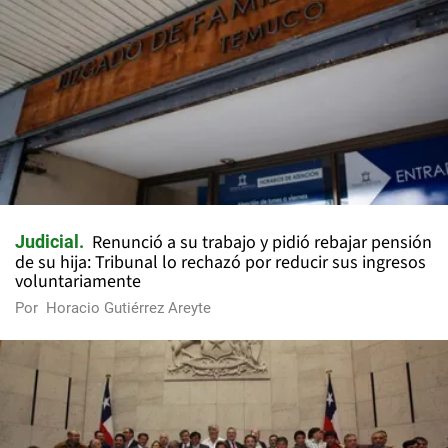
Renunció a su trabajo y pidió rebajar pensión
Judicial
de su hija: Tribunal lo rechazó por reducir sus ingresos
voluntariamente
Por
Horacio Gutiérrez Areyte