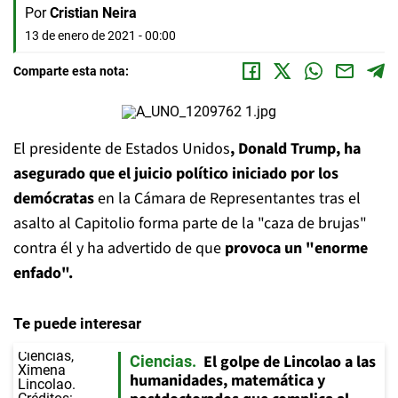
Por
Cristian Neira
13 de enero de 2021 - 00:00
Comparte esta nota:
El presidente de Estados Unidos
, Donald Trump, ha
asegurado que el juicio político iniciado por los
demócratas
en la Cámara de Representantes tras el
asalto al Capitolio forma parte de la "caza de brujas"
contra él y ha advertido de que
provoca un "enorme
enfado".
Te puede interesar
El golpe de Lincolao a las
Ciencias
humanidades, matemática y