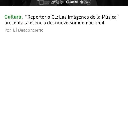
"Repertorio CL: Las Imágenes de la Música"
Cultura
presenta la esencia del nuevo sonido nacional
Por
El Desconcierto