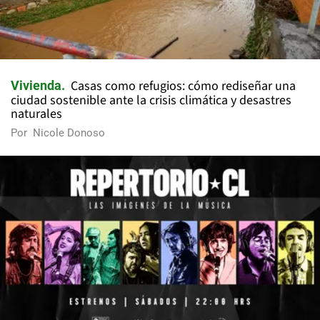
Casas como refugios: cómo rediseñar una
Vivienda
ciudad sostenible ante la crisis climática y desastres
naturales
Por
Nicole Donoso