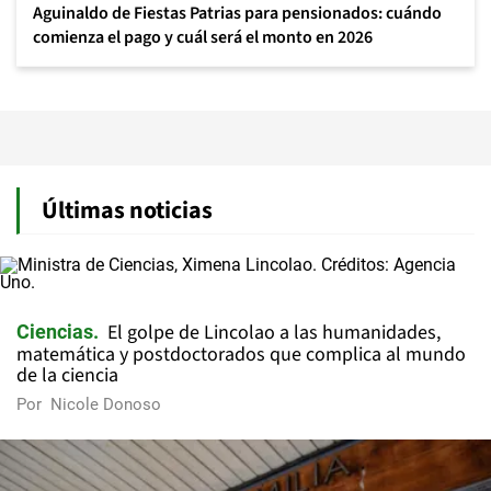
Aguinaldo de Fiestas Patrias para pensionados: cuándo
comienza el pago y cuál será el monto en 2026
Últimas noticias
El golpe de Lincolao a las humanidades,
Ciencias
matemática y postdoctorados que complica al mundo
de la ciencia
Por
Nicole Donoso