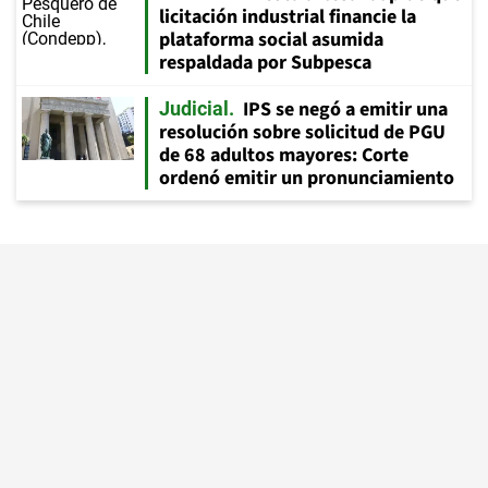
licitación industrial financie la
plataforma social asumida
respaldada por Subpesca
IPS se negó a emitir una
Judicial
resolución sobre solicitud de PGU
de 68 adultos mayores: Corte
ordenó emitir un pronunciamiento