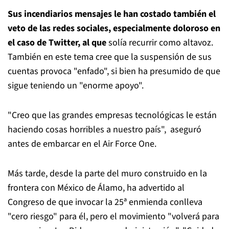
Sus incendiarios mensajes le han costado también el
veto de las redes sociales, especialmente doloroso en
el caso de Twitter, al que
solía recurrir como altavoz.
También en este tema cree que la suspensión de sus
cuentas provoca "enfado", si bien ha presumido de que
sigue teniendo un "enorme apoyo".
"Creo que las grandes empresas tecnológicas le están
haciendo cosas horribles a nuestro país", aseguró
antes de embarcar en el Air Force One.
Más tarde, desde la parte del muro construido en la
frontera con México de Álamo, ha advertido al
Congreso de que invocar la 25ª enmienda conlleva
"cero riesgo" para él, pero el movimiento "volverá para