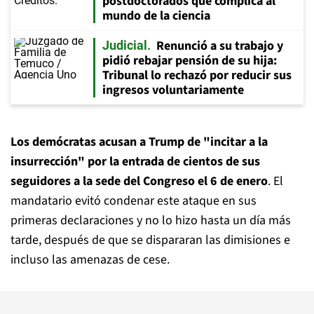
postdoctorados que complica al
mundo de la ciencia
Renunció a su trabajo y
Judicial
pidió rebajar pensión de su hija:
Tribunal lo rechazó por reducir sus
ingresos voluntariamente
Los demócratas acusan a Trump de "incitar a la
insurrección" por la entrada de cientos de sus
seguidores a la sede del Congreso el 6 de enero
. El
mandatario evitó condenar este ataque en sus
primeras declaraciones y no lo hizo hasta un día más
tarde, después de que se dispararan las dimisiones e
incluso las amenazas de cese.