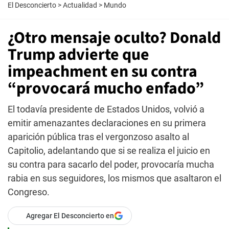
El Desconcierto
>
Actualidad
>
Mundo
¿Otro mensaje oculto? Donald
Trump advierte que
impeachment en su contra
“provocará mucho enfado”
El todavía presidente de Estados Unidos, volvió a
emitir amenazantes declaraciones en su primera
aparición pública tras el vergonzoso asalto al
Capitolio, adelantando que si se realiza el juicio en
su contra para sacarlo del poder, provocaría mucha
rabia en sus seguidores, los mismos que asaltaron el
Congreso.
Agregar El Desconcierto en