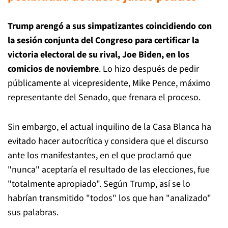
Trump arengó a sus simpatizantes coincidiendo con
la sesión conjunta del Congreso para certificar la
victoria electoral de su rival, Joe Biden, en los
comicios de noviembre
. Lo hizo después de pedir
públicamente al vicepresidente, Mike Pence, máximo
representante del Senado, que frenara el proceso.
Sin embargo, el actual inquilino de la Casa Blanca ha
evitado hacer autocrítica y considera que el discurso
ante los manifestantes, en el que proclamó que
"nunca" aceptaría el resultado de las elecciones, fue
"totalmente apropiado". Según Trump, así se lo
habrían transmitido "todos" los que han "analizado"
sus palabras.