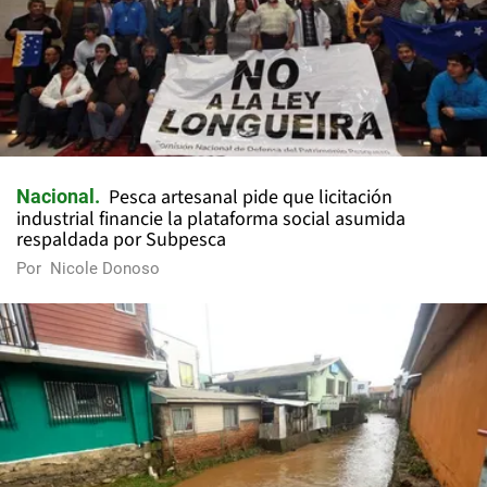
Pesca artesanal pide que licitación
Nacional
industrial financie la plataforma social asumida
respaldada por Subpesca
Por
Nicole Donoso