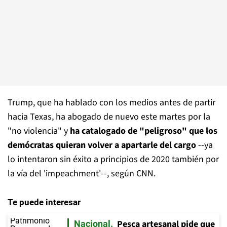
Trump, que ha hablado con los medios antes de partir
hacia Texas, ha abogado de nuevo este martes por la
"no violencia" y
ha catalogado de "peligroso" que los
demócratas quieran volver a apartarle del cargo
--ya
lo intentaron sin éxito a principios de 2020 también por
la vía del 'impeachment'--, según CNN.
Te puede interesar
Pesca artesanal pide que
Nacional