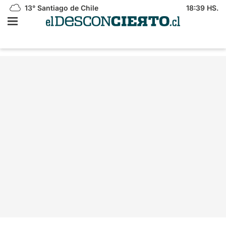
13°
Santiago de Chile
18:39 HS.