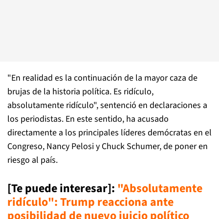
"En realidad es la continuación de la mayor caza de
brujas de la historia política. Es ridículo,
absolutamente ridículo", sentenció en declaraciones a
los periodistas. En este sentido, ha acusado
directamente a los principales líderes demócratas en el
Congreso, Nancy Pelosi y Chuck Schumer, de poner en
riesgo al país.
[Te puede interesar]
:
"Absolutamente
ridículo": Trump reacciona ante
posibilidad de nuevo juicio político