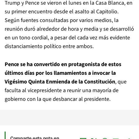
Trump y Pence se vieron el lunes en la Casa Blanca, en
su primer encuentro desde el asalto al Capitolio.
Según fuentes consultadas por varios medios, la
reunión duró alrededor de hora y media y se desarrolló
en un tono cordial, a pesar del cada vez más evidente
distanciamiento político entre ambos.
Pence se ha convertido en protagonista de estos
últimos días por los llamamientos a invocar la
Vigésimo Quinta Enmienda de la Constitución
, que
faculta al vicepresidente a reunir una mayoría de
gobierno con la que desbancar al presidente.
Comparte esta nota en