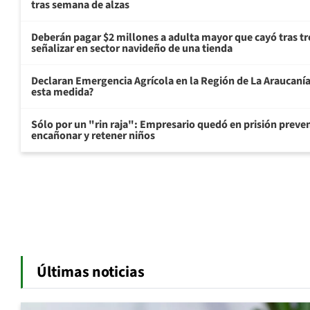
tras semana de alzas
Deberán pagar $2 millones a adulta mayor que cayó tras tr
señalizar en sector navideño de una tienda
Declaran Emergencia Agrícola en la Región de La Araucanía p
esta medida?
Sólo por un "rin raja": Empresario quedó en prisión preven
encañonar y retener niños
Últimas noticias