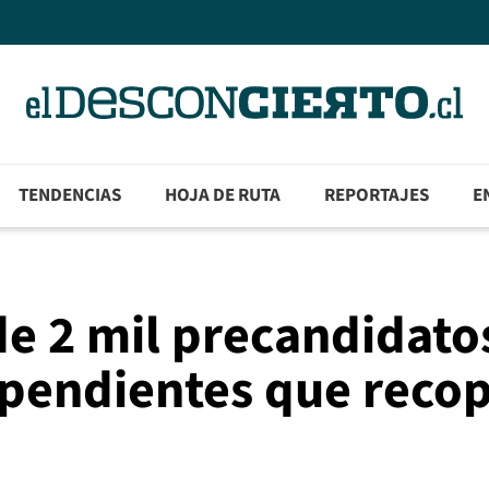
TENDENCIAS
HOJA DE RUTA
REPORTAJES
E
de 2 mil precandidato
pendientes que recop