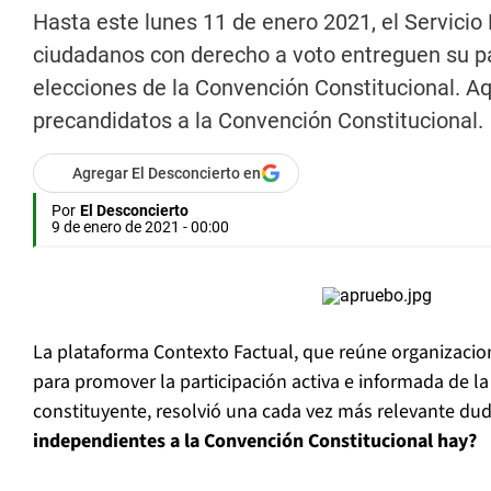
Hasta este lunes 11 de enero 2021, el Servicio 
ciudadanos con derecho a voto entreguen su pa
elecciones de la Convención Constitucional. A
precandidatos a la Convención Constitucional.
Agregar El Desconcierto en
Por
El Desconcierto
9 de enero de 2021 - 00:00
La plataforma Contexto Factual, que reúne organizacio
para promover la participación activa e informada de l
constituyente, resolvió una cada vez más relevante du
independientes a la Convención Constitucional hay?