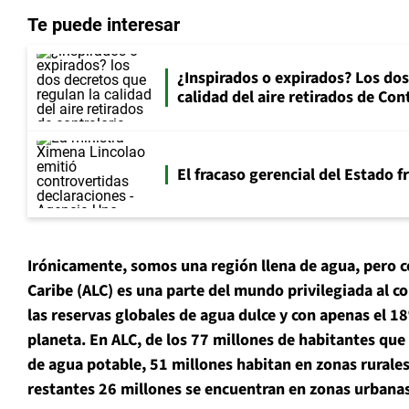
Te puede interesar
¿Inspirados o expirados? Los dos
calidad del aire retirados de Con
El fracaso gerencial del Estado 
Irónicamente, somos una región llena de agua, pero co
Caribe (ALC) es una parte del mundo privilegiada al c
las reservas globales de agua dulce y con apenas el 1
planeta.
En ALC, de los 77 millones de habitantes que
de agua potable, 51 millones habitan en zonas rurales
restantes 26 millones se encuentran en zonas urbanas