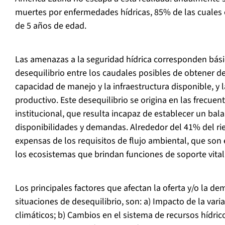
muertes por enfermedades hídricas, 85% de las cuales
de 5 años de edad.
Las amenazas a la seguridad hídrica corresponden bás
desequilibrio entre los caudales posibles de obtener de
capacidad de manejo y la infraestructura disponible, y
productivo. Este desequilibrio se origina en las frecuen
institucional, que resulta incapaz de establecer un bala
disponibilidades y demandas. Alrededor del 41% del ri
expensas de los requisitos de flujo ambiental, que son
los ecosistemas que brindan funciones de soporte vital
Los principales factores que afectan la oferta y/o la 
situaciones de desequilibrio, son: a) Impacto de la vari
climáticos; b) Cambios en el sistema de recursos hídri