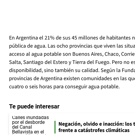
En Argentina el 21% de sus 45 millones de habitantes n
pública de agua. Las ocho provincias que viven las situ
acceso al agua potable son Buenos Aires, Chaco, Corrie
Salta, Santiago del Estero y Tierra del Fuego. Pero no 
disponibilidad, sino también su calidad. Según la Fund
provincias de Argentina existen comunidades en las q
cuatro o seis horas para conseguir agua potable.
Te puede interesar
Negación, olvido e inacción: los 
frente a catástrofes climáticas