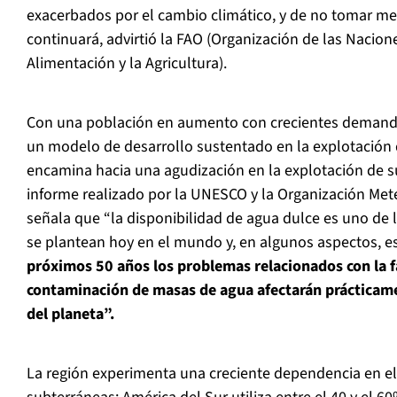
exacerbados por el cambio climático, y de no tomar me
continuará, advirtió la FAO (Organización de las Nacion
Alimentación y la Agricultura).
Con una población en aumento con crecientes demandas
un modelo de desarrollo sustentado en la explotación 
encamina hacia una agudización en la explotación de s
informe realizado por la UNESCO y la Organización Met
señala que “la disponibilidad de agua dulce es uno de
se plantean hoy en el mundo y, en algunos aspectos, es 
próximos 50 años los problemas relacionados con la fa
contaminación de masas de agua afectarán prácticame
del planeta”
.
La región experimenta una creciente dependencia en el 