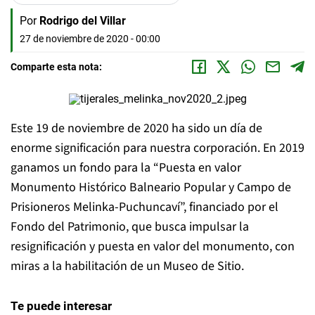
Por
Rodrigo del Villar
27 de noviembre de 2020 - 00:00
Comparte esta nota:
Este 19 de noviembre de 2020 ha sido un día de
enorme significación para nuestra corporación. En 2019
ganamos un fondo para la “Puesta en valor
Monumento Histórico Balneario Popular y Campo de
Prisioneros Melinka-Puchuncaví”, financiado por el
Fondo del Patrimonio, que busca impulsar la
resignificación y puesta en valor del monumento, con
miras a la habilitación de un Museo de Sitio.
Te puede interesar