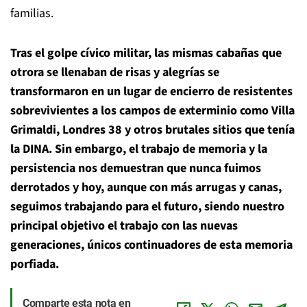
familias.
Tras el golpe cívico militar, las mismas cabañas que
otrora se llenaban de risas y alegrías se
transformaron en un lugar de encierro de resistentes
sobrevivientes a los campos de exterminio como Villa
Grimaldi, Londres 38 y otros brutales sitios que tenía
la DINA.
Sin embargo, el trabajo de memoria y la
persistencia nos demuestran que nunca fuimos
derrotados y hoy, aunque con más arrugas y canas,
seguimos trabajando para el futuro, siendo nuestro
principal objetivo el trabajo con las nuevas
generaciones, únicos continuadores de esta memoria
porfiada.
Comparte esta nota en