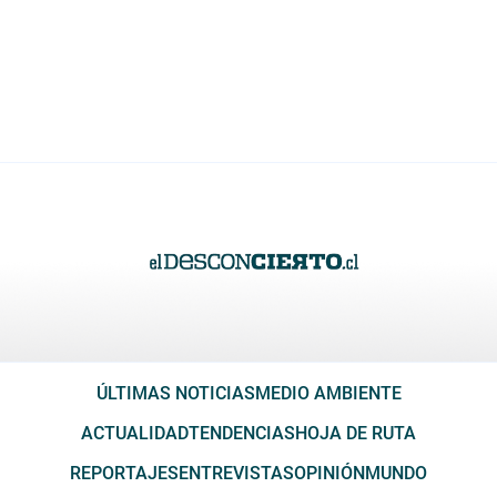
ÚLTIMAS NOTICIAS
MEDIO AMBIENTE
ACTUALIDAD
TENDENCIAS
HOJA DE RUTA
REPORTAJES
ENTREVISTAS
OPINIÓN
MUNDO