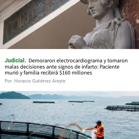
Demoraron electrocardiograma y tomaron
Judicial
malas decisiones ante signos de infarto: Paciente
murió y familia recibirá $160 millones
Por
Horacio Gutiérrez Areyte