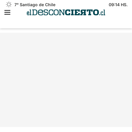
7°
Santiago de Chile
09:14 HS.