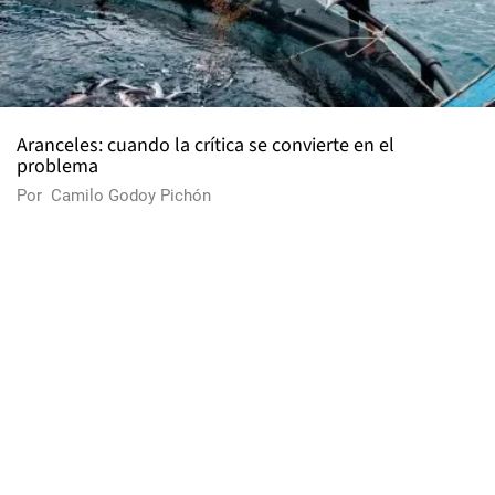
Aranceles: cuando la crítica se convierte en el
problema
Por
Camilo Godoy Pichón