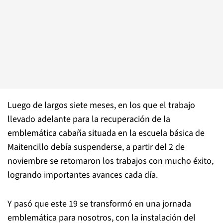
Luego de largos siete meses, en los que el trabajo
llevado adelante para la recuperación de la
emblemática cabaña situada en la escuela básica de
Maitencillo debía suspenderse, a partir del 2 de
noviembre se retomaron los trabajos con mucho éxito,
logrando importantes avances cada día.
Y pasó que este 19 se transformó en una jornada
emblemática para nosotros, con la instalación del