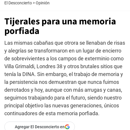
El Desconcierto
>
Opinión
Tijerales para una memoria
porfiada
Las mismas cabañas que otrora se llenaban de risas
y alegrías se transformaron en un lugar de encierro
de sobrevivientes a los campos de exterminio como
Villa Grimaldi, Londres 38 y otros brutales sitios que
tenía la DINA. Sin embargo, el trabajo de memoria y
la persistencia nos demuestran que nunca fuimos
derrotados y hoy, aunque con más arrugas y canas,
seguimos trabajando para el futuro, siendo nuestro
principal objetivo las nuevas generaciones, únicos
continuadores de esta memoria porfiada.
Agregar El Desconcierto en