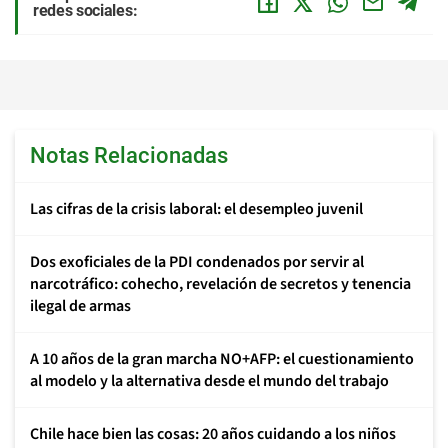
redes sociales:
Notas Relacionadas
Las cifras de la crisis laboral: el desempleo juvenil
Dos exoficiales de la PDI condenados por servir al
narcotráfico: cohecho, revelación de secretos y tenencia
ilegal de armas
A 10 años de la gran marcha NO+AFP: el cuestionamiento
al modelo y la alternativa desde el mundo del trabajo
Chile hace bien las cosas: 20 años cuidando a los niños