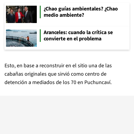
¿Chao guías ambientales? ¿Chao
medio ambiente?
Aranceles: cuando la crítica se
convierte en el problema
Esto, en base a reconstruir en el sitio una de las
cabañas originales que sirvió como centro de
detención a mediados de los 70 en Puchuncaví.