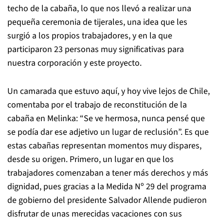
techo de la cabaña, lo que nos llevó a realizar una
pequeña ceremonia de tijerales, una idea que les
surgió a los propios trabajadores, y en la que
participaron 23 personas muy significativas para
nuestra corporación y este proyecto.
Un camarada que estuvo aquí, y hoy vive lejos de Chile,
comentaba por el trabajo de reconstitución de la
cabaña en Melinka: “Se ve hermosa, nunca pensé que
se podía dar ese adjetivo un lugar de reclusión”. Es que
estas cabañas representan momentos muy dispares,
desde su origen. Primero, un lugar en que los
trabajadores comenzaban a tener más derechos y más
dignidad, pues gracias a la Medida Nº 29 del programa
de gobierno del presidente Salvador Allende pudieron
disfrutar de unas merecidas vacaciones con sus