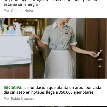
estarán sin energía
Por
Cristian Neira
La fundación que planta un árbol por cada
Iniciativa
día sin aseo en hoteles llega a 350.000 ejemplares
Por
Pablo Oyarzún