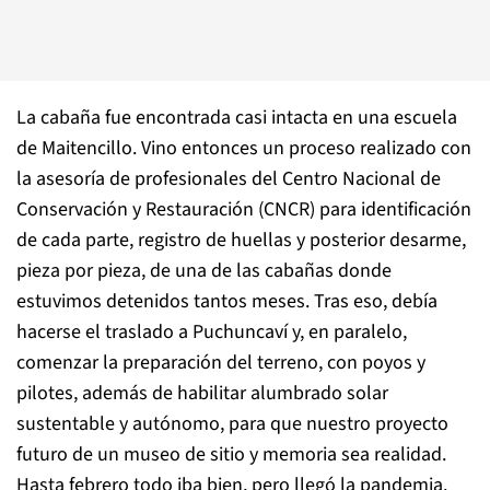
La cabaña fue encontrada casi intacta en una escuela
de Maitencillo. Vino entonces un proceso realizado con
la asesoría de profesionales del Centro Nacional de
Conservación y Restauración (CNCR) para identificación
de cada parte, registro de huellas y posterior desarme,
pieza por pieza, de una de las cabañas donde
estuvimos detenidos tantos meses. Tras eso, debía
hacerse el traslado a Puchuncaví y, en paralelo,
comenzar la preparación del terreno, con poyos y
pilotes, además de habilitar alumbrado solar
sustentable y autónomo, para que nuestro proyecto
futuro de un museo de sitio y memoria sea realidad.
Hasta febrero todo iba bien, pero llegó la pandemia.